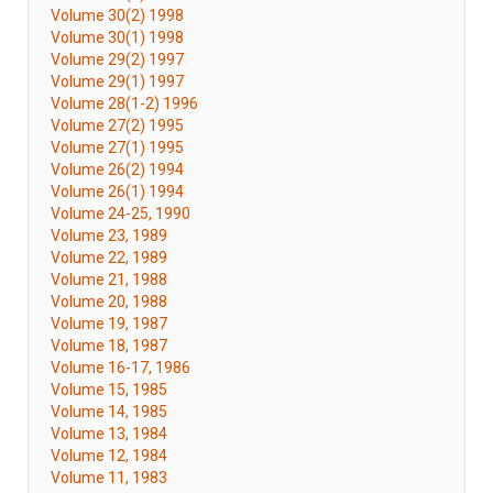
Volume 30(2) 1998
Volume 30(1) 1998
Volume 29(2) 1997
Volume 29(1) 1997
Volume 28(1-2) 1996
Volume 27(2) 1995
Volume 27(1) 1995
Volume 26(2) 1994
Volume 26(1) 1994
Volume 24-25, 1990
Volume 23, 1989
Volume 22, 1989
Volume 21, 1988
Volume 20, 1988
Volume 19, 1987
Volume 18, 1987
Volume 16-17, 1986
Volume 15, 1985
Volume 14, 1985
Volume 13, 1984
Volume 12, 1984
Volume 11, 1983