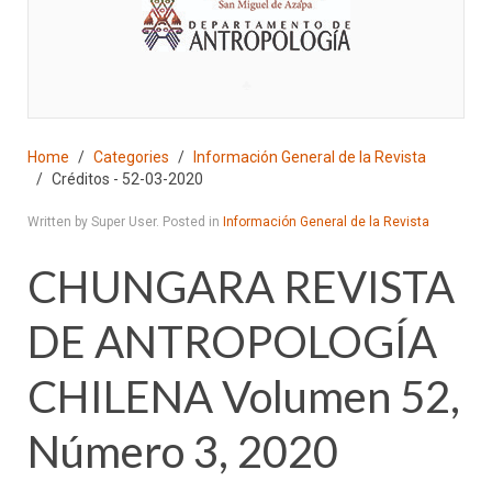
♣
Home
Categories
Información General de la Revista
Créditos - 52-03-2020
Written by Super User. Posted in
Información General de la Revista
CHUNGARA REVISTA
DE ANTROPOLOGÍA
CHILENA Volumen 52,
Número 3, 2020