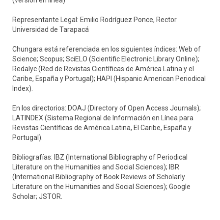
(versión en línea)
Representante Legal: Emilio Rodríguez Ponce, Rector
Universidad de Tarapacá
Chungara está referenciada en los siguientes índices: Web of
Science; Scopus; SciELO (Scientific Electronic Library Online);
Redalyc (Red de Revistas Científicas de América Latina y el
Caribe, España y Portugal); HAPI (Hispanic American Periodical
Index).
En los directorios: DOAJ (Directory of Open Access Journals);
LATINDEX (Sistema Regional de Información en Línea para
Revistas Científicas de América Latina, El Caribe, España y
Portugal).
Bibliografías: IBZ (International Bibliography of Periodical
Literature on the Humanities and Social Sciences); IBR
(International Bibliography of Book Reviews of Scholarly
Literature on the Humanities and Social Sciences); Google
Scholar; JSTOR.