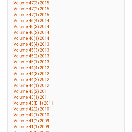
Volume 47(3) 2015
Volume 47(2) 2015
Volume 47(1) 2015
Volume 46(4) 2014
Volume 46(3) 2014
Volume 46(2) 2014
Volume 46(1) 2014
Volume 45(4) 2013
Volume 45(3) 2013
Volume 45(2) 2013
Volume 45(1) 2013
Volume 44(4) 2012
Volume 44(3) 2012
Volume 44(2) 2012
Volume 44(1) 2012
Volume 43(2) 2011
Volume 43(1) 2011
Volume 43(E. 1) 2011
Volume 42(2) 2010
Volume 42(1) 2010
Volume 41(2) 2009
Volume 41(1) 2009