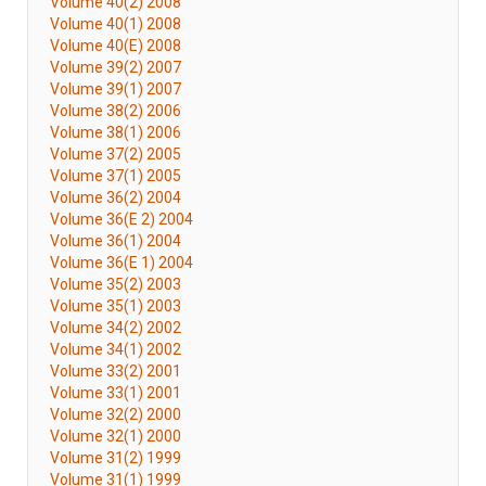
Volume 40(2) 2008
Volume 40(1) 2008
Volume 40(E) 2008
Volume 39(2) 2007
Volume 39(1) 2007
Volume 38(2) 2006
Volume 38(1) 2006
Volume 37(2) 2005
Volume 37(1) 2005
Volume 36(2) 2004
Volume 36(E 2) 2004
Volume 36(1) 2004
Volume 36(E 1) 2004
Volume 35(2) 2003
Volume 35(1) 2003
Volume 34(2) 2002
Volume 34(1) 2002
Volume 33(2) 2001
Volume 33(1) 2001
Volume 32(2) 2000
Volume 32(1) 2000
Volume 31(2) 1999
Volume 31(1) 1999