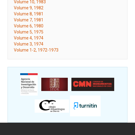
Volume 10, 1983
Volume 9, 1982
Volume 8, 1981
Volume 7, 1981
Volume 6, 1980
Volume 5, 1975
Volume 4, 1974
Volume 3, 1974
Volume 1-2, 1972-1973