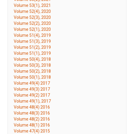
Volume 53(1), 2021
Volume 52(4), 2020
Volume 52(3), 2020
Volume 52(2), 2020
Volume 52(1), 2020
Volume 51(4), 2019
Volume 51(3), 2019
Volume 51(2), 2019
Volume 51(1), 2019
Volume 50(4), 2018
Volume 50(3), 2018
Volume 50(2), 2018
Volume 50(1), 2018
Volume 49(4) 2017
Volume 49(3) 2017
Volume 49(2) 2017
Volume 49(1), 2017
Volume 48(4) 2016
Volume 48(3) 2016
Volume 48(2) 2016
Volume 48(1) 2016
Volume 47(4) 2015