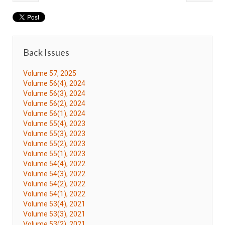
Back Issues
Volume 57, 2025
Volume 56(4), 2024
Volume 56(3), 2024
Volume 56(2), 2024
Volume 56(1), 2024
Volume 55(4), 2023
Volume 55(3), 2023
Volume 55(2), 2023
Volume 55(1), 2023
Volume 54(4), 2022
Volume 54(3), 2022
Volume 54(2), 2022
Volume 54(1), 2022
Volume 53(4), 2021
Volume 53(3), 2021
Volume 53(2), 2021