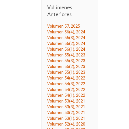
Volúmenes
Anteriores
Volumen 57, 2025
Volumen 56(4), 2024
Volumen 56(3), 2024
Volumen 56(2), 2024
Volumen 56(1), 2024
Volumen 55(4), 2023
Volumen 55(3), 2023
Volumen 55(2), 2023
Volumen 55(1), 2023
Volumen 54(4), 2022
Volumen 54(3), 2022
Volumen 54(2), 2022
Volumen 54(1), 2022
Volumen 53(4), 2021
Volumen 53(3), 2021
Volumen 53(2), 2021
Volumen 53(1), 2021
Volumen 52(4), 2020