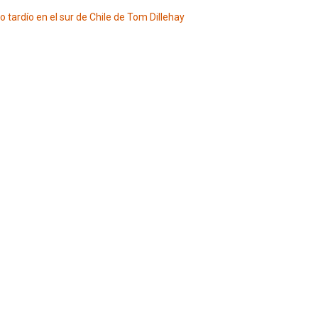
tardío en el sur de Chile de Tom Dillehay