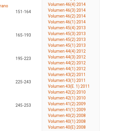
Volumen 46(4) 2014
prano
Volumen 46(3) 2014
151-164
Volumen 46(2) 2014
Volumen 46(1) 2014
Volumen 45(4) 2013
Volumen 45(3) 2013
165-193
Volumen 45(2) 2013
Volumen 45(1) 2013
Volumen 44(4) 2012
Volumen 44(3) 2012
195-223
Volumen 44(2) 2012
Volumen 44(1) 2012
Volumen 43(2) 2011
Volumen 43(1) 2011
225-243
Volumen 43(E. 1) 2011
Volumen 42(2) 2010
Volumen 42(1) 2010
Volumen 41(2) 2009
245-253
Volumen 41(1) 2009
Volumen 40(2) 2008
Volumen 40(1) 2008
Volumen 40(E) 2008