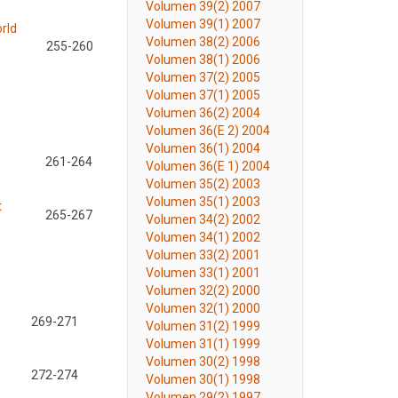
Volumen 39(2) 2007
Volumen 39(1) 2007
orld
Volumen 38(2) 2006
255-260
Volumen 38(1) 2006
Volumen 37(2) 2005
Volumen 37(1) 2005
Volumen 36(2) 2004
Volumen 36(E 2) 2004
Volumen 36(1) 2004
261-264
Volumen 36(E 1) 2004
Volumen 35(2) 2003
Volumen 35(1) 2003
t
265-267
Volumen 34(2) 2002
Volumen 34(1) 2002
Volumen 33(2) 2001
Volumen 33(1) 2001
Volumen 32(2) 2000
Volumen 32(1) 2000
269-271
Volumen 31(2) 1999
Volumen 31(1) 1999
Volumen 30(2) 1998
272-274
Volumen 30(1) 1998
Volumen 29(2) 1997