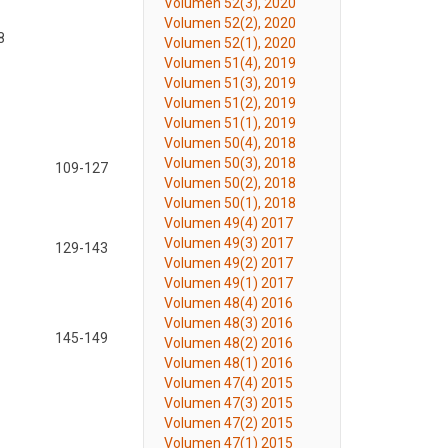
Volumen 52(3), 2020
Volumen 52(2), 2020
8
Volumen 52(1), 2020
Volumen 51(4), 2019
Volumen 51(3), 2019
Volumen 51(2), 2019
Volumen 51(1), 2019
Volumen 50(4), 2018
Volumen 50(3), 2018
109-127
Volumen 50(2), 2018
Volumen 50(1), 2018
Volumen 49(4) 2017
Volumen 49(3) 2017
129-143
Volumen 49(2) 2017
Volumen 49(1) 2017
Volumen 48(4) 2016
Volumen 48(3) 2016
145-149
Volumen 48(2) 2016
Volumen 48(1) 2016
Volumen 47(4) 2015
Volumen 47(3) 2015
Volumen 47(2) 2015
Volumen 47(1) 2015