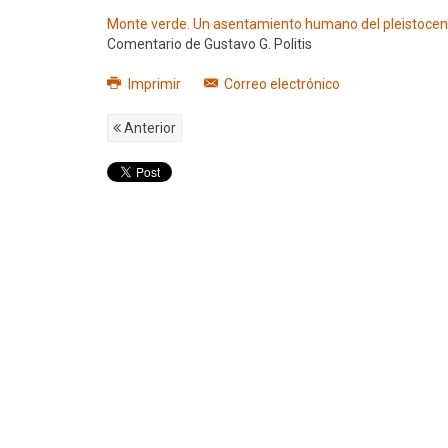
Monte verde. Un asentamiento humano del pleistoceno 
Comentario de Gustavo G. Politis
Imprimir
Correo electrónico
Anterior