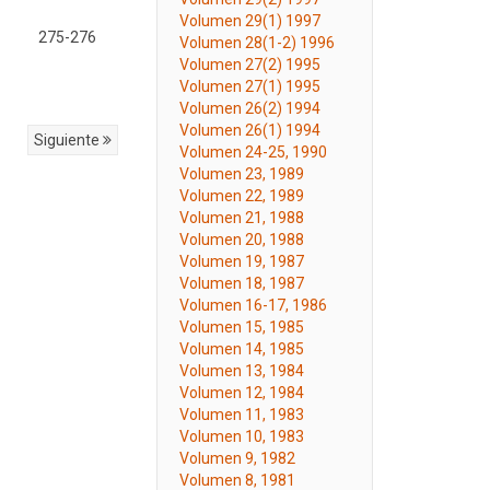
Volumen 29(1) 1997
275-276
Volumen 28(1-2) 1996
Volumen 27(2) 1995
Volumen 27(1) 1995
Volumen 26(2) 1994
Volumen 26(1) 1994
Siguiente
Volumen 24-25, 1990
Volumen 23, 1989
Volumen 22, 1989
Volumen 21, 1988
Volumen 20, 1988
Volumen 19, 1987
Volumen 18, 1987
Volumen 16-17, 1986
Volumen 15, 1985
Volumen 14, 1985
Volumen 13, 1984
Volumen 12, 1984
Volumen 11, 1983
Volumen 10, 1983
Volumen 9, 1982
Volumen 8, 1981