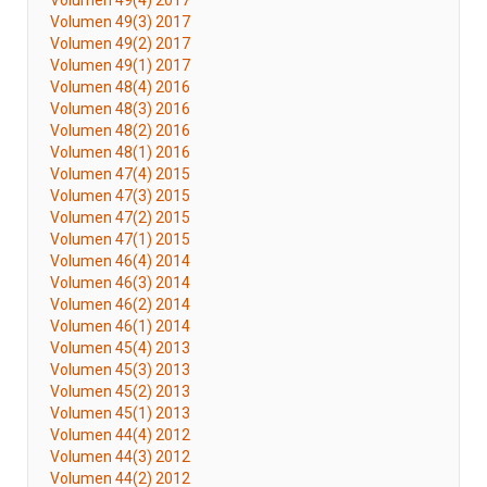
Volumen 49(4) 2017
Volumen 49(3) 2017
Volumen 49(2) 2017
Volumen 49(1) 2017
Volumen 48(4) 2016
Volumen 48(3) 2016
Volumen 48(2) 2016
Volumen 48(1) 2016
Volumen 47(4) 2015
Volumen 47(3) 2015
Volumen 47(2) 2015
Volumen 47(1) 2015
Volumen 46(4) 2014
Volumen 46(3) 2014
Volumen 46(2) 2014
Volumen 46(1) 2014
Volumen 45(4) 2013
Volumen 45(3) 2013
Volumen 45(2) 2013
Volumen 45(1) 2013
Volumen 44(4) 2012
Volumen 44(3) 2012
Volumen 44(2) 2012