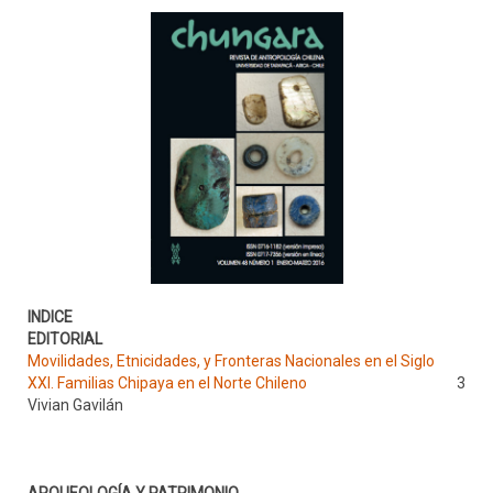
INDICE
EDITORIAL
Movilidades, Etnicidades, y Fronteras Nacionales en el Siglo
XXI. Familias Chipaya en el Norte Chileno
3
Vivian Gavilán