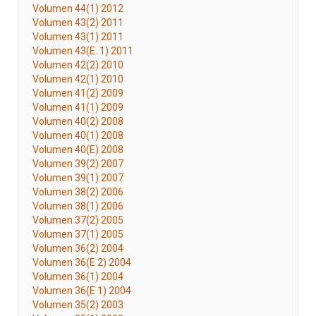
Volumen 44(1) 2012
Volumen 43(2) 2011
Volumen 43(1) 2011
Volumen 43(E. 1) 2011
Volumen 42(2) 2010
Volumen 42(1) 2010
Volumen 41(2) 2009
Volumen 41(1) 2009
Volumen 40(2) 2008
Volumen 40(1) 2008
Volumen 40(E) 2008
Volumen 39(2) 2007
Volumen 39(1) 2007
Volumen 38(2) 2006
Volumen 38(1) 2006
Volumen 37(2) 2005
Volumen 37(1) 2005
Volumen 36(2) 2004
Volumen 36(E 2) 2004
Volumen 36(1) 2004
Volumen 36(E 1) 2004
Volumen 35(2) 2003