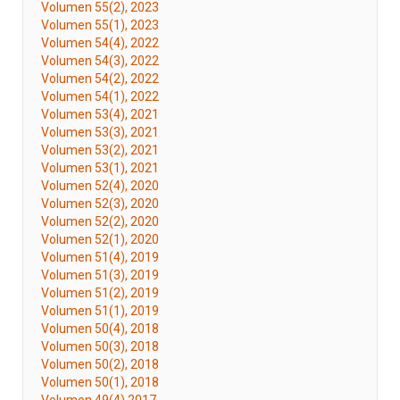
Volumen 55(2), 2023
Volumen 55(1), 2023
Volumen 54(4), 2022
Volumen 54(3), 2022
Volumen 54(2), 2022
Volumen 54(1), 2022
Volumen 53(4), 2021
Volumen 53(3), 2021
Volumen 53(2), 2021
Volumen 53(1), 2021
Volumen 52(4), 2020
Volumen 52(3), 2020
Volumen 52(2), 2020
Volumen 52(1), 2020
Volumen 51(4), 2019
Volumen 51(3), 2019
Volumen 51(2), 2019
Volumen 51(1), 2019
Volumen 50(4), 2018
Volumen 50(3), 2018
Volumen 50(2), 2018
Volumen 50(1), 2018