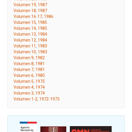
Volumen 19, 1987
Volumen 18, 1987
Volumen 16-17, 1986
Volumen 15, 1985
Volumen 14, 1985
Volumen 13, 1984
Volumen 12, 1984
Volumen 11, 1983
Volumen 10, 1983
Volumen 9, 1982
Volumen 8, 1981
Volumen 7, 1981
Volumen 6, 1980
Volumen 5, 1975
Volumen 4, 1974
Volumen 3, 1974
Volumen 1-2, 1972-1973