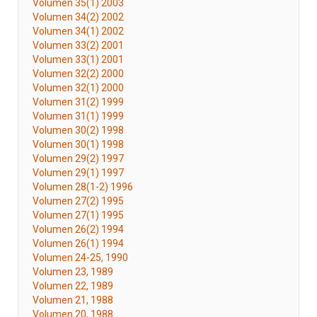
Volumen 35(1) 2003
Volumen 34(2) 2002
Volumen 34(1) 2002
Volumen 33(2) 2001
Volumen 33(1) 2001
Volumen 32(2) 2000
Volumen 32(1) 2000
Volumen 31(2) 1999
Volumen 31(1) 1999
Volumen 30(2) 1998
Volumen 30(1) 1998
Volumen 29(2) 1997
Volumen 29(1) 1997
Volumen 28(1-2) 1996
Volumen 27(2) 1995
Volumen 27(1) 1995
Volumen 26(2) 1994
Volumen 26(1) 1994
Volumen 24-25, 1990
Volumen 23, 1989
Volumen 22, 1989
Volumen 21, 1988
Volumen 20, 1988