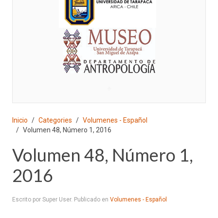
♣
Inicio
Categories
Volumenes - Español
Volumen 48, Número 1, 2016
Volumen 48, Número 1,
2016
Escrito por Super User. Publicado en
Volumenes - Español