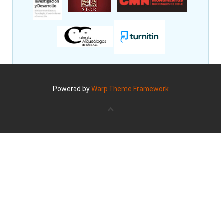
Powered by
Warp Theme Framework