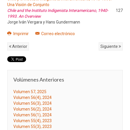
Una Visión de Conjunto
Chile and the Instituto Indigenista Interamericano, 1940-
127
1993. An Overview
Jorge Iván Vergara y Hans Gundermann
Imprimir
Correo electrónico
Anterior
Siguiente
Volúmenes Anteriores
Volumen 57, 2025
Volumen 56(4), 2024
Volumen 56(3), 2024
Volumen 56(2), 2024
Volumen 56(1), 2024
Volumen 55(4), 2023
Volumen 55(3), 2023