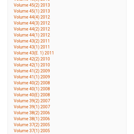
Volume 45(2) 2013
Volume 45(1) 2013
Volume 44(4) 2012
Volume 44(3) 2012
Volume 44(2) 2012
Volume 44(1) 2012
Volume 43(2) 2011
Volume 43(1) 2011
Volume 43(E. 1) 2011
Volume 42(2) 2010
Volume 42(1) 2010
Volume 41(2) 2009
Volume 41(1) 2009
Volume 40(2) 2008
Volume 40(1) 2008
Volume 40(E) 2008
Volume 39(2) 2007
Volume 39(1) 2007
Volume 38(2) 2006
Volume 38(1) 2006
Volume 37(2) 2005
Volume 37(1) 2005