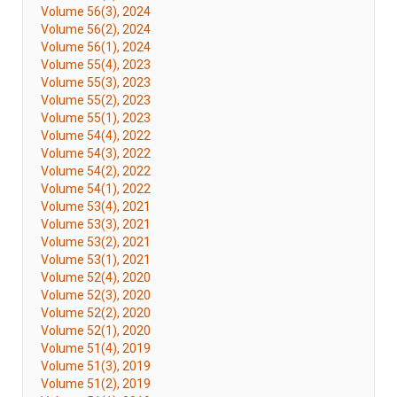
Volume 56(3), 2024
Volume 56(2), 2024
Volume 56(1), 2024
Volume 55(4), 2023
Volume 55(3), 2023
Volume 55(2), 2023
Volume 55(1), 2023
Volume 54(4), 2022
Volume 54(3), 2022
Volume 54(2), 2022
Volume 54(1), 2022
Volume 53(4), 2021
Volume 53(3), 2021
Volume 53(2), 2021
Volume 53(1), 2021
Volume 52(4), 2020
Volume 52(3), 2020
Volume 52(2), 2020
Volume 52(1), 2020
Volume 51(4), 2019
Volume 51(3), 2019
Volume 51(2), 2019