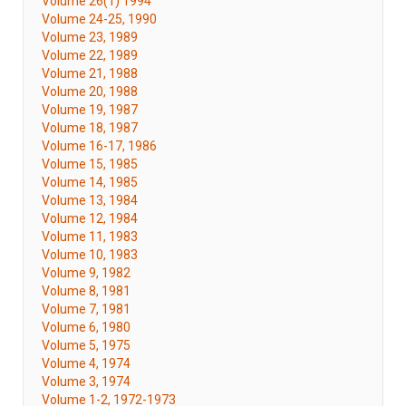
Volume 26(1) 1994
Volume 24-25, 1990
Volume 23, 1989
Volume 22, 1989
Volume 21, 1988
Volume 20, 1988
Volume 19, 1987
Volume 18, 1987
Volume 16-17, 1986
Volume 15, 1985
Volume 14, 1985
Volume 13, 1984
Volume 12, 1984
Volume 11, 1983
Volume 10, 1983
Volume 9, 1982
Volume 8, 1981
Volume 7, 1981
Volume 6, 1980
Volume 5, 1975
Volume 4, 1974
Volume 3, 1974
Volume 1-2, 1972-1973