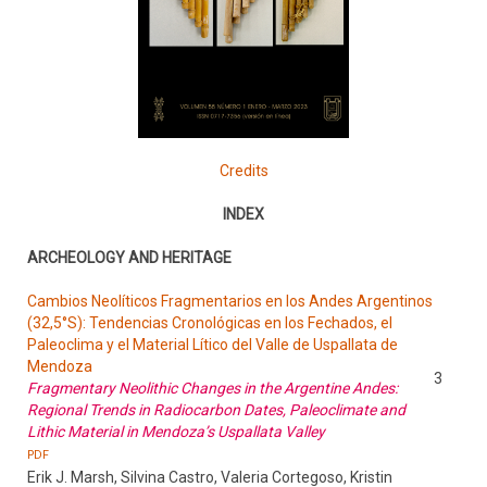
Credits
INDEX
ARCHEOLOGY AND HERITAGE
Cambios Neolíticos Fragmentarios en los Andes Argentinos
(32,5°S): Tendencias Cronológicas en los Fechados, el
Paleoclima y el Material Lítico del Valle de Uspallata de
Mendoza
3
Fragmentary Neolithic Changes in the Argentine Andes:
Regional Trends in Radiocarbon Dates, Paleoclimate and
Lithic Material in Mendoza’s Uspallata Valley
PDF
Erik J. Marsh, Silvina Castro, Valeria Cortegoso, Kristin