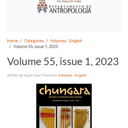
♣
Home
Categories
Volumes - English
Volume 55, issue 1, 2023
Volume 55, issue 1, 2023
Written by Super User. Posted in
Volumes - English