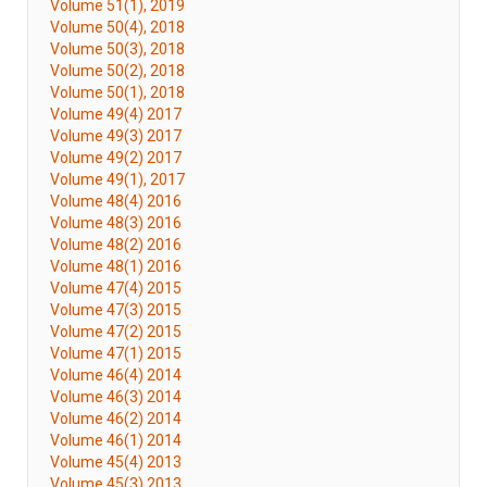
Volume 51(1), 2019
Volume 50(4), 2018
Volume 50(3), 2018
Volume 50(2), 2018
Volume 50(1), 2018
Volume 49(4) 2017
Volume 49(3) 2017
Volume 49(2) 2017
Volume 49(1), 2017
Volume 48(4) 2016
Volume 48(3) 2016
Volume 48(2) 2016
Volume 48(1) 2016
Volume 47(4) 2015
Volume 47(3) 2015
Volume 47(2) 2015
Volume 47(1) 2015
Volume 46(4) 2014
Volume 46(3) 2014
Volume 46(2) 2014
Volume 46(1) 2014
Volume 45(4) 2013
Volume 45(3) 2013