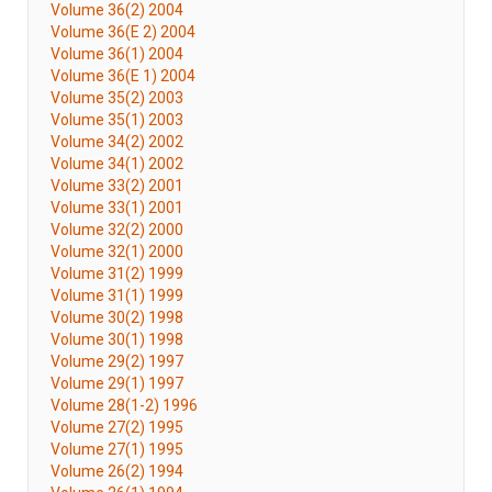
Volume 36(2) 2004
Volume 36(E 2) 2004
Volume 36(1) 2004
Volume 36(E 1) 2004
Volume 35(2) 2003
Volume 35(1) 2003
Volume 34(2) 2002
Volume 34(1) 2002
Volume 33(2) 2001
Volume 33(1) 2001
Volume 32(2) 2000
Volume 32(1) 2000
Volume 31(2) 1999
Volume 31(1) 1999
Volume 30(2) 1998
Volume 30(1) 1998
Volume 29(2) 1997
Volume 29(1) 1997
Volume 28(1-2) 1996
Volume 27(2) 1995
Volume 27(1) 1995
Volume 26(2) 1994