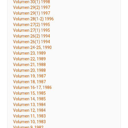
Volumen 30(1) 1998
Volumen 29(2) 1997
Volumen 29(1) 1997
Volumen 28(1-2) 1996
Volumen 27(2) 1995
Volumen 27(1) 1995
Volumen 26(2) 1994
Volumen 26(1) 1994
Volumen 24-25, 1990
Volumen 23, 1989
Volumen 22, 1989
Volumen 21, 1988
Volumen 20, 1988
Volumen 19, 1987
Volumen 18, 1987
Volumen 16-17, 1986
Volumen 15, 1985
Volumen 14, 1985
Volumen 13, 1984
Volumen 12, 1984
Volumen 11, 1983
Volumen 10, 1983
Volumen 9, 1982