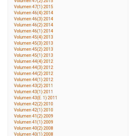
Volumen 47(2) 2015
Volumen 47(1) 2015
Volumen 46(4) 2014
Volumen 46(3) 2014
Volumen 46(2) 2014
Volumen 46(1) 2014
Volumen 45(4) 2013
Volumen 45(3) 2013
Volumen 45(2) 2013
Volumen 45(1) 2013
Volumen 44(4) 2012
Volumen 44(3) 2012
Volumen 44(2) 2012
Volumen 44(1) 2012
Volumen 43(2) 2011
Volumen 43(1) 2011
Volumen 43(E. 1) 2011
Volumen 42(2) 2010
Volumen 42(1) 2010
Volumen 41(2) 2009
Volumen 41(1) 2009
Volumen 40(2) 2008
Volumen 40(1) 2008