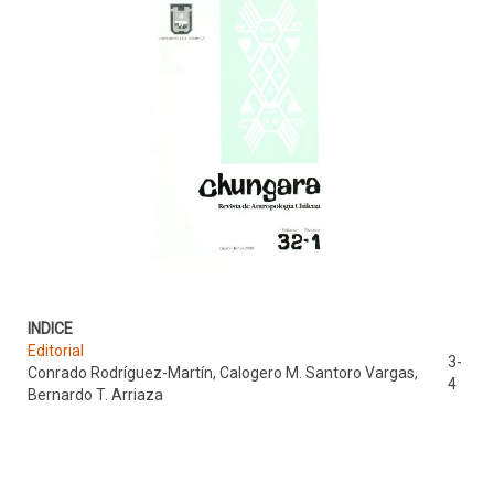
INDICE
Editorial
3-
Conrado Rodríguez-Martín, Calogero M. Santoro Vargas,
4
Bernardo T. Arriaza