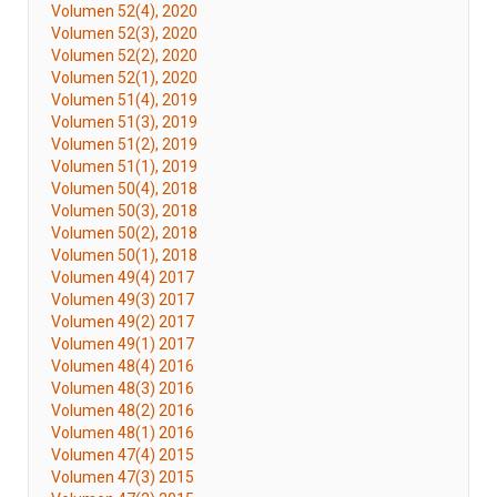
Volumen 52(4), 2020
Volumen 52(3), 2020
Volumen 52(2), 2020
Volumen 52(1), 2020
Volumen 51(4), 2019
Volumen 51(3), 2019
Volumen 51(2), 2019
Volumen 51(1), 2019
Volumen 50(4), 2018
Volumen 50(3), 2018
Volumen 50(2), 2018
Volumen 50(1), 2018
Volumen 49(4) 2017
Volumen 49(3) 2017
Volumen 49(2) 2017
Volumen 49(1) 2017
Volumen 48(4) 2016
Volumen 48(3) 2016
Volumen 48(2) 2016
Volumen 48(1) 2016
Volumen 47(4) 2015
Volumen 47(3) 2015