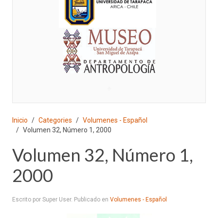
♣
Inicio
Categories
Volumenes - Español
Volumen 32, Número 1, 2000
Volumen 32, Número 1,
2000
Escrito por Super User. Publicado en
Volumenes - Español