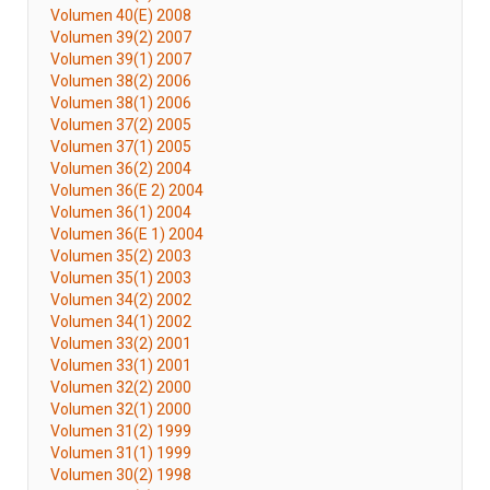
Volumen 40(E) 2008
Volumen 39(2) 2007
Volumen 39(1) 2007
Volumen 38(2) 2006
Volumen 38(1) 2006
Volumen 37(2) 2005
Volumen 37(1) 2005
Volumen 36(2) 2004
Volumen 36(E 2) 2004
Volumen 36(1) 2004
Volumen 36(E 1) 2004
Volumen 35(2) 2003
Volumen 35(1) 2003
Volumen 34(2) 2002
Volumen 34(1) 2002
Volumen 33(2) 2001
Volumen 33(1) 2001
Volumen 32(2) 2000
Volumen 32(1) 2000
Volumen 31(2) 1999
Volumen 31(1) 1999
Volumen 30(2) 1998