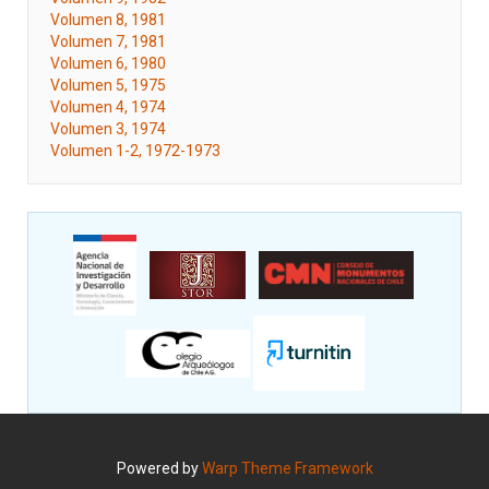
Volumen 8, 1981
Volumen 7, 1981
Volumen 6, 1980
Volumen 5, 1975
Volumen 4, 1974
Volumen 3, 1974
Volumen 1-2, 1972-1973
Powered by
Warp Theme Framework