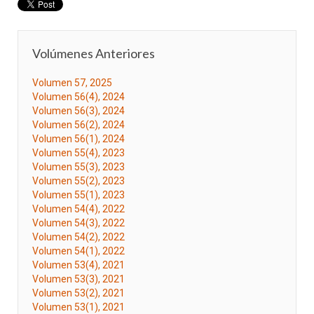
Volúmenes Anteriores
Volumen 57, 2025
Volumen 56(4), 2024
Volumen 56(3), 2024
Volumen 56(2), 2024
Volumen 56(1), 2024
Volumen 55(4), 2023
Volumen 55(3), 2023
Volumen 55(2), 2023
Volumen 55(1), 2023
Volumen 54(4), 2022
Volumen 54(3), 2022
Volumen 54(2), 2022
Volumen 54(1), 2022
Volumen 53(4), 2021
Volumen 53(3), 2021
Volumen 53(2), 2021
Volumen 53(1), 2021