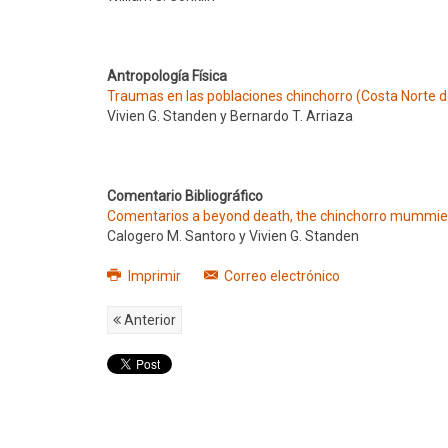
Antropología Física
Traumas en las poblaciones chinchorro (Costa Norte de 
Vivien G. Standen y Bernardo T. Arriaza
Comentario Bibliográfico
Comentarios a beyond death, the chinchorro mummies 
Calogero M. Santoro y Vivien G. Standen
Imprimir
Correo electrónico
Anterior