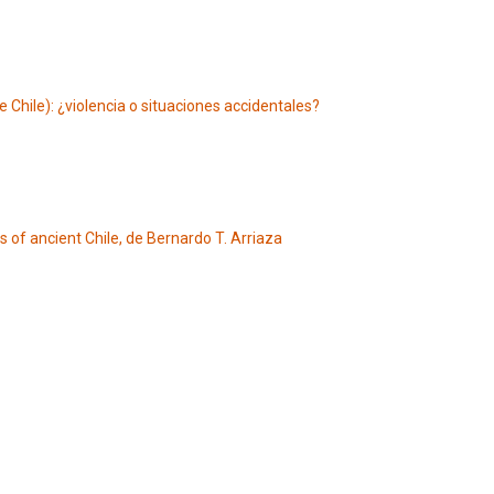
Chile): ¿violencia o situaciones accidentales?
of ancient Chile, de Bernardo T. Arriaza