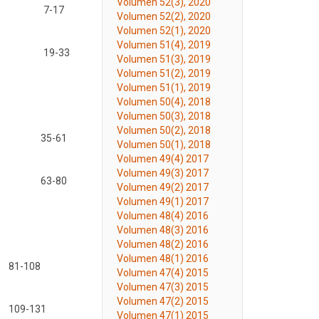
Volumen 52(3), 2020
7-17
Volumen 52(2), 2020
Volumen 52(1), 2020
Volumen 51(4), 2019
19-33
Volumen 51(3), 2019
Volumen 51(2), 2019
Volumen 51(1), 2019
Volumen 50(4), 2018
Volumen 50(3), 2018
Volumen 50(2), 2018
35-61
Volumen 50(1), 2018
Volumen 49(4) 2017
Volumen 49(3) 2017
63-80
Volumen 49(2) 2017
Volumen 49(1) 2017
Volumen 48(4) 2016
Volumen 48(3) 2016
Volumen 48(2) 2016
Volumen 48(1) 2016
81-108
Volumen 47(4) 2015
Volumen 47(3) 2015
Volumen 47(2) 2015
109-131
Volumen 47(1) 2015