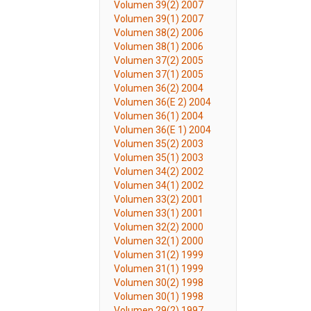
Volumen 39(2) 2007
Volumen 39(1) 2007
Volumen 38(2) 2006
Volumen 38(1) 2006
Volumen 37(2) 2005
Volumen 37(1) 2005
Volumen 36(2) 2004
Volumen 36(E 2) 2004
Volumen 36(1) 2004
Volumen 36(E 1) 2004
Volumen 35(2) 2003
Volumen 35(1) 2003
Volumen 34(2) 2002
Volumen 34(1) 2002
Volumen 33(2) 2001
Volumen 33(1) 2001
Volumen 32(2) 2000
Volumen 32(1) 2000
Volumen 31(2) 1999
Volumen 31(1) 1999
Volumen 30(2) 1998
Volumen 30(1) 1998
Volumen 29(2) 1997