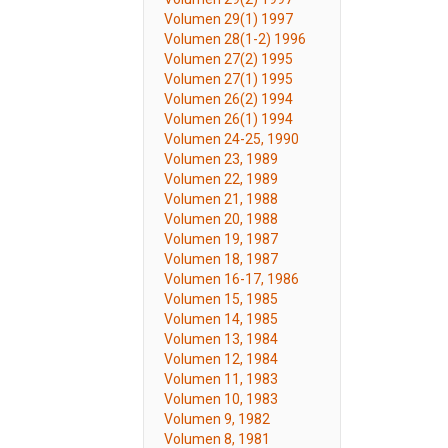
Volumen 29(1) 1997
Volumen 28(1-2) 1996
Volumen 27(2) 1995
Volumen 27(1) 1995
Volumen 26(2) 1994
Volumen 26(1) 1994
Volumen 24-25, 1990
Volumen 23, 1989
Volumen 22, 1989
Volumen 21, 1988
Volumen 20, 1988
Volumen 19, 1987
Volumen 18, 1987
Volumen 16-17, 1986
Volumen 15, 1985
Volumen 14, 1985
Volumen 13, 1984
Volumen 12, 1984
Volumen 11, 1983
Volumen 10, 1983
Volumen 9, 1982
Volumen 8, 1981