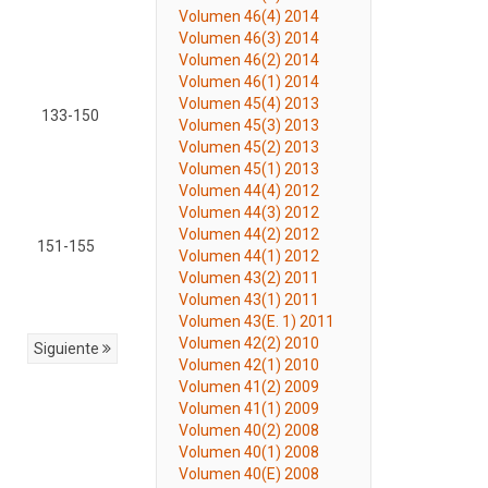
Volumen 46(4) 2014
Volumen 46(3) 2014
Volumen 46(2) 2014
Volumen 46(1) 2014
Volumen 45(4) 2013
133-150
Volumen 45(3) 2013
Volumen 45(2) 2013
Volumen 45(1) 2013
Volumen 44(4) 2012
Volumen 44(3) 2012
Volumen 44(2) 2012
151-155
Volumen 44(1) 2012
Volumen 43(2) 2011
Volumen 43(1) 2011
Volumen 43(E. 1) 2011
Volumen 42(2) 2010
Siguiente
Volumen 42(1) 2010
Volumen 41(2) 2009
Volumen 41(1) 2009
Volumen 40(2) 2008
Volumen 40(1) 2008
Volumen 40(E) 2008