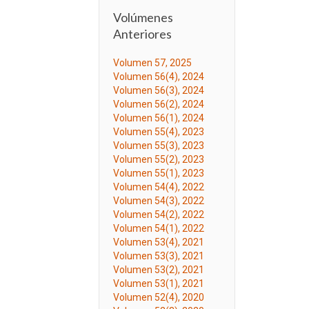
Volúmenes
Anteriores
Volumen 57, 2025
Volumen 56(4), 2024
Volumen 56(3), 2024
Volumen 56(2), 2024
Volumen 56(1), 2024
Volumen 55(4), 2023
Volumen 55(3), 2023
Volumen 55(2), 2023
Volumen 55(1), 2023
Volumen 54(4), 2022
Volumen 54(3), 2022
Volumen 54(2), 2022
Volumen 54(1), 2022
Volumen 53(4), 2021
Volumen 53(3), 2021
Volumen 53(2), 2021
Volumen 53(1), 2021
Volumen 52(4), 2020