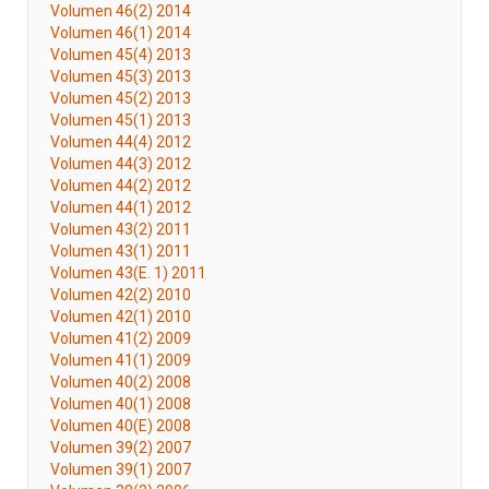
Volumen 46(2) 2014
Volumen 46(1) 2014
Volumen 45(4) 2013
Volumen 45(3) 2013
Volumen 45(2) 2013
Volumen 45(1) 2013
Volumen 44(4) 2012
Volumen 44(3) 2012
Volumen 44(2) 2012
Volumen 44(1) 2012
Volumen 43(2) 2011
Volumen 43(1) 2011
Volumen 43(E. 1) 2011
Volumen 42(2) 2010
Volumen 42(1) 2010
Volumen 41(2) 2009
Volumen 41(1) 2009
Volumen 40(2) 2008
Volumen 40(1) 2008
Volumen 40(E) 2008
Volumen 39(2) 2007
Volumen 39(1) 2007