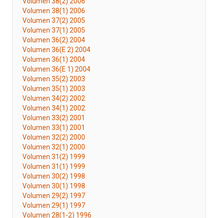
Volumen 38(2) 2006
Volumen 38(1) 2006
Volumen 37(2) 2005
Volumen 37(1) 2005
Volumen 36(2) 2004
Volumen 36(E 2) 2004
Volumen 36(1) 2004
Volumen 36(E 1) 2004
Volumen 35(2) 2003
Volumen 35(1) 2003
Volumen 34(2) 2002
Volumen 34(1) 2002
Volumen 33(2) 2001
Volumen 33(1) 2001
Volumen 32(2) 2000
Volumen 32(1) 2000
Volumen 31(2) 1999
Volumen 31(1) 1999
Volumen 30(2) 1998
Volumen 30(1) 1998
Volumen 29(2) 1997
Volumen 29(1) 1997
Volumen 28(1-2) 1996