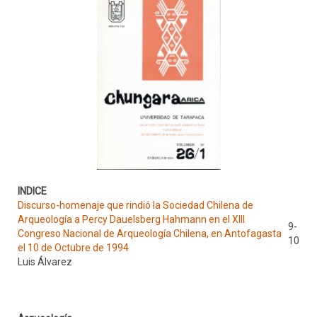
INDICE
Discurso-homenaje que rindió la Sociedad Chilena de
Arqueología a Percy Dauelsberg Hahmann en el XIII
9-
Congreso Nacional de Arqueología Chilena, en Antofagasta
10
el 10 de Octubre de 1994
Luis Álvarez