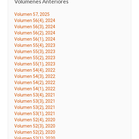
Volúmenes Anteriores
Volumen 57, 2025
Volumen 56(4), 2024
Volumen 56(3), 2024
Volumen 56(2), 2024
Volumen 56(1), 2024
Volumen 55(4), 2023
Volumen 55(3), 2023
Volumen 55(2), 2023
Volumen 55(1), 2023
Volumen 54(4), 2022
Volumen 54(3), 2022
Volumen 54(2), 2022
Volumen 54(1), 2022
Volumen 53(4), 2021
Volumen 53(3), 2021
Volumen 53(2), 2021
Volumen 53(1), 2021
Volumen 52(4), 2020
Volumen 52(3), 2020
Volumen 52(2), 2020
Volumen 52(1), 2020