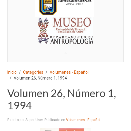
♣
Inicio
Categories
Volumenes - Español
Volumen 26, Número 1, 1994
Volumen 26, Número 1,
1994
Escrito por Super User. Publicado en
Volumenes - Español