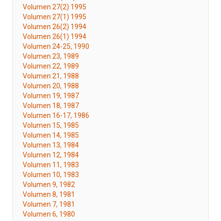
Volumen 27(2) 1995
Volumen 27(1) 1995
Volumen 26(2) 1994
Volumen 26(1) 1994
Volumen 24-25, 1990
Volumen 23, 1989
Volumen 22, 1989
Volumen 21, 1988
Volumen 20, 1988
Volumen 19, 1987
Volumen 18, 1987
Volumen 16-17, 1986
Volumen 15, 1985
Volumen 14, 1985
Volumen 13, 1984
Volumen 12, 1984
Volumen 11, 1983
Volumen 10, 1983
Volumen 9, 1982
Volumen 8, 1981
Volumen 7, 1981
Volumen 6, 1980