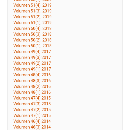
Volumen 51(4), 2019
Volumen 51(3), 2019
Volumen 51(2), 2019
Volumen 51(1), 2019
Volumen 50(4), 2018
Volumen 50(3), 2018
Volumen 50(2), 2018
Volumen 50(1), 2018
Volumen 49(4) 2017
Volumen 49(3) 2017
Volumen 49(2) 2017
Volumen 49(1) 2017
Volumen 48(4) 2016
Volumen 48(3) 2016
Volumen 48(2) 2016
Volumen 48(1) 2016
Volumen 47(4) 2015
Volumen 47(3) 2015
Volumen 47(2) 2015
Volumen 47(1) 2015
Volumen 46(4) 2014
Volumen 46(3) 2014