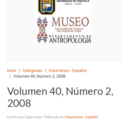
♣
Inicio
Categories
Volumenes - Español
Volumen 40, Número 2, 2008
Volumen 40, Número 2,
2008
Escrito por Super User. Publicado en
Volumenes - Español