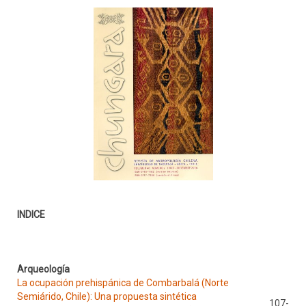
INDICE
Arqueología
La ocupación prehispánica de Combarbalá (Norte
Semiárido, Chile): Una propuesta sintética
107-