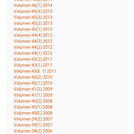
Volumen 46(1) 2014
Volumen 45(4) 2013
Volumen 45(3) 2013
Volumen 45(2) 2013
Volumen 45(1) 2013
Volumen 44(4) 2012
Volumen 44(3) 2012
Volumen 44(2) 2012
Volumen 44(1) 2012
Volumen 43(2) 2011
Volumen 43(1) 2011
Volumen 43(E. 1) 2011
Volumen 42(2) 2010
Volumen 42(1) 2010
Volumen 41(2) 2009
Volumen 41(1) 2009
Volumen 40(2) 2008
Volumen 40(1) 2008
Volumen 40(E) 2008
Volumen 39(2) 2007
Volumen 39(1) 2007
Volumen 38(2) 2006