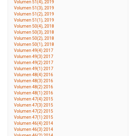
Volumen 51(4), 2019
Volumen 51(3), 2019
Volumen 51(2), 2019
Volumen 51(1), 2019
Volumen 50(4), 2018
Volumen 50(3), 2018
Volumen 50(2), 2018
Volumen 50(1), 2018
Volumen 49(4) 2017
Volumen 49(3) 2017
Volumen 49(2) 2017
Volumen 49(1) 2017
Volumen 48(4) 2016
Volumen 48(3) 2016
Volumen 48(2) 2016
Volumen 48(1) 2016
Volumen 47(4) 2015
Volumen 47(3) 2015
Volumen 47(2) 2015
Volumen 47(1) 2015
Volumen 46(4) 2014
Volumen 46(3) 2014
Volumen 46(2) 2014