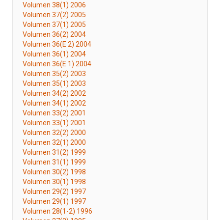
Volumen 38(1) 2006
Volumen 37(2) 2005
Volumen 37(1) 2005
Volumen 36(2) 2004
Volumen 36(E 2) 2004
Volumen 36(1) 2004
Volumen 36(E 1) 2004
Volumen 35(2) 2003
Volumen 35(1) 2003
Volumen 34(2) 2002
Volumen 34(1) 2002
Volumen 33(2) 2001
Volumen 33(1) 2001
Volumen 32(2) 2000
Volumen 32(1) 2000
Volumen 31(2) 1999
Volumen 31(1) 1999
Volumen 30(2) 1998
Volumen 30(1) 1998
Volumen 29(2) 1997
Volumen 29(1) 1997
Volumen 28(1-2) 1996