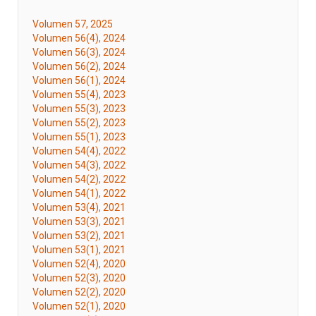
Volumen 57, 2025
Volumen 56(4), 2024
Volumen 56(3), 2024
Volumen 56(2), 2024
Volumen 56(1), 2024
Volumen 55(4), 2023
Volumen 55(3), 2023
Volumen 55(2), 2023
Volumen 55(1), 2023
Volumen 54(4), 2022
Volumen 54(3), 2022
Volumen 54(2), 2022
Volumen 54(1), 2022
Volumen 53(4), 2021
Volumen 53(3), 2021
Volumen 53(2), 2021
Volumen 53(1), 2021
Volumen 52(4), 2020
Volumen 52(3), 2020
Volumen 52(2), 2020
Volumen 52(1), 2020