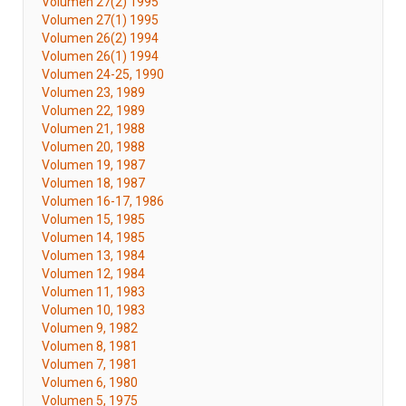
Volumen 27(2) 1995
Volumen 27(1) 1995
Volumen 26(2) 1994
Volumen 26(1) 1994
Volumen 24-25, 1990
Volumen 23, 1989
Volumen 22, 1989
Volumen 21, 1988
Volumen 20, 1988
Volumen 19, 1987
Volumen 18, 1987
Volumen 16-17, 1986
Volumen 15, 1985
Volumen 14, 1985
Volumen 13, 1984
Volumen 12, 1984
Volumen 11, 1983
Volumen 10, 1983
Volumen 9, 1982
Volumen 8, 1981
Volumen 7, 1981
Volumen 6, 1980
Volumen 5, 1975