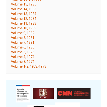
Volume 15, 1985
Volume 14, 1985
Volume 13, 1984
Volume 12, 1984
Volume 11, 1983
Volume 10, 1983
Volume 9, 1982
Volume 8, 1981
Volume 7, 1981
Volume 6, 1980
Volume 5, 1975
Volume 4, 1974
Volume 3, 1974
Volume 1-2, 1972-1973