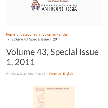
♣
Home
Categories
Volumes - English
Volume 43, Special Issue 1, 2011
Volume 43, Special Issue
1, 2011
Written by Super User. Posted in
Volumes - English