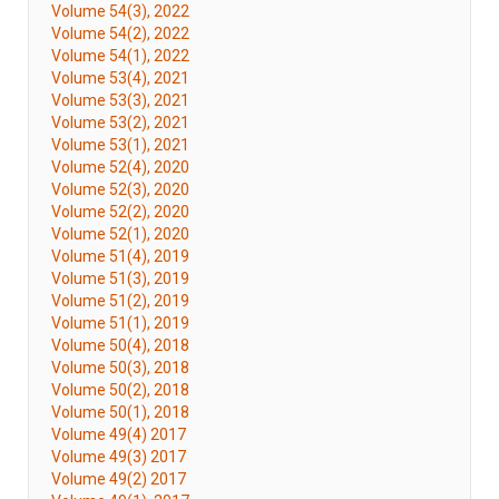
Volume 54(3), 2022
Volume 54(2), 2022
Volume 54(1), 2022
Volume 53(4), 2021
Volume 53(3), 2021
Volume 53(2), 2021
Volume 53(1), 2021
Volume 52(4), 2020
Volume 52(3), 2020
Volume 52(2), 2020
Volume 52(1), 2020
Volume 51(4), 2019
Volume 51(3), 2019
Volume 51(2), 2019
Volume 51(1), 2019
Volume 50(4), 2018
Volume 50(3), 2018
Volume 50(2), 2018
Volume 50(1), 2018
Volume 49(4) 2017
Volume 49(3) 2017
Volume 49(2) 2017