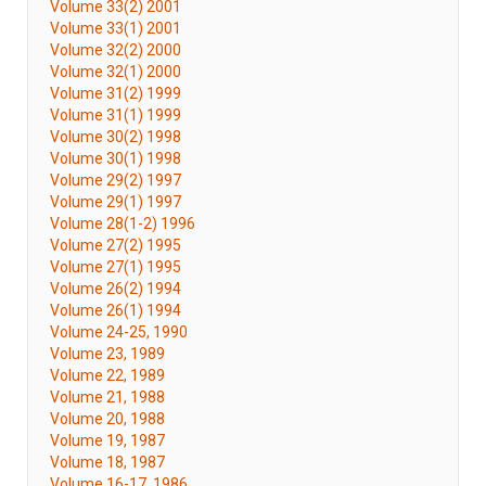
Volume 33(2) 2001
Volume 33(1) 2001
Volume 32(2) 2000
Volume 32(1) 2000
Volume 31(2) 1999
Volume 31(1) 1999
Volume 30(2) 1998
Volume 30(1) 1998
Volume 29(2) 1997
Volume 29(1) 1997
Volume 28(1-2) 1996
Volume 27(2) 1995
Volume 27(1) 1995
Volume 26(2) 1994
Volume 26(1) 1994
Volume 24-25, 1990
Volume 23, 1989
Volume 22, 1989
Volume 21, 1988
Volume 20, 1988
Volume 19, 1987
Volume 18, 1987
Volume 16-17, 1986