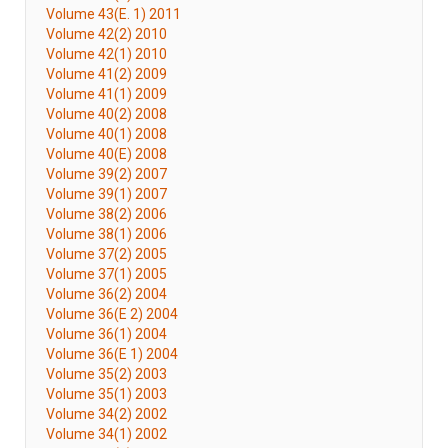
Volume 43(E. 1) 2011
Volume 42(2) 2010
Volume 42(1) 2010
Volume 41(2) 2009
Volume 41(1) 2009
Volume 40(2) 2008
Volume 40(1) 2008
Volume 40(E) 2008
Volume 39(2) 2007
Volume 39(1) 2007
Volume 38(2) 2006
Volume 38(1) 2006
Volume 37(2) 2005
Volume 37(1) 2005
Volume 36(2) 2004
Volume 36(E 2) 2004
Volume 36(1) 2004
Volume 36(E 1) 2004
Volume 35(2) 2003
Volume 35(1) 2003
Volume 34(2) 2002
Volume 34(1) 2002