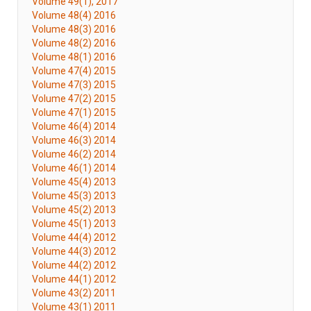
Volume 49(1), 2017
Volume 48(4) 2016
Volume 48(3) 2016
Volume 48(2) 2016
Volume 48(1) 2016
Volume 47(4) 2015
Volume 47(3) 2015
Volume 47(2) 2015
Volume 47(1) 2015
Volume 46(4) 2014
Volume 46(3) 2014
Volume 46(2) 2014
Volume 46(1) 2014
Volume 45(4) 2013
Volume 45(3) 2013
Volume 45(2) 2013
Volume 45(1) 2013
Volume 44(4) 2012
Volume 44(3) 2012
Volume 44(2) 2012
Volume 44(1) 2012
Volume 43(2) 2011
Volume 43(1) 2011