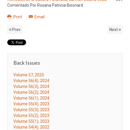
Comentado Por Rosana Patricia Bisonard
Print
Email
Prev
Next
Back Issues
Volume 57, 2025
Volume 56(4), 2024
Volume 56(3), 2024
Volume 56(2), 2024
Volume 56(1), 2024
Volume 55(4), 2023
Volume 55(3), 2023
Volume 55(2), 2023
Volume 55(1), 2023
Volume 54(4), 2022