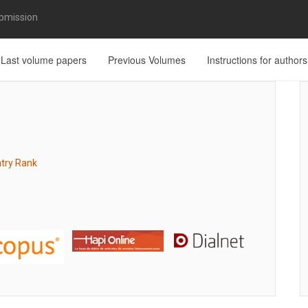
bmission
Last volume papers
Previous Volumes
Instructions for authors