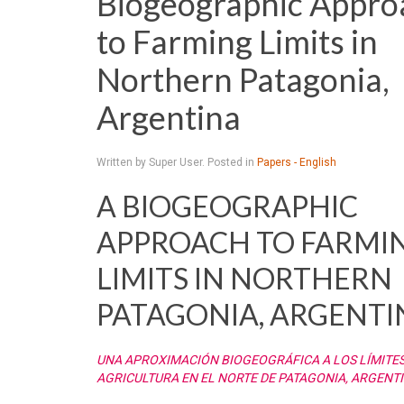
Biogeographic Appro
to Farming Limits in
Northern Patagonia,
Argentina
Written by Super User. Posted in
Papers - English
A BIOGEOGRAPHIC
APPROACH TO FARMI
LIMITS IN NORTHERN
PATAGONIA, ARGENTI
UNA APROXIMACIÓN BIOGEOGRÁFICA A LOS LÍMITES
AGRICULTURA EN EL NORTE DE PATAGONIA, ARGENT