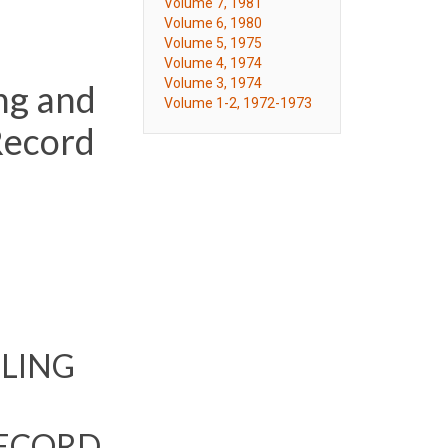
Volume 7, 1981
Volume 6, 1980
Volume 5, 1975
Volume 4, 1974
Volume 3, 1974
ng and
Volume 1-2, 1972-1973
Record
LING
RECORD