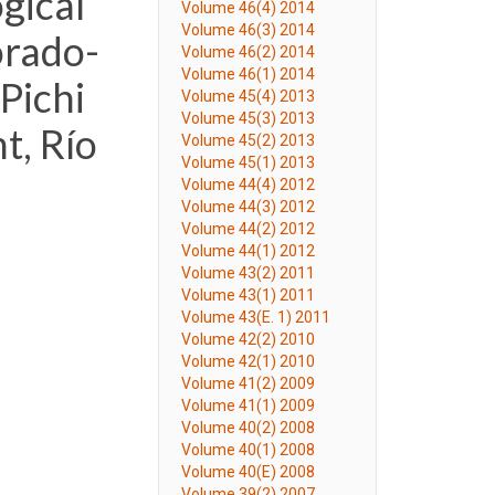
gical
Volume 46(4) 2014
Volume 46(3) 2014
orado-
Volume 46(2) 2014
Volume 46(1) 2014
Pichi
Volume 45(4) 2013
Volume 45(3) 2013
, Río
Volume 45(2) 2013
Volume 45(1) 2013
Volume 44(4) 2012
Volume 44(3) 2012
Volume 44(2) 2012
Volume 44(1) 2012
Volume 43(2) 2011
Volume 43(1) 2011
Volume 43(E. 1) 2011
Volume 42(2) 2010
Volume 42(1) 2010
Volume 41(2) 2009
Volume 41(1) 2009
Volume 40(2) 2008
Volume 40(1) 2008
Volume 40(E) 2008
Volume 39(2) 2007