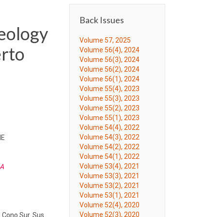
Back Issues
eology
Volume 57, 2025
erto
Volume 56(4), 2024
Volume 56(3), 2024
Volume 56(2), 2024
Volume 56(1), 2024
Volume 55(4), 2023
Volume 55(3), 2023
Volume 55(2), 2023
Volume 55(1), 2023
Volume 54(4), 2022
Volume 54(3), 2022
HE
Volume 54(2), 2022
Volume 54(1), 2022
Volume 53(4), 2021
LA
Volume 53(3), 2021
Volume 53(2), 2021
Volume 53(1), 2021
Volume 52(4), 2020
Volume 52(3), 2020
l Cono Sur. Sus