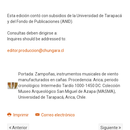
Esta edición contó con subsidios de la Universidad de Tarapacá
y del Fondo de Publicaciones (ANID).
Consultas deben dirigirse a:
Inquires should be addressed to:
editor.produccion@chungara.cl
Portada: Zampoñas, instrumentos musicales de viento
manufacturados en cañas. Procedencia: Arica; periodo
cronológico: Intermedio Tardío 1000-1450 DC. Colección
Museo Arqueológico San Miguel de Azapa (MASMA),
Universidad de Tarapacá, Arica, Chile.
Imprimir
Correo electrónico
Anterior
Siguiente