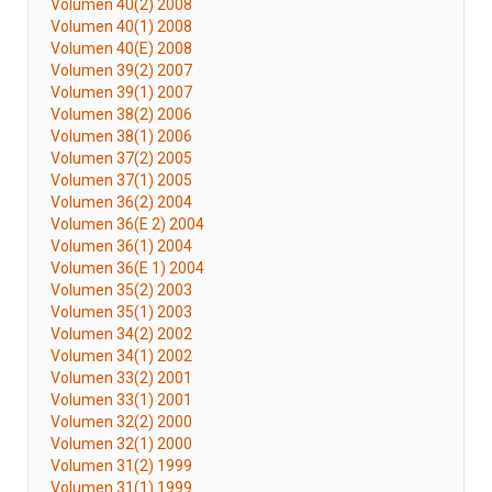
Volumen 40(2) 2008
Volumen 40(1) 2008
Volumen 40(E) 2008
Volumen 39(2) 2007
Volumen 39(1) 2007
Volumen 38(2) 2006
Volumen 38(1) 2006
Volumen 37(2) 2005
Volumen 37(1) 2005
Volumen 36(2) 2004
Volumen 36(E 2) 2004
Volumen 36(1) 2004
Volumen 36(E 1) 2004
Volumen 35(2) 2003
Volumen 35(1) 2003
Volumen 34(2) 2002
Volumen 34(1) 2002
Volumen 33(2) 2001
Volumen 33(1) 2001
Volumen 32(2) 2000
Volumen 32(1) 2000
Volumen 31(2) 1999
Volumen 31(1) 1999