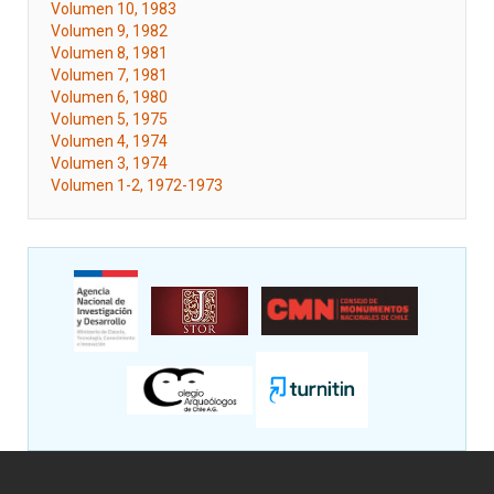
Volumen 10, 1983
Volumen 9, 1982
Volumen 8, 1981
Volumen 7, 1981
Volumen 6, 1980
Volumen 5, 1975
Volumen 4, 1974
Volumen 3, 1974
Volumen 1-2, 1972-1973