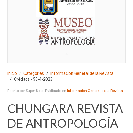
♣
Inicio
Categories
Información General de la Revista
Créditos - 55-4-2023
Escrito por Super User. Publicado en
Información General de la Revista
CHUNGARA REVISTA
DE ANTROPOLOGÍA