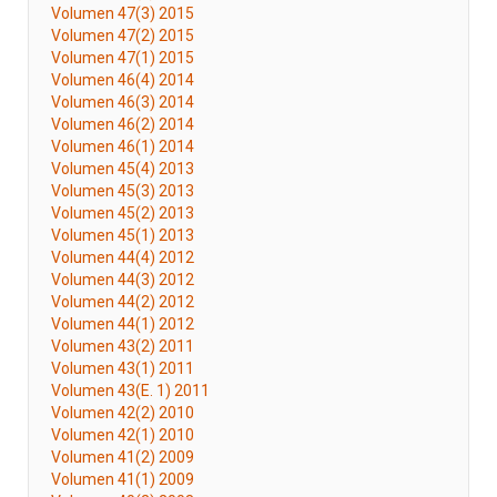
Volumen 47(3) 2015
Volumen 47(2) 2015
Volumen 47(1) 2015
Volumen 46(4) 2014
Volumen 46(3) 2014
Volumen 46(2) 2014
Volumen 46(1) 2014
Volumen 45(4) 2013
Volumen 45(3) 2013
Volumen 45(2) 2013
Volumen 45(1) 2013
Volumen 44(4) 2012
Volumen 44(3) 2012
Volumen 44(2) 2012
Volumen 44(1) 2012
Volumen 43(2) 2011
Volumen 43(1) 2011
Volumen 43(E. 1) 2011
Volumen 42(2) 2010
Volumen 42(1) 2010
Volumen 41(2) 2009
Volumen 41(1) 2009