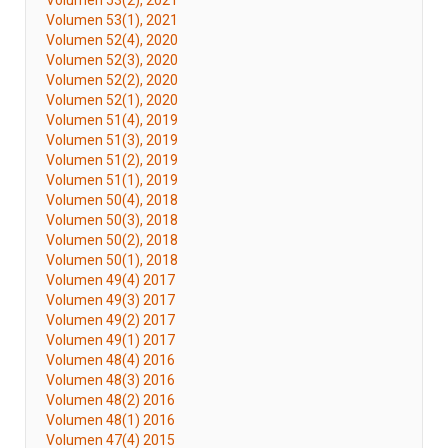
Volumen 53(2), 2021
Volumen 53(1), 2021
Volumen 52(4), 2020
Volumen 52(3), 2020
Volumen 52(2), 2020
Volumen 52(1), 2020
Volumen 51(4), 2019
Volumen 51(3), 2019
Volumen 51(2), 2019
Volumen 51(1), 2019
Volumen 50(4), 2018
Volumen 50(3), 2018
Volumen 50(2), 2018
Volumen 50(1), 2018
Volumen 49(4) 2017
Volumen 49(3) 2017
Volumen 49(2) 2017
Volumen 49(1) 2017
Volumen 48(4) 2016
Volumen 48(3) 2016
Volumen 48(2) 2016
Volumen 48(1) 2016
Volumen 47(4) 2015