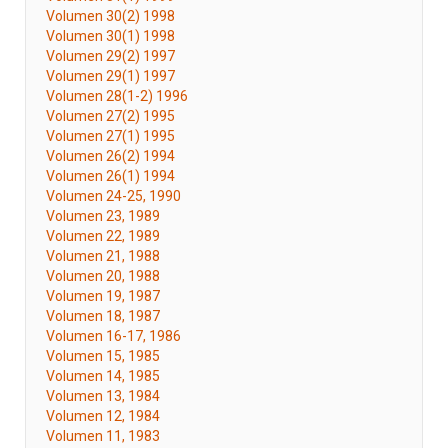
Volumen 30(2) 1998
Volumen 30(1) 1998
Volumen 29(2) 1997
Volumen 29(1) 1997
Volumen 28(1-2) 1996
Volumen 27(2) 1995
Volumen 27(1) 1995
Volumen 26(2) 1994
Volumen 26(1) 1994
Volumen 24-25, 1990
Volumen 23, 1989
Volumen 22, 1989
Volumen 21, 1988
Volumen 20, 1988
Volumen 19, 1987
Volumen 18, 1987
Volumen 16-17, 1986
Volumen 15, 1985
Volumen 14, 1985
Volumen 13, 1984
Volumen 12, 1984
Volumen 11, 1983