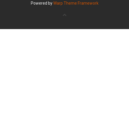
Powered by
Warp Theme Framework