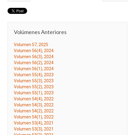
Volúmenes Anteriores
Volumen 57, 2025
Volumen 56(4), 2024
Volumen 56(3), 2024
Volumen 56(2), 2024
Volumen 56(1), 2024
Volumen 55(4), 2023
Volumen 55(3), 2023
Volumen 55(2), 2023
Volumen 55(1), 2023
Volumen 54(4), 2022
Volumen 54(3), 2022
Volumen 54(2), 2022
Volumen 54(1), 2022
Volumen 53(4), 2021
Volumen 53(3), 2021