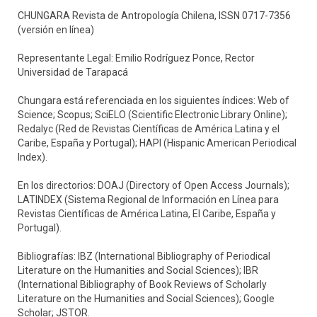
CHUNGARA Revista de Antropología Chilena, ISSN 0717-7356
(versión en línea)
Representante Legal: Emilio Rodríguez Ponce, Rector
Universidad de Tarapacá
Chungara está referenciada en los siguientes índices: Web of
Science; Scopus; SciELO (Scientific Electronic Library Online);
Redalyc (Red de Revistas Científicas de América Latina y el
Caribe, España y Portugal); HAPI (Hispanic American Periodical
Index).
En los directorios: DOAJ (Directory of Open Access Journals);
LATINDEX (Sistema Regional de Información en Línea para
Revistas Científicas de América Latina, El Caribe, España y
Portugal).
Bibliografías: IBZ (International Bibliography of Periodical
Literature on the Humanities and Social Sciences); IBR
(International Bibliography of Book Reviews of Scholarly
Literature on the Humanities and Social Sciences); Google
Scholar; JSTOR.