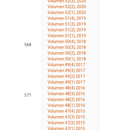
Volumen 52(3), 2020
Volumen 52(2), 2020
Volumen 52(1), 2020
Volumen 51(4), 2019
Volumen 51(3), 2019
Volumen 51(2), 2019
Volumen 51(1), 2019
Volumen 50(4), 2018
568
Volumen 50(3), 2018
Volumen 50(2), 2018
Volumen 50(1), 2018
Volumen 49(4) 2017
Volumen 49(3) 2017
Volumen 49(2) 2017
Volumen 49(1) 2017
Volumen 48(4) 2016
Volumen 48(3) 2016
571
Volumen 48(2) 2016
Volumen 48(1) 2016
Volumen 47(4) 2015
Volumen 47(3) 2015
Volumen 47(2) 2015
Volumen 47(1) 2015