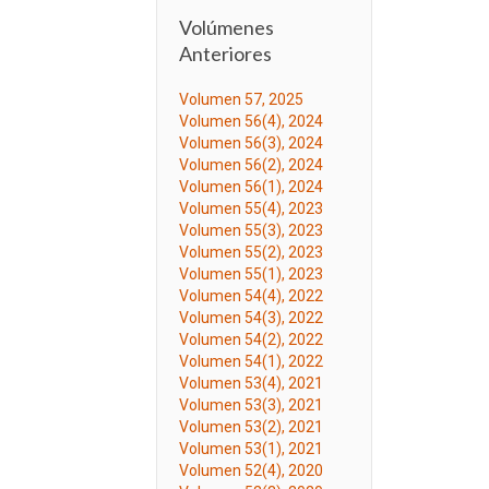
Volúmenes
Anteriores
Volumen 57, 2025
Volumen 56(4), 2024
Volumen 56(3), 2024
Volumen 56(2), 2024
Volumen 56(1), 2024
Volumen 55(4), 2023
Volumen 55(3), 2023
Volumen 55(2), 2023
Volumen 55(1), 2023
Volumen 54(4), 2022
Volumen 54(3), 2022
Volumen 54(2), 2022
Volumen 54(1), 2022
Volumen 53(4), 2021
Volumen 53(3), 2021
Volumen 53(2), 2021
Volumen 53(1), 2021
Volumen 52(4), 2020