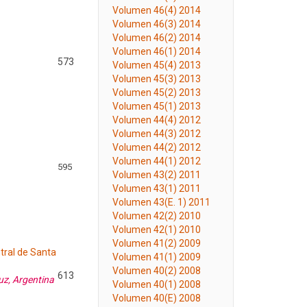
Volumen 46(4) 2014
Volumen 46(3) 2014
Volumen 46(2) 2014
Volumen 46(1) 2014
573
Volumen 45(4) 2013
Volumen 45(3) 2013
Volumen 45(2) 2013
Volumen 45(1) 2013
Volumen 44(4) 2012
Volumen 44(3) 2012
Volumen 44(2) 2012
Volumen 44(1) 2012
595
Volumen 43(2) 2011
Volumen 43(1) 2011
Volumen 43(E. 1) 2011
Volumen 42(2) 2010
Volumen 42(1) 2010
Volumen 41(2) 2009
tral de Santa
Volumen 41(1) 2009
Volumen 40(2) 2008
613
uz, Argentina
Volumen 40(1) 2008
Volumen 40(E) 2008