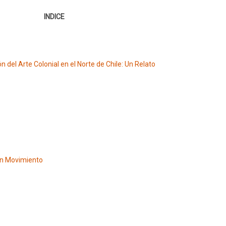
INDICE
n del Arte Colonial en el Norte de Chile: Un Relato
 en Movimiento