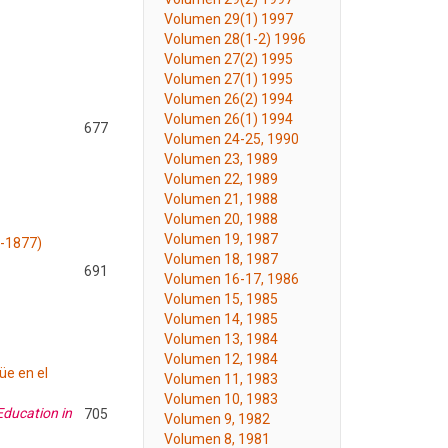
Volumen 29(1) 1997
Volumen 28(1-2) 1996
Volumen 27(2) 1995
Volumen 27(1) 1995
Volumen 26(2) 1994
Volumen 26(1) 1994
677
Volumen 24-25, 1990
Volumen 23, 1989
Volumen 22, 1989
Volumen 21, 1988
Volumen 20, 1988
Volumen 19, 1987
4-1877)
Volumen 18, 1987
691
Volumen 16-17, 1986
Volumen 15, 1985
Volumen 14, 1985
Volumen 13, 1984
Volumen 12, 1984
üe en el
Volumen 11, 1983
Volumen 10, 1983
Education in
705
Volumen 9, 1982
Volumen 8, 1981