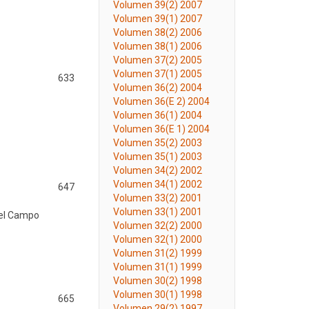
Volumen 39(2) 2007
Volumen 39(1) 2007
Volumen 38(2) 2006
Volumen 38(1) 2006
Volumen 37(2) 2005
Volumen 37(1) 2005
633
Volumen 36(2) 2004
Volumen 36(E 2) 2004
Volumen 36(1) 2004
Volumen 36(E 1) 2004
Volumen 35(2) 2003
Volumen 35(1) 2003
Volumen 34(2) 2002
Volumen 34(1) 2002
647
Volumen 33(2) 2001
Volumen 33(1) 2001
uel Campo
Volumen 32(2) 2000
Volumen 32(1) 2000
Volumen 31(2) 1999
Volumen 31(1) 1999
Volumen 30(2) 1998
Volumen 30(1) 1998
665
Volumen 29(2) 1997