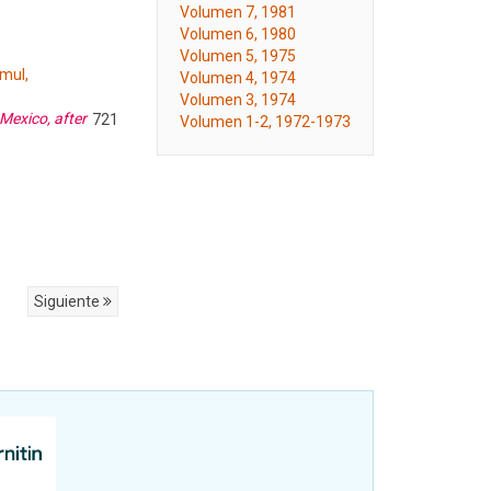
Volumen 7, 1981
Volumen 6, 1980
Volumen 5, 1975
kmul,
Volumen 4, 1974
Volumen 3, 1974
Mexico, after
721
Volumen 1-2, 1972-1973
Siguiente