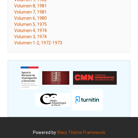
Volumen 8, 1981
Volumen 7, 1981
Volumen 6, 1980
Volumen 5, 1975
Volumen 4, 1974
Volumen 3, 1974
Volumen 1-2, 1972-1973
Powered by
Warp Theme Framework