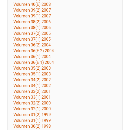
Volumen 40(E) 2008
Volumen 39(2) 2007
Volumen 39(1) 2007
Volumen 38(2) 2006
Volumen 38(1) 2006
Volumen 37(2) 2005
Volumen 37(1) 2005
Volumen 36(2) 2004
Volumen 36(E 2) 2004
Volumen 36(1) 2004
Volumen 36(E 1) 2004
Volumen 35(2) 2003
Volumen 35(1) 2003
Volumen 34(2) 2002
Volumen 34(1) 2002
Volumen 33(2) 2001
Volumen 33(1) 2001
Volumen 32(2) 2000
Volumen 32(1) 2000
Volumen 31(2) 1999
Volumen 31(1) 1999
Volumen 30(2) 1998