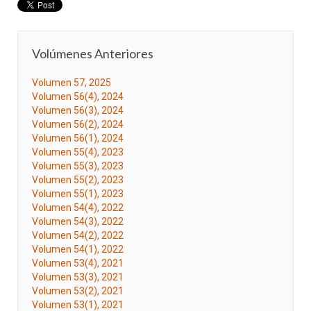
Volúmenes Anteriores
Volumen 57, 2025
Volumen 56(4), 2024
Volumen 56(3), 2024
Volumen 56(2), 2024
Volumen 56(1), 2024
Volumen 55(4), 2023
Volumen 55(3), 2023
Volumen 55(2), 2023
Volumen 55(1), 2023
Volumen 54(4), 2022
Volumen 54(3), 2022
Volumen 54(2), 2022
Volumen 54(1), 2022
Volumen 53(4), 2021
Volumen 53(3), 2021
Volumen 53(2), 2021
Volumen 53(1), 2021