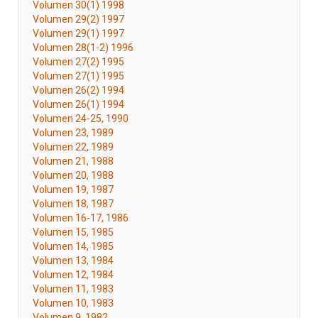
Volumen 30(1) 1998
Volumen 29(2) 1997
Volumen 29(1) 1997
Volumen 28(1-2) 1996
Volumen 27(2) 1995
Volumen 27(1) 1995
Volumen 26(2) 1994
Volumen 26(1) 1994
Volumen 24-25, 1990
Volumen 23, 1989
Volumen 22, 1989
Volumen 21, 1988
Volumen 20, 1988
Volumen 19, 1987
Volumen 18, 1987
Volumen 16-17, 1986
Volumen 15, 1985
Volumen 14, 1985
Volumen 13, 1984
Volumen 12, 1984
Volumen 11, 1983
Volumen 10, 1983
Volumen 9, 1982