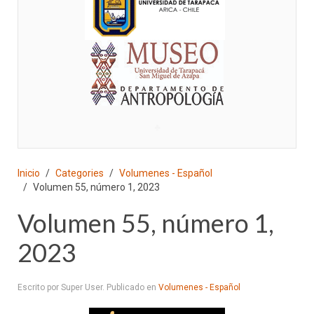
♣
Inicio
Categories
Volumenes - Español
Volumen 55, número 1, 2023
Volumen 55, número 1,
2023
Escrito por Super User. Publicado en
Volumenes - Español