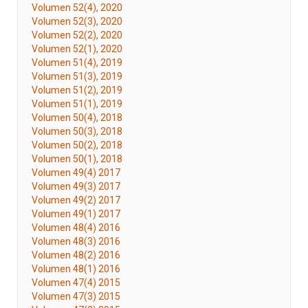
Volumen 52(4), 2020
Volumen 52(3), 2020
Volumen 52(2), 2020
Volumen 52(1), 2020
Volumen 51(4), 2019
Volumen 51(3), 2019
Volumen 51(2), 2019
Volumen 51(1), 2019
Volumen 50(4), 2018
Volumen 50(3), 2018
Volumen 50(2), 2018
Volumen 50(1), 2018
Volumen 49(4) 2017
Volumen 49(3) 2017
Volumen 49(2) 2017
Volumen 49(1) 2017
Volumen 48(4) 2016
Volumen 48(3) 2016
Volumen 48(2) 2016
Volumen 48(1) 2016
Volumen 47(4) 2015
Volumen 47(3) 2015