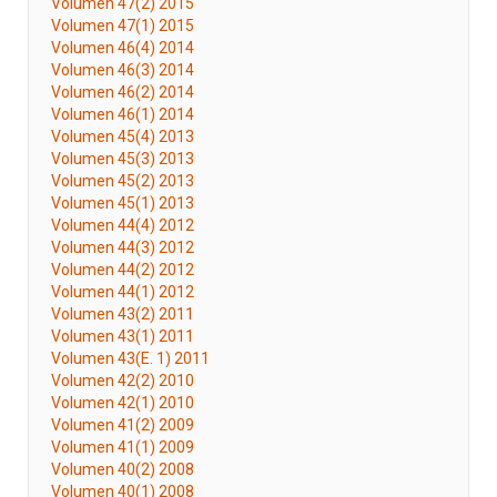
Volumen 47(2) 2015
Volumen 47(1) 2015
Volumen 46(4) 2014
Volumen 46(3) 2014
Volumen 46(2) 2014
Volumen 46(1) 2014
Volumen 45(4) 2013
Volumen 45(3) 2013
Volumen 45(2) 2013
Volumen 45(1) 2013
Volumen 44(4) 2012
Volumen 44(3) 2012
Volumen 44(2) 2012
Volumen 44(1) 2012
Volumen 43(2) 2011
Volumen 43(1) 2011
Volumen 43(E. 1) 2011
Volumen 42(2) 2010
Volumen 42(1) 2010
Volumen 41(2) 2009
Volumen 41(1) 2009
Volumen 40(2) 2008
Volumen 40(1) 2008