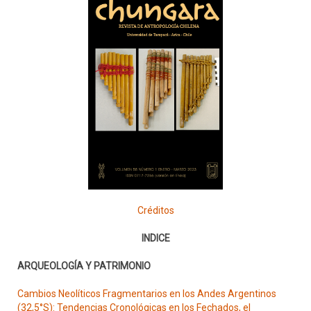
Créditos
INDICE
ARQUEOLOGÍA Y PATRIMONIO
Cambios Neolíticos Fragmentarios en los Andes Argentinos
(32,5°S): Tendencias Cronológicas en los Fechados, el