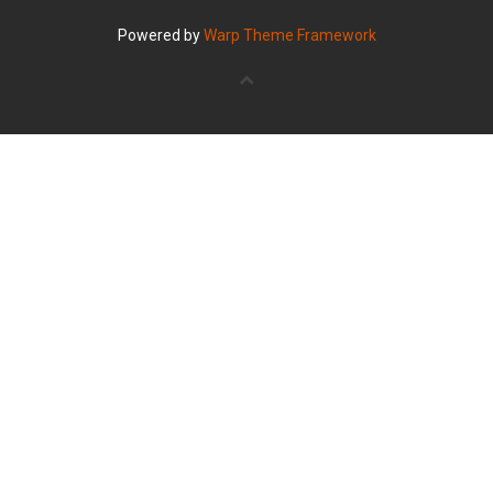
Powered by
Warp Theme Framework