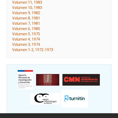
Volumen 11, 1983
Volumen 10, 1983
Volumen 9, 1982
Volumen 8, 1981
Volumen 7, 1981
Volumen 6, 1980
Volumen 5, 1975
Volumen 4, 1974
Volumen 3, 1974
Volumen 1-2, 1972-1973