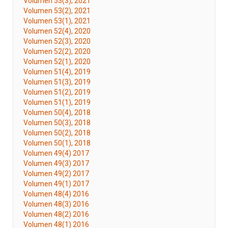
Volumen 53(3), 2021
Volumen 53(2), 2021
Volumen 53(1), 2021
Volumen 52(4), 2020
Volumen 52(3), 2020
Volumen 52(2), 2020
Volumen 52(1), 2020
Volumen 51(4), 2019
Volumen 51(3), 2019
Volumen 51(2), 2019
Volumen 51(1), 2019
Volumen 50(4), 2018
Volumen 50(3), 2018
Volumen 50(2), 2018
Volumen 50(1), 2018
Volumen 49(4) 2017
Volumen 49(3) 2017
Volumen 49(2) 2017
Volumen 49(1) 2017
Volumen 48(4) 2016
Volumen 48(3) 2016
Volumen 48(2) 2016
Volumen 48(1) 2016