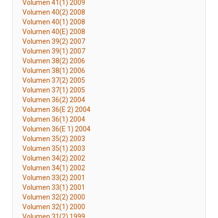
Volumen 41(1) 2009
Volumen 40(2) 2008
Volumen 40(1) 2008
Volumen 40(E) 2008
Volumen 39(2) 2007
Volumen 39(1) 2007
Volumen 38(2) 2006
Volumen 38(1) 2006
Volumen 37(2) 2005
Volumen 37(1) 2005
Volumen 36(2) 2004
Volumen 36(E 2) 2004
Volumen 36(1) 2004
Volumen 36(E 1) 2004
Volumen 35(2) 2003
Volumen 35(1) 2003
Volumen 34(2) 2002
Volumen 34(1) 2002
Volumen 33(2) 2001
Volumen 33(1) 2001
Volumen 32(2) 2000
Volumen 32(1) 2000
Volumen 31(2) 1999