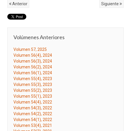
Anterior
Siguiente
Volúmenes Anteriores
Volumen 57, 2025
Volumen 56(4), 2024
Volumen 56(3), 2024
Volumen 56(2), 2024
Volumen 56(1), 2024
Volumen 55(4), 2023
Volumen 55(3), 2023
Volumen 55(2), 2023
Volumen 55(1), 2023
Volumen 54(4), 2022
Volumen 54(3), 2022
Volumen 54(2), 2022
Volumen 54(1), 2022
Volumen 53(4), 2021