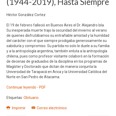
(1944-2019), Hasta Siempre
Héctor González Cortez
El 19 de febrero falleció en Buenos Aires el Dr. Alejandro Isla.
Su inesperada muerte trajo la oscuridad del invierno al verano
de quienes disfrutábamos su entrañable amistad y la humildad
del carácter con el que siempre prodigaba generosamente su
sabiduría y compromiso. Su partida no solo le duele a su familia
y a la antropología argentina, también enluta a la antropología
chilena, pues como profesor visitante colaboró en la formación
de decenas de graduados de la disciplina en los programas de
Magíster y Doctorado que dictan de manera conjunta la
Universidad de Tarapacá en Arica y la Universidad Católica del
Norte en San Pedro de Atacama.
Continuar leyendo - PDF
Etiquetas:
Obituario
Imprimir
Correo electrónico