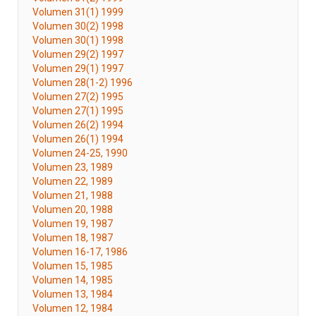
Volumen 31(1) 1999
Volumen 30(2) 1998
Volumen 30(1) 1998
Volumen 29(2) 1997
Volumen 29(1) 1997
Volumen 28(1-2) 1996
Volumen 27(2) 1995
Volumen 27(1) 1995
Volumen 26(2) 1994
Volumen 26(1) 1994
Volumen 24-25, 1990
Volumen 23, 1989
Volumen 22, 1989
Volumen 21, 1988
Volumen 20, 1988
Volumen 19, 1987
Volumen 18, 1987
Volumen 16-17, 1986
Volumen 15, 1985
Volumen 14, 1985
Volumen 13, 1984
Volumen 12, 1984