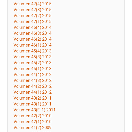
Volumen 47(4) 2015
Volumen 47(3) 2015
Volumen 47(2) 2015
Volumen 47(1) 2015
Volumen 46(4) 2014
Volumen 46(3) 2014
Volumen 46(2) 2014
Volumen 46(1) 2014
Volumen 45(4) 2013
Volumen 45(3) 2013
Volumen 45(2) 2013
Volumen 45(1) 2013
Volumen 44(4) 2012
Volumen 44(3) 2012
Volumen 44(2) 2012
Volumen 44(1) 2012
Volumen 43(2) 2011
Volumen 43(1) 2011
Volumen 43(E. 1) 2011
Volumen 42(2) 2010
Volumen 42(1) 2010
Volumen 41(2) 2009