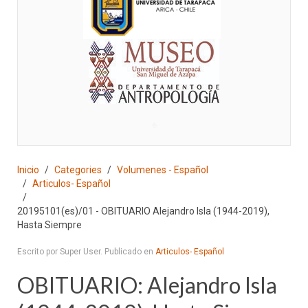
♣
Inicio
Categories
Volumenes - Español
Articulos- Español
20195101(es)/01 - OBITUARIO Alejandro Isla (1944-2019),
Hasta Siempre
Escrito por Super User. Publicado en
Articulos- Español
OBITUARIO: Alejandro Isla