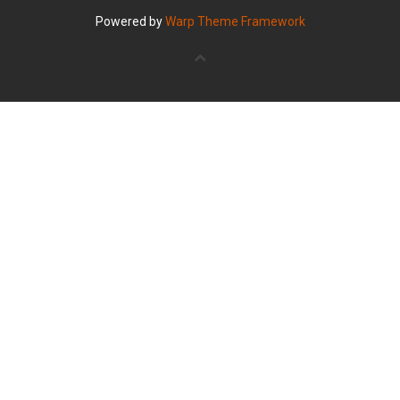
Powered by
Warp Theme Framework