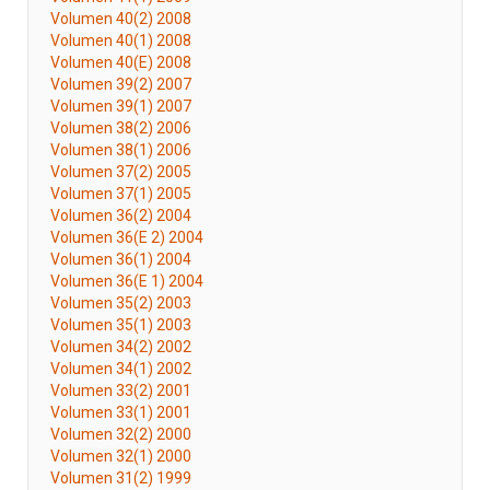
Volumen 40(2) 2008
Volumen 40(1) 2008
Volumen 40(E) 2008
Volumen 39(2) 2007
Volumen 39(1) 2007
Volumen 38(2) 2006
Volumen 38(1) 2006
Volumen 37(2) 2005
Volumen 37(1) 2005
Volumen 36(2) 2004
Volumen 36(E 2) 2004
Volumen 36(1) 2004
Volumen 36(E 1) 2004
Volumen 35(2) 2003
Volumen 35(1) 2003
Volumen 34(2) 2002
Volumen 34(1) 2002
Volumen 33(2) 2001
Volumen 33(1) 2001
Volumen 32(2) 2000
Volumen 32(1) 2000
Volumen 31(2) 1999