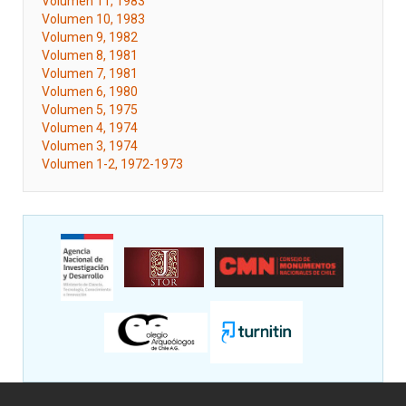
Volumen 11, 1983
Volumen 10, 1983
Volumen 9, 1982
Volumen 8, 1981
Volumen 7, 1981
Volumen 6, 1980
Volumen 5, 1975
Volumen 4, 1974
Volumen 3, 1974
Volumen 1-2, 1972-1973