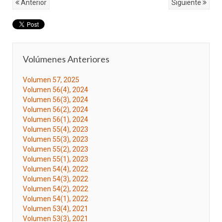
Anterior
Siguiente
Volúmenes Anteriores
Volumen 57, 2025
Volumen 56(4), 2024
Volumen 56(3), 2024
Volumen 56(2), 2024
Volumen 56(1), 2024
Volumen 55(4), 2023
Volumen 55(3), 2023
Volumen 55(2), 2023
Volumen 55(1), 2023
Volumen 54(4), 2022
Volumen 54(3), 2022
Volumen 54(2), 2022
Volumen 54(1), 2022
Volumen 53(4), 2021
Volumen 53(3), 2021