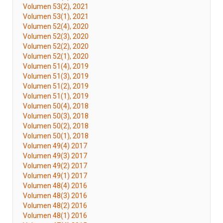
Volumen 53(2), 2021
Volumen 53(1), 2021
Volumen 52(4), 2020
Volumen 52(3), 2020
Volumen 52(2), 2020
Volumen 52(1), 2020
Volumen 51(4), 2019
Volumen 51(3), 2019
Volumen 51(2), 2019
Volumen 51(1), 2019
Volumen 50(4), 2018
Volumen 50(3), 2018
Volumen 50(2), 2018
Volumen 50(1), 2018
Volumen 49(4) 2017
Volumen 49(3) 2017
Volumen 49(2) 2017
Volumen 49(1) 2017
Volumen 48(4) 2016
Volumen 48(3) 2016
Volumen 48(2) 2016
Volumen 48(1) 2016