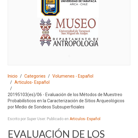
♣
Inicio
Categories
Volumenes - Español
Articulos- Español
20195103(es)/06 - Evaluación de los Métodos de Muestreo
Probabilísticos en la Caracterización de Sitios Arqueológicos
por Medio de Sondeos Subsuperficiales
Escrito por Super User. Publicado en
Articulos- Español
EVALUACIÓN DE LOS