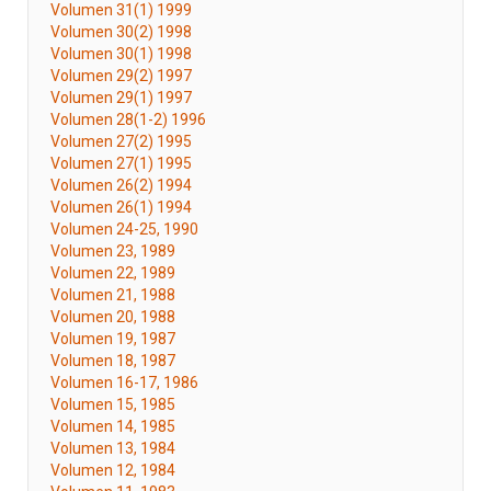
Volumen 31(1) 1999
Volumen 30(2) 1998
Volumen 30(1) 1998
Volumen 29(2) 1997
Volumen 29(1) 1997
Volumen 28(1-2) 1996
Volumen 27(2) 1995
Volumen 27(1) 1995
Volumen 26(2) 1994
Volumen 26(1) 1994
Volumen 24-25, 1990
Volumen 23, 1989
Volumen 22, 1989
Volumen 21, 1988
Volumen 20, 1988
Volumen 19, 1987
Volumen 18, 1987
Volumen 16-17, 1986
Volumen 15, 1985
Volumen 14, 1985
Volumen 13, 1984
Volumen 12, 1984