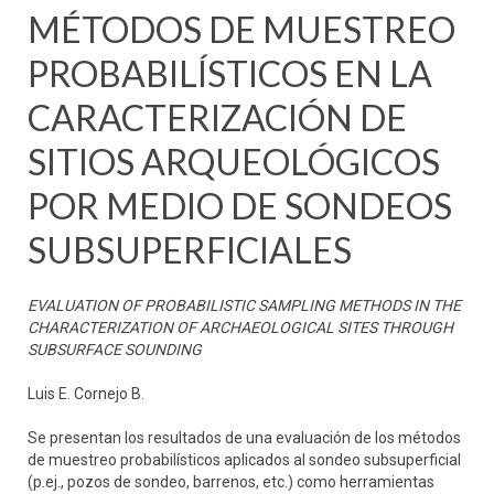
MÉTODOS DE MUESTREO
PROBABILÍSTICOS EN LA
CARACTERIZACIÓN DE
SITIOS ARQUEOLÓGICOS
POR MEDIO DE SONDEOS
SUBSUPERFICIALES
EVALUATION OF PROBABILISTIC SAMPLING METHODS IN THE
CHARACTERIZATION OF ARCHAEOLOGICAL SITES THROUGH
SUBSURFACE SOUNDING
Luis E. Cornejo B.
Se presentan los resultados de una evaluación de los métodos
de muestreo probabilísticos aplicados al sondeo subsuperficial
(p.ej., pozos de sondeo, barrenos, etc.) como herramientas