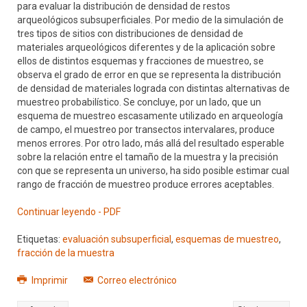
para evaluar la distribución de densidad de restos
arqueológicos subsuperficiales. Por medio de la simulación de
tres tipos de sitios con distribuciones de densidad de
materiales arqueológicos diferentes y de la aplicación sobre
ellos de distintos esquemas y fracciones de muestreo, se
observa el grado de error en que se representa la distribución
de densidad de materiales lograda con distintas alternativas de
muestreo probabilístico. Se concluye, por un lado, que un
esquema de muestreo escasamente utilizado en arqueología
de campo, el muestreo por transectos intervalares, produce
menos errores. Por otro lado, más allá del resultado esperable
sobre la relación entre el tamaño de la muestra y la precisión
con que se representa un universo, ha sido posible estimar cual
rango de fracción de muestreo produce errores aceptables.
Continuar leyendo - PDF
Etiquetas:
evaluación subsuperficial
,
esquemas de muestreo
,
fracción de la muestra
Imprimir
Correo electrónico