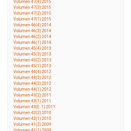
Volumen 47(4) 2015
Volumen 47(3) 2015
Volumen 47(2) 2015
Volumen 47(1) 2015
Volumen 46(4) 2014
Volumen 46(3) 2014
Volumen 46(2) 2014
Volumen 46(1) 2014
Volumen 45(4) 2013
Volumen 45(3) 2013
Volumen 45(2) 2013
Volumen 45(1) 2013
Volumen 44(4) 2012
Volumen 44(3) 2012
Volumen 44(2) 2012
Volumen 44(1) 2012
Volumen 43(2) 2011
Volumen 43(1) 2011
Volumen 43(E. 1) 2011
Volumen 42(2) 2010
Volumen 42(1) 2010
Volumen 41(2) 2009
Volumen 41(1) 2009