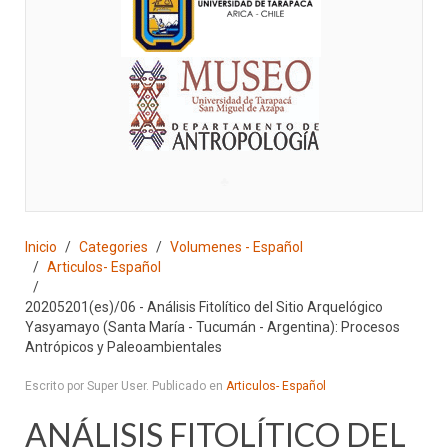
♣
Inicio
Categories
Volumenes - Español
Articulos- Español
20205201(es)/06 - Análisis Fitolítico del Sitio Arquelógico
Yasyamayo (Santa María - Tucumán - Argentina): Procesos
Antrópicos y Paleoambientales
Escrito por Super User. Publicado en
Articulos- Español
ANÁLISIS FITOLÍTICO DEL