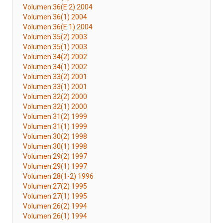
Volumen 36(E 2) 2004
Volumen 36(1) 2004
Volumen 36(E 1) 2004
Volumen 35(2) 2003
Volumen 35(1) 2003
Volumen 34(2) 2002
Volumen 34(1) 2002
Volumen 33(2) 2001
Volumen 33(1) 2001
Volumen 32(2) 2000
Volumen 32(1) 2000
Volumen 31(2) 1999
Volumen 31(1) 1999
Volumen 30(2) 1998
Volumen 30(1) 1998
Volumen 29(2) 1997
Volumen 29(1) 1997
Volumen 28(1-2) 1996
Volumen 27(2) 1995
Volumen 27(1) 1995
Volumen 26(2) 1994
Volumen 26(1) 1994