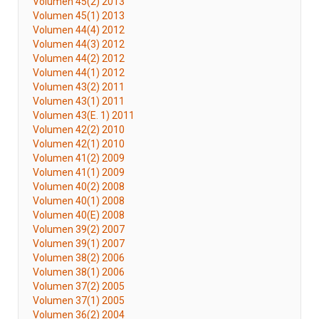
Volumen 45(2) 2013
Volumen 45(1) 2013
Volumen 44(4) 2012
Volumen 44(3) 2012
Volumen 44(2) 2012
Volumen 44(1) 2012
Volumen 43(2) 2011
Volumen 43(1) 2011
Volumen 43(E. 1) 2011
Volumen 42(2) 2010
Volumen 42(1) 2010
Volumen 41(2) 2009
Volumen 41(1) 2009
Volumen 40(2) 2008
Volumen 40(1) 2008
Volumen 40(E) 2008
Volumen 39(2) 2007
Volumen 39(1) 2007
Volumen 38(2) 2006
Volumen 38(1) 2006
Volumen 37(2) 2005
Volumen 37(1) 2005
Volumen 36(2) 2004