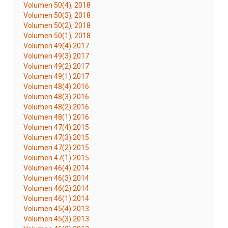
Volumen 50(4), 2018
Volumen 50(3), 2018
Volumen 50(2), 2018
Volumen 50(1), 2018
Volumen 49(4) 2017
Volumen 49(3) 2017
Volumen 49(2) 2017
Volumen 49(1) 2017
Volumen 48(4) 2016
Volumen 48(3) 2016
Volumen 48(2) 2016
Volumen 48(1) 2016
Volumen 47(4) 2015
Volumen 47(3) 2015
Volumen 47(2) 2015
Volumen 47(1) 2015
Volumen 46(4) 2014
Volumen 46(3) 2014
Volumen 46(2) 2014
Volumen 46(1) 2014
Volumen 45(4) 2013
Volumen 45(3) 2013