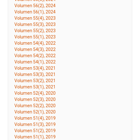
Volumen 56(2), 2024
Volumen 56(1), 2024
Volumen 55(4), 2023
Volumen 55(3), 2023
Volumen 55(2), 2023
Volumen 55(1), 2023
Volumen 54(4), 2022
Volumen 54(3), 2022
Volumen 54(2), 2022
Volumen 54(1), 2022
Volumen 53(4), 2021
Volumen 53(3), 2021
Volumen 53(2), 2021
Volumen 53(1), 2021
Volumen 52(4), 2020
Volumen 52(3), 2020
Volumen 52(2), 2020
Volumen 52(1), 2020
Volumen 51(4), 2019
Volumen 51(3), 2019
Volumen 51(2), 2019
Volumen 51(1), 2019