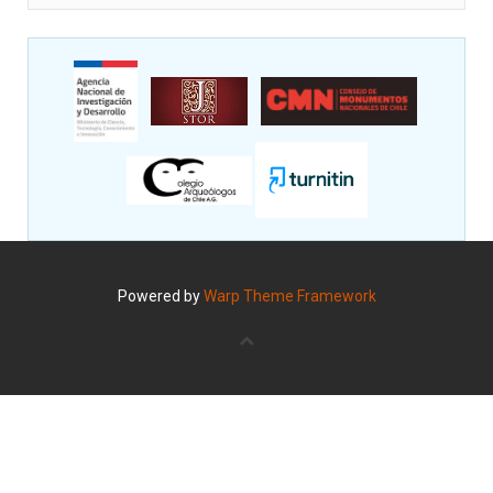
Powered by
Warp Theme Framework