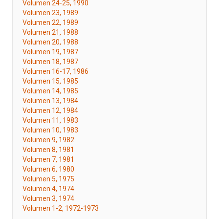
Volumen 24-25, 1990
Volumen 23, 1989
Volumen 22, 1989
Volumen 21, 1988
Volumen 20, 1988
Volumen 19, 1987
Volumen 18, 1987
Volumen 16-17, 1986
Volumen 15, 1985
Volumen 14, 1985
Volumen 13, 1984
Volumen 12, 1984
Volumen 11, 1983
Volumen 10, 1983
Volumen 9, 1982
Volumen 8, 1981
Volumen 7, 1981
Volumen 6, 1980
Volumen 5, 1975
Volumen 4, 1974
Volumen 3, 1974
Volumen 1-2, 1972-1973