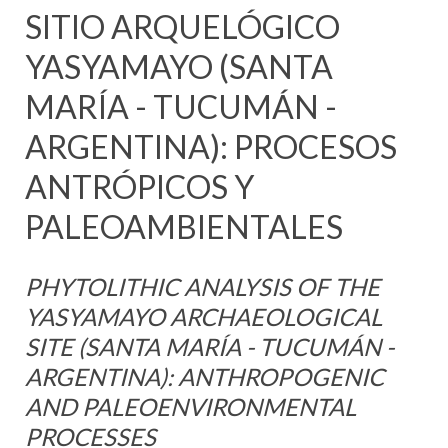
SITIO ARQUELÓGICO
YASYAMAYO (SANTA
MARÍA - TUCUMÁN -
ARGENTINA): PROCESOS
ANTRÓPICOS Y
PALEOAMBIENTALES
PHYTOLITHIC ANALYSIS OF THE
YASYAMAYO ARCHAEOLOGICAL
SITE (SANTA MARÍA - TUCUMÁN -
ARGENTINA): ANTHROPOGENIC
AND PALEOENVIRONMENTAL
PROCESSES