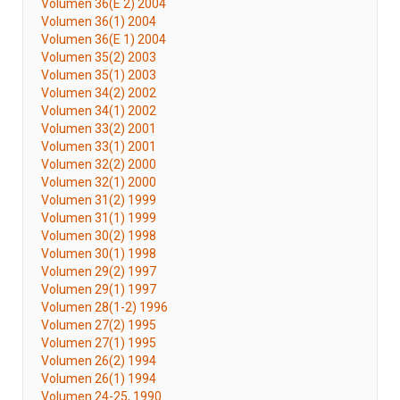
Volumen 36(E 2) 2004
Volumen 36(1) 2004
Volumen 36(E 1) 2004
Volumen 35(2) 2003
Volumen 35(1) 2003
Volumen 34(2) 2002
Volumen 34(1) 2002
Volumen 33(2) 2001
Volumen 33(1) 2001
Volumen 32(2) 2000
Volumen 32(1) 2000
Volumen 31(2) 1999
Volumen 31(1) 1999
Volumen 30(2) 1998
Volumen 30(1) 1998
Volumen 29(2) 1997
Volumen 29(1) 1997
Volumen 28(1-2) 1996
Volumen 27(2) 1995
Volumen 27(1) 1995
Volumen 26(2) 1994
Volumen 26(1) 1994
Volumen 24-25, 1990