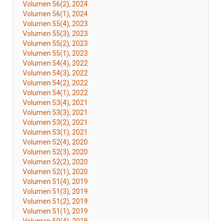
Volumen 56(2), 2024
Volumen 56(1), 2024
Volumen 55(4), 2023
Volumen 55(3), 2023
Volumen 55(2), 2023
Volumen 55(1), 2023
Volumen 54(4), 2022
Volumen 54(3), 2022
Volumen 54(2), 2022
Volumen 54(1), 2022
Volumen 53(4), 2021
Volumen 53(3), 2021
Volumen 53(2), 2021
Volumen 53(1), 2021
Volumen 52(4), 2020
Volumen 52(3), 2020
Volumen 52(2), 2020
Volumen 52(1), 2020
Volumen 51(4), 2019
Volumen 51(3), 2019
Volumen 51(2), 2019
Volumen 51(1), 2019