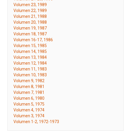
Volumen 23, 1989
Volumen 22, 1989
Volumen 21, 1988
Volumen 20, 1988
Volumen 19, 1987
Volumen 18, 1987
Volumen 16-17, 1986
Volumen 15, 1985
Volumen 14, 1985
Volumen 13, 1984
Volumen 12, 1984
Volumen 11, 1983
Volumen 10, 1983
Volumen 9, 1982
Volumen 8, 1981
Volumen 7, 1981
Volumen 6, 1980
Volumen 5, 1975
Volumen 4, 1974
Volumen 3, 1974
Volumen 1-2, 1972-1973