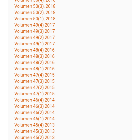
Volumen 50(4), 2018
Volumen 50(3), 2018
Volumen 50(2), 2018
Volumen 50(1), 2018
Volumen 49(4) 2017
Volumen 49(3) 2017
Volumen 49(2) 2017
Volumen 49(1) 2017
Volumen 48(4) 2016
Volumen 48(3) 2016
Volumen 48(2) 2016
Volumen 48(1) 2016
Volumen 47(4) 2015
Volumen 47(3) 2015
Volumen 47(2) 2015
Volumen 47(1) 2015
Volumen 46(4) 2014
Volumen 46(3) 2014
Volumen 46(2) 2014
Volumen 46(1) 2014
Volumen 45(4) 2013
Volumen 45(3) 2013
Volumen 45(2) 2013