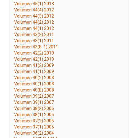
Volumen 45(1) 2013
Volumen 44(4) 2012
Volumen 44(3) 2012
Volumen 44(2) 2012
Volumen 44(1) 2012
Volumen 43(2) 2011
Volumen 43(1) 2011
Volumen 43(E. 1) 2011
Volumen 42(2) 2010
Volumen 42(1) 2010
Volumen 41(2) 2009
Volumen 41(1) 2009
Volumen 40(2) 2008
Volumen 40(1) 2008
Volumen 40(E) 2008
Volumen 39(2) 2007
Volumen 39(1) 2007
Volumen 38(2) 2006
Volumen 38(1) 2006
Volumen 37(2) 2005
Volumen 37(1) 2005
Volumen 36(2) 2004