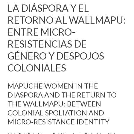
LA DIÁSPORA Y EL
RETORNO AL WALLMAPU:
ENTRE MICRO-
RESISTENCIAS DE
GÉNERO Y DESPOJOS
COLONIALES
MAPUCHE WOMEN IN THE
DIASPORA AND THE RETURN TO
THE WALLMAPU: BETWEEN
COLONIAL SPOLIATION AND
MICRO-RESISTANCE IDENTITY