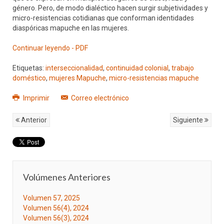
género. Pero, de modo dialéctico hacen surgir subjetividades y
micro-resistencias cotidianas que conforman identidades
diaspóricas mapuche en las mujeres.
Continuar leyendo - PDF
Etiquetas:
interseccionalidad
,
continuidad colonial
,
trabajo
doméstico
,
mujeres Mapuche
,
micro-resistencias mapuche
Imprimir
Correo electrónico
Anterior
Siguiente
Volúmenes Anteriores
Volumen 57, 2025
Volumen 56(4), 2024
Volumen 56(3), 2024