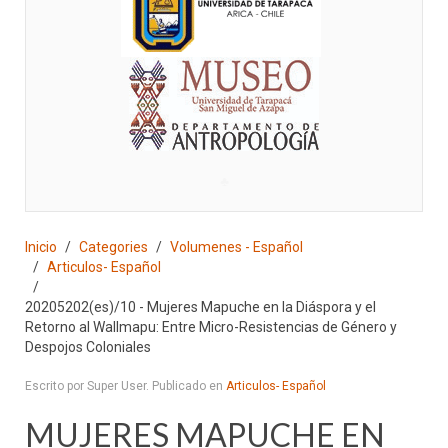
♣
Inicio
Categories
Volumenes - Español
Articulos- Español
20205202(es)/10 - Mujeres Mapuche en la Diáspora y el
Retorno al Wallmapu: Entre Micro-Resistencias de Género y
Despojos Coloniales
Escrito por Super User. Publicado en
Articulos- Español
MUJERES MAPUCHE EN