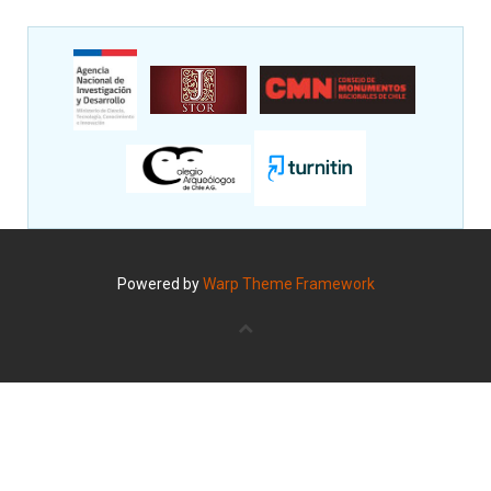
Powered by
Warp Theme Framework