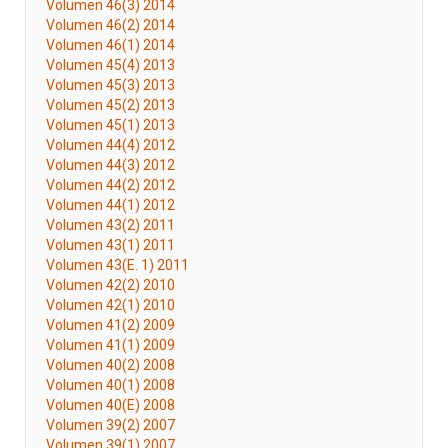
Volumen 46(3) 2014
Volumen 46(2) 2014
Volumen 46(1) 2014
Volumen 45(4) 2013
Volumen 45(3) 2013
Volumen 45(2) 2013
Volumen 45(1) 2013
Volumen 44(4) 2012
Volumen 44(3) 2012
Volumen 44(2) 2012
Volumen 44(1) 2012
Volumen 43(2) 2011
Volumen 43(1) 2011
Volumen 43(E. 1) 2011
Volumen 42(2) 2010
Volumen 42(1) 2010
Volumen 41(2) 2009
Volumen 41(1) 2009
Volumen 40(2) 2008
Volumen 40(1) 2008
Volumen 40(E) 2008
Volumen 39(2) 2007
Volumen 39(1) 2007