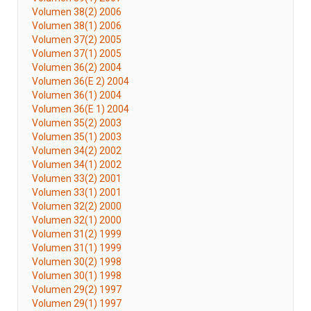
Volumen 38(2) 2006
Volumen 38(1) 2006
Volumen 37(2) 2005
Volumen 37(1) 2005
Volumen 36(2) 2004
Volumen 36(E 2) 2004
Volumen 36(1) 2004
Volumen 36(E 1) 2004
Volumen 35(2) 2003
Volumen 35(1) 2003
Volumen 34(2) 2002
Volumen 34(1) 2002
Volumen 33(2) 2001
Volumen 33(1) 2001
Volumen 32(2) 2000
Volumen 32(1) 2000
Volumen 31(2) 1999
Volumen 31(1) 1999
Volumen 30(2) 1998
Volumen 30(1) 1998
Volumen 29(2) 1997
Volumen 29(1) 1997