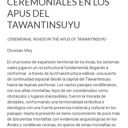
CEREMONIALES EN LOS
APUS DEL
TAWANTINSUYU
CEREMONIAL ROADS IN THE APUS OF TAWANTINSUYU
Christian Vitry
En el proceso de expansión territorial de los Incas, los sistemas
viales jugaron un rol estructural fundamental, llegando a
conformar -a través de la infraestructura edilicia- una suerte
de continuidad espacial desde la capital del Tawantinsuyu
hasta las lejanas periferias. Los vastos paisajes cordilleranos,
con sus altas montañas, lejos de ser considerados como
obstáculos o lugares inaccesibles, fueron la morada de
deidades, conformando una territorialidad simbólica e
ideológica con una fuerte presencia material y cultural en los
paisajes. Hasta el presente se tiene conocimiento de poco más
de doscientas montañas con evidencias arqueológicas en los
Andes y cordilleras vecinas, en quince de estas montañas se