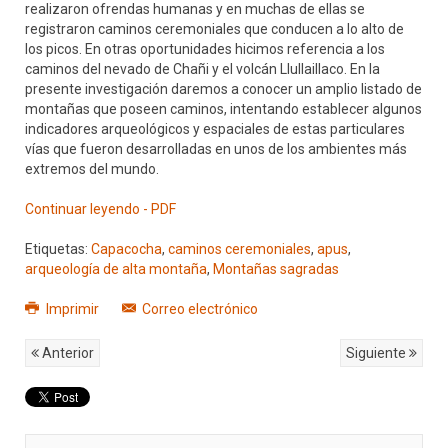
realizaron ofrendas humanas y en muchas de ellas se
registraron caminos ceremoniales que conducen a lo alto de
los picos. En otras oportunidades hicimos referencia a los
caminos del nevado de Chañi y el volcán Llullaillaco. En la
presente investigación daremos a conocer un amplio listado de
montañas que poseen caminos, intentando establecer algunos
indicadores arqueológicos y espaciales de estas particulares
vías que fueron desarrolladas en unos de los ambientes más
extremos del mundo.
Continuar leyendo - PDF
Etiquetas:
Capacocha
,
caminos ceremoniales
,
apus
,
arqueología de alta montaña
,
Montañas sagradas
Imprimir
Correo electrónico
Anterior
Siguiente