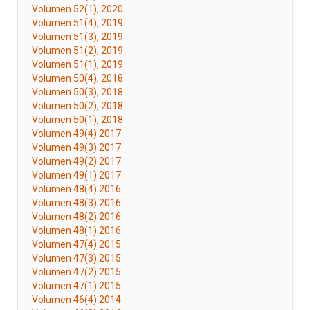
Volumen 52(1), 2020
Volumen 51(4), 2019
Volumen 51(3), 2019
Volumen 51(2), 2019
Volumen 51(1), 2019
Volumen 50(4), 2018
Volumen 50(3), 2018
Volumen 50(2), 2018
Volumen 50(1), 2018
Volumen 49(4) 2017
Volumen 49(3) 2017
Volumen 49(2) 2017
Volumen 49(1) 2017
Volumen 48(4) 2016
Volumen 48(3) 2016
Volumen 48(2) 2016
Volumen 48(1) 2016
Volumen 47(4) 2015
Volumen 47(3) 2015
Volumen 47(2) 2015
Volumen 47(1) 2015
Volumen 46(4) 2014