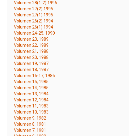
Volumen 28(1-2) 1996
Volumen 27(2) 1995
Volumen 27(1) 1995
Volumen 26(2) 1994
Volumen 26(1) 1994
Volumen 24-25, 1990
Volumen 23, 1989
Volumen 22, 1989
Volumen 21, 1988
Volumen 20, 1988
Volumen 19, 1987
Volumen 18, 1987
Volumen 16-17, 1986
Volumen 15, 1985
Volumen 14, 1985
Volumen 13, 1984
Volumen 12, 1984
Volumen 11, 1983
Volumen 10, 1983
Volumen 9, 1982
Volumen 8, 1981
Volumen 7, 1981