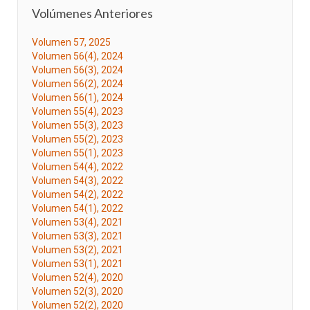
Volúmenes Anteriores
Volumen 57, 2025
Volumen 56(4), 2024
Volumen 56(3), 2024
Volumen 56(2), 2024
Volumen 56(1), 2024
Volumen 55(4), 2023
Volumen 55(3), 2023
Volumen 55(2), 2023
Volumen 55(1), 2023
Volumen 54(4), 2022
Volumen 54(3), 2022
Volumen 54(2), 2022
Volumen 54(1), 2022
Volumen 53(4), 2021
Volumen 53(3), 2021
Volumen 53(2), 2021
Volumen 53(1), 2021
Volumen 52(4), 2020
Volumen 52(3), 2020
Volumen 52(2), 2020