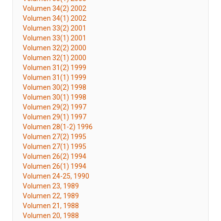
Volumen 34(2) 2002
Volumen 34(1) 2002
Volumen 33(2) 2001
Volumen 33(1) 2001
Volumen 32(2) 2000
Volumen 32(1) 2000
Volumen 31(2) 1999
Volumen 31(1) 1999
Volumen 30(2) 1998
Volumen 30(1) 1998
Volumen 29(2) 1997
Volumen 29(1) 1997
Volumen 28(1-2) 1996
Volumen 27(2) 1995
Volumen 27(1) 1995
Volumen 26(2) 1994
Volumen 26(1) 1994
Volumen 24-25, 1990
Volumen 23, 1989
Volumen 22, 1989
Volumen 21, 1988
Volumen 20, 1988