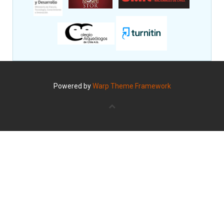
Powered by
Warp Theme Framework