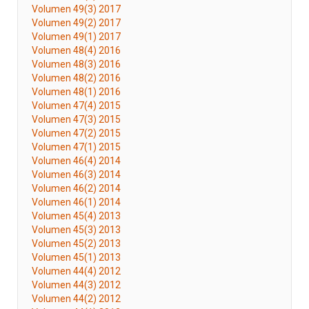
Volumen 49(3) 2017
Volumen 49(2) 2017
Volumen 49(1) 2017
Volumen 48(4) 2016
Volumen 48(3) 2016
Volumen 48(2) 2016
Volumen 48(1) 2016
Volumen 47(4) 2015
Volumen 47(3) 2015
Volumen 47(2) 2015
Volumen 47(1) 2015
Volumen 46(4) 2014
Volumen 46(3) 2014
Volumen 46(2) 2014
Volumen 46(1) 2014
Volumen 45(4) 2013
Volumen 45(3) 2013
Volumen 45(2) 2013
Volumen 45(1) 2013
Volumen 44(4) 2012
Volumen 44(3) 2012
Volumen 44(2) 2012