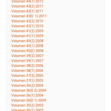
Volumen 44(1) 2012
Volumen 43(2) 2011
Volumen 43(1) 2011
Volumen 43(E. 1) 2011
Volumen 42(2) 2010
Volumen 42(1) 2010
Volumen 41(2) 2009
Volumen 41(1) 2009
Volumen 40(2) 2008
Volumen 40(1) 2008
Volumen 40(E) 2008
Volumen 39(2) 2007
Volumen 39(1) 2007
Volumen 38(2) 2006
Volumen 38(1) 2006
Volumen 37(2) 2005
Volumen 37(1) 2005
Volumen 36(2) 2004
Volumen 36(E 2) 2004
Volumen 36(1) 2004
Volumen 36(E 1) 2004
Volumen 35(2) 2003
Volumen 35(1) 2003