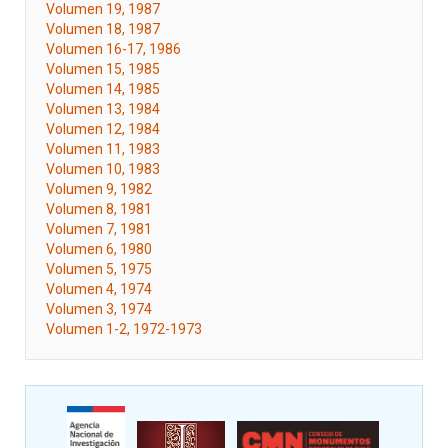
Volumen 19, 1987
Volumen 18, 1987
Volumen 16-17, 1986
Volumen 15, 1985
Volumen 14, 1985
Volumen 13, 1984
Volumen 12, 1984
Volumen 11, 1983
Volumen 10, 1983
Volumen 9, 1982
Volumen 8, 1981
Volumen 7, 1981
Volumen 6, 1980
Volumen 5, 1975
Volumen 4, 1974
Volumen 3, 1974
Volumen 1-2, 1972-1973