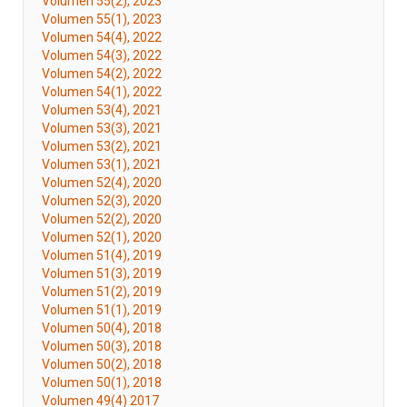
Volumen 55(2), 2023
Volumen 55(1), 2023
Volumen 54(4), 2022
Volumen 54(3), 2022
Volumen 54(2), 2022
Volumen 54(1), 2022
Volumen 53(4), 2021
Volumen 53(3), 2021
Volumen 53(2), 2021
Volumen 53(1), 2021
Volumen 52(4), 2020
Volumen 52(3), 2020
Volumen 52(2), 2020
Volumen 52(1), 2020
Volumen 51(4), 2019
Volumen 51(3), 2019
Volumen 51(2), 2019
Volumen 51(1), 2019
Volumen 50(4), 2018
Volumen 50(3), 2018
Volumen 50(2), 2018
Volumen 50(1), 2018
Volumen 49(4) 2017