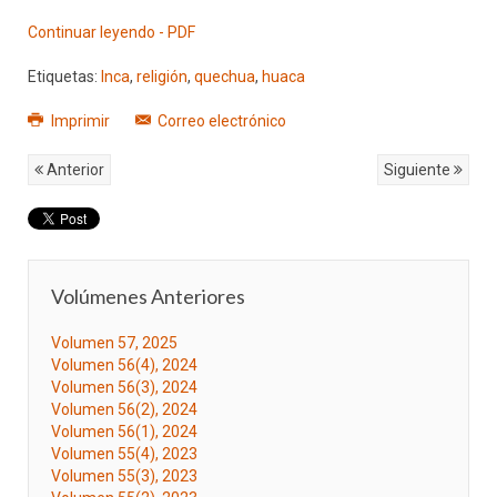
Continuar leyendo - PDF
Etiquetas:
Inca
,
religión
,
quechua
,
huaca
Imprimir
Correo electrónico
Anterior
Siguiente
Volúmenes Anteriores
Volumen 57, 2025
Volumen 56(4), 2024
Volumen 56(3), 2024
Volumen 56(2), 2024
Volumen 56(1), 2024
Volumen 55(4), 2023
Volumen 55(3), 2023