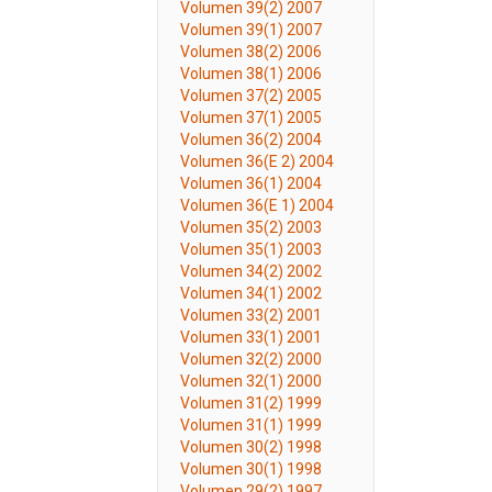
Volumen 39(2) 2007
Volumen 39(1) 2007
Volumen 38(2) 2006
Volumen 38(1) 2006
Volumen 37(2) 2005
Volumen 37(1) 2005
Volumen 36(2) 2004
Volumen 36(E 2) 2004
Volumen 36(1) 2004
Volumen 36(E 1) 2004
Volumen 35(2) 2003
Volumen 35(1) 2003
Volumen 34(2) 2002
Volumen 34(1) 2002
Volumen 33(2) 2001
Volumen 33(1) 2001
Volumen 32(2) 2000
Volumen 32(1) 2000
Volumen 31(2) 1999
Volumen 31(1) 1999
Volumen 30(2) 1998
Volumen 30(1) 1998
Volumen 29(2) 1997