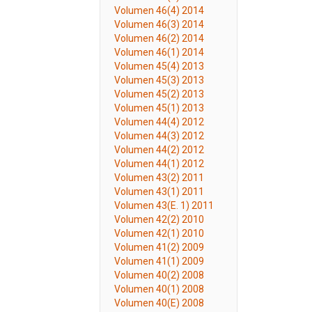
Volumen 46(4) 2014
Volumen 46(3) 2014
Volumen 46(2) 2014
Volumen 46(1) 2014
Volumen 45(4) 2013
Volumen 45(3) 2013
Volumen 45(2) 2013
Volumen 45(1) 2013
Volumen 44(4) 2012
Volumen 44(3) 2012
Volumen 44(2) 2012
Volumen 44(1) 2012
Volumen 43(2) 2011
Volumen 43(1) 2011
Volumen 43(E. 1) 2011
Volumen 42(2) 2010
Volumen 42(1) 2010
Volumen 41(2) 2009
Volumen 41(1) 2009
Volumen 40(2) 2008
Volumen 40(1) 2008
Volumen 40(E) 2008