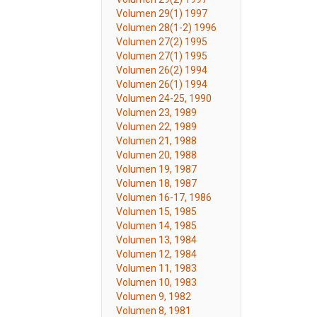
Volumen 29(1) 1997
Volumen 28(1-2) 1996
Volumen 27(2) 1995
Volumen 27(1) 1995
Volumen 26(2) 1994
Volumen 26(1) 1994
Volumen 24-25, 1990
Volumen 23, 1989
Volumen 22, 1989
Volumen 21, 1988
Volumen 20, 1988
Volumen 19, 1987
Volumen 18, 1987
Volumen 16-17, 1986
Volumen 15, 1985
Volumen 14, 1985
Volumen 13, 1984
Volumen 12, 1984
Volumen 11, 1983
Volumen 10, 1983
Volumen 9, 1982
Volumen 8, 1981