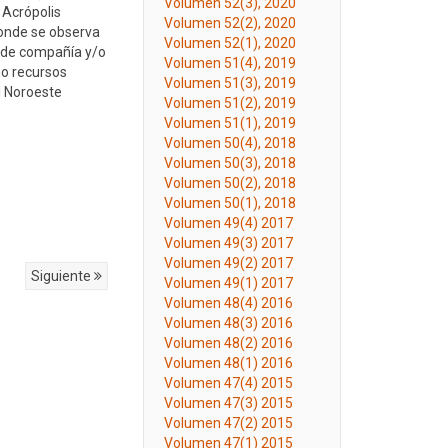
Volumen 52(3), 2020
 Acrópolis
Volumen 52(2), 2020
donde se observa
Volumen 52(1), 2020
s de compañía y/o
Volumen 51(4), 2019
mo recursos
Volumen 51(3), 2019
l Noroeste
Volumen 51(2), 2019
Volumen 51(1), 2019
Volumen 50(4), 2018
Volumen 50(3), 2018
Volumen 50(2), 2018
Volumen 50(1), 2018
Volumen 49(4) 2017
Volumen 49(3) 2017
Volumen 49(2) 2017
Siguiente
Volumen 49(1) 2017
Volumen 48(4) 2016
Volumen 48(3) 2016
Volumen 48(2) 2016
Volumen 48(1) 2016
Volumen 47(4) 2015
Volumen 47(3) 2015
Volumen 47(2) 2015
Volumen 47(1) 2015