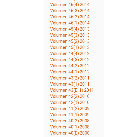
Volumen 46(4) 2014
Volumen 46(3) 2014
Volumen 46(2) 2014
Volumen 46(1) 2014
Volumen 45(4) 2013
Volumen 45(3) 2013
Volumen 45(2) 2013
Volumen 45(1) 2013
Volumen 44(4) 2012
Volumen 44(3) 2012
Volumen 44(2) 2012
Volumen 44(1) 2012
Volumen 43(2) 2011
Volumen 43(1) 2011
Volumen 43(E. 1) 2011
Volumen 42(2) 2010
Volumen 42(1) 2010
Volumen 41(2) 2009
Volumen 41(1) 2009
Volumen 40(2) 2008
Volumen 40(1) 2008
Volumen 40(E) 2008