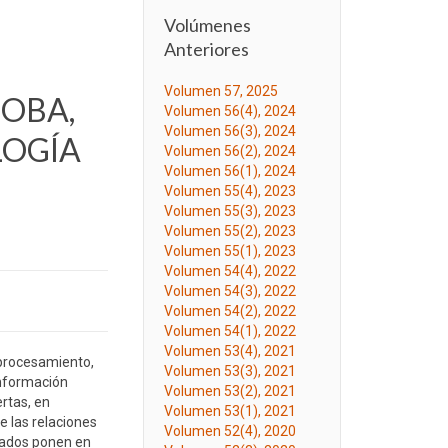
Volúmenes
Anteriores
Volumen 57, 2025
DOBA,
Volumen 56(4), 2024
Volumen 56(3), 2024
LOGÍA
Volumen 56(2), 2024
Volumen 56(1), 2024
Volumen 55(4), 2023
Volumen 55(3), 2023
Volumen 55(2), 2023
Volumen 55(1), 2023
Volumen 54(4), 2022
Volumen 54(3), 2022
Volumen 54(2), 2022
Volumen 54(1), 2022
Volumen 53(4), 2021
 procesamiento,
Volumen 53(3), 2021
información
Volumen 53(2), 2021
ertas, en
Volumen 53(1), 2021
e las relaciones
Volumen 52(4), 2020
tados ponen en