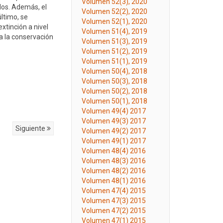
Volumen 52(3), 2020
dos. Además, el
Volumen 52(2), 2020
último, se
Volumen 52(1), 2020
xtinción a nivel
Volumen 51(4), 2019
a la conservación
Volumen 51(3), 2019
Volumen 51(2), 2019
Volumen 51(1), 2019
Volumen 50(4), 2018
Volumen 50(3), 2018
Volumen 50(2), 2018
Volumen 50(1), 2018
Volumen 49(4) 2017
Volumen 49(3) 2017
Siguiente
Volumen 49(2) 2017
Volumen 49(1) 2017
Volumen 48(4) 2016
Volumen 48(3) 2016
Volumen 48(2) 2016
Volumen 48(1) 2016
Volumen 47(4) 2015
Volumen 47(3) 2015
Volumen 47(2) 2015
Volumen 47(1) 2015