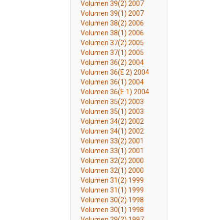
Volumen 39(2) 2007
Volumen 39(1) 2007
Volumen 38(2) 2006
Volumen 38(1) 2006
Volumen 37(2) 2005
Volumen 37(1) 2005
Volumen 36(2) 2004
Volumen 36(E 2) 2004
Volumen 36(1) 2004
Volumen 36(E 1) 2004
Volumen 35(2) 2003
Volumen 35(1) 2003
Volumen 34(2) 2002
Volumen 34(1) 2002
Volumen 33(2) 2001
Volumen 33(1) 2001
Volumen 32(2) 2000
Volumen 32(1) 2000
Volumen 31(2) 1999
Volumen 31(1) 1999
Volumen 30(2) 1998
Volumen 30(1) 1998
Volumen 29(2) 1997