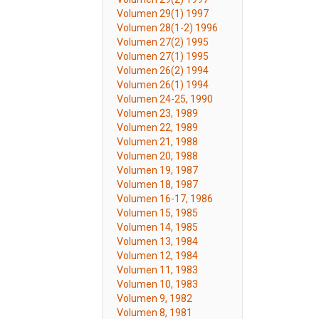
Volumen 29(1) 1997
Volumen 28(1-2) 1996
Volumen 27(2) 1995
Volumen 27(1) 1995
Volumen 26(2) 1994
Volumen 26(1) 1994
Volumen 24-25, 1990
Volumen 23, 1989
Volumen 22, 1989
Volumen 21, 1988
Volumen 20, 1988
Volumen 19, 1987
Volumen 18, 1987
Volumen 16-17, 1986
Volumen 15, 1985
Volumen 14, 1985
Volumen 13, 1984
Volumen 12, 1984
Volumen 11, 1983
Volumen 10, 1983
Volumen 9, 1982
Volumen 8, 1981