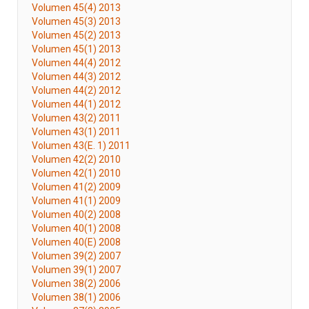
Volumen 45(4) 2013
Volumen 45(3) 2013
Volumen 45(2) 2013
Volumen 45(1) 2013
Volumen 44(4) 2012
Volumen 44(3) 2012
Volumen 44(2) 2012
Volumen 44(1) 2012
Volumen 43(2) 2011
Volumen 43(1) 2011
Volumen 43(E. 1) 2011
Volumen 42(2) 2010
Volumen 42(1) 2010
Volumen 41(2) 2009
Volumen 41(1) 2009
Volumen 40(2) 2008
Volumen 40(1) 2008
Volumen 40(E) 2008
Volumen 39(2) 2007
Volumen 39(1) 2007
Volumen 38(2) 2006
Volumen 38(1) 2006