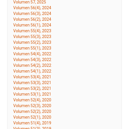
Volumen 57, 2025
Volumen 56(4), 2024
Volumen 56(3), 2024
Volumen 56(2), 2024
Volumen 56(1), 2024
Volumen 55(4), 2023
Volumen 55(3), 2023
Volumen 55(2), 2023
Volumen 55(1), 2023
Volumen 54(4), 2022
Volumen 54(3), 2022
Volumen 54(2), 2022
Volumen 54(1), 2022
Volumen 53(4), 2021
Volumen 53(3), 2021
Volumen 53(2), 2021
Volumen 53(1), 2021
Volumen 52(4), 2020
Volumen 52(3), 2020
Volumen 52(2), 2020
Volumen 52(1), 2020
Volumen 51(4), 2019
Volumen 51(3), 2019