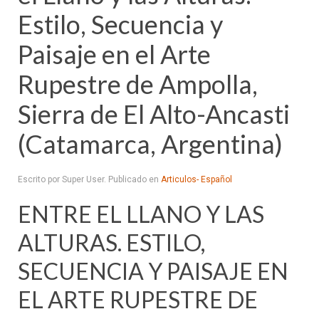
Estilo, Secuencia y
Paisaje en el Arte
Rupestre de Ampolla,
Sierra de El Alto-Ancasti
(Catamarca, Argentina)
Escrito por Super User. Publicado en
Articulos- Español
ENTRE EL LLANO Y LAS
ALTURAS. ESTILO,
SECUENCIA Y PAISAJE EN
EL ARTE RUPESTRE DE