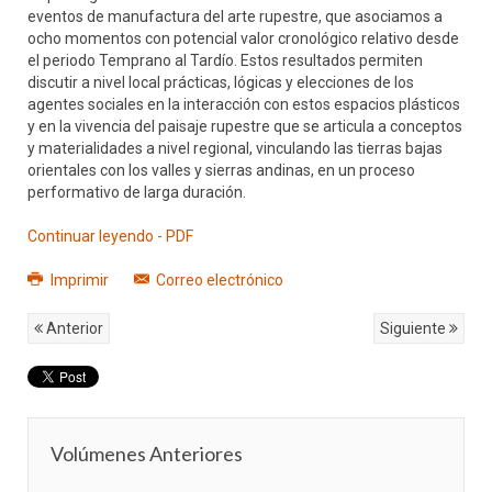
eventos de manufactura del arte rupestre, que asociamos a
ocho momentos con potencial valor cronológico relativo desde
el periodo Temprano al Tardío. Estos resultados permiten
discutir a nivel local prácticas, lógicas y elecciones de los
agentes sociales en la interacción con estos espacios plásticos
y en la vivencia del paisaje rupestre que se articula a conceptos
y materialidades a nivel regional, vinculando las tierras bajas
orientales con los valles y sierras andinas, en un proceso
performativo de larga duración.
Continuar leyendo - PDF
Imprimir
Correo electrónico
Anterior
Siguiente
Volúmenes Anteriores