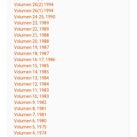
Volumen 26(2) 1994
Volumen 26(1) 1994
Volumen 24-25, 1990
Volumen 23, 1989
Volumen 22, 1989
Volumen 21, 1988
Volumen 20, 1988
Volumen 19, 1987
Volumen 18, 1987
Volumen 16-17, 1986
Volumen 15, 1985
Volumen 14, 1985
Volumen 13, 1984
Volumen 12, 1984
Volumen 11, 1983
Volumen 10, 1983
Volumen 9, 1982
Volumen 8, 1981
Volumen 7, 1981
Volumen 6, 1980
Volumen 5, 1975
Volumen 4, 1974