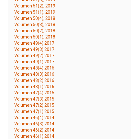
Volumen 51(2), 2019
Volumen 51(1), 2019
Volumen 50(4), 2018
Volumen 50(3), 2018
Volumen 50(2), 2018
Volumen 50(1), 2018
Volumen 49(4) 2017
Volumen 49(3) 2017
Volumen 49(2) 2017
Volumen 49(1) 2017
Volumen 48(4) 2016
Volumen 48(3) 2016
Volumen 48(2) 2016
Volumen 48(1) 2016
Volumen 47(4) 2015
Volumen 47(3) 2015
Volumen 47(2) 2015
Volumen 47(1) 2015
Volumen 46(4) 2014
Volumen 46(3) 2014
Volumen 46(2) 2014
Volumen 46(1) 2014