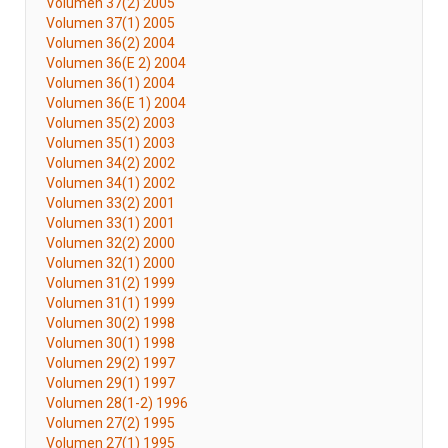
Volumen 37(2) 2005
Volumen 37(1) 2005
Volumen 36(2) 2004
Volumen 36(E 2) 2004
Volumen 36(1) 2004
Volumen 36(E 1) 2004
Volumen 35(2) 2003
Volumen 35(1) 2003
Volumen 34(2) 2002
Volumen 34(1) 2002
Volumen 33(2) 2001
Volumen 33(1) 2001
Volumen 32(2) 2000
Volumen 32(1) 2000
Volumen 31(2) 1999
Volumen 31(1) 1999
Volumen 30(2) 1998
Volumen 30(1) 1998
Volumen 29(2) 1997
Volumen 29(1) 1997
Volumen 28(1-2) 1996
Volumen 27(2) 1995
Volumen 27(1) 1995