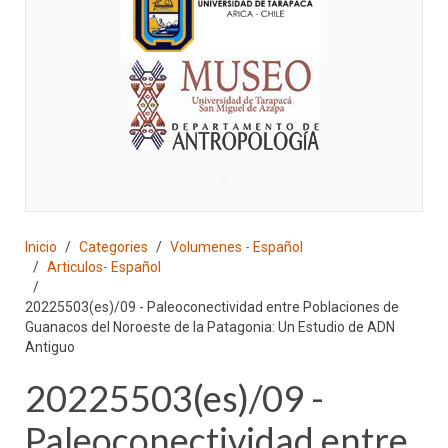
♣
Inicio
Categories
Volumenes - Español
Articulos- Español
20225503(es)/09 - Paleoconectividad entre Poblaciones de
Guanacos del Noroeste de la Patagonia: Un Estudio de ADN
Antiguo
20225503(es)/09 -
Paleoconectividad entre