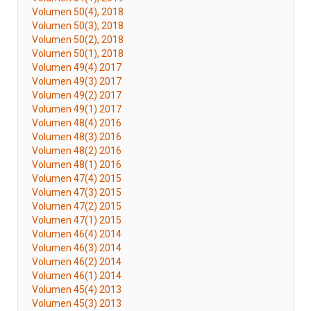
Volumen 50(4), 2018
Volumen 50(3), 2018
Volumen 50(2), 2018
Volumen 50(1), 2018
Volumen 49(4) 2017
Volumen 49(3) 2017
Volumen 49(2) 2017
Volumen 49(1) 2017
Volumen 48(4) 2016
Volumen 48(3) 2016
Volumen 48(2) 2016
Volumen 48(1) 2016
Volumen 47(4) 2015
Volumen 47(3) 2015
Volumen 47(2) 2015
Volumen 47(1) 2015
Volumen 46(4) 2014
Volumen 46(3) 2014
Volumen 46(2) 2014
Volumen 46(1) 2014
Volumen 45(4) 2013
Volumen 45(3) 2013