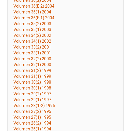
Volumen 36(2) 2004
Volumen 36(E 2) 2004
Volumen 36(1) 2004
Volumen 36(E 1) 2004
Volumen 35(2) 2003
Volumen 35(1) 2003
Volumen 34(2) 2002
Volumen 34(1) 2002
Volumen 33(2) 2001
Volumen 33(1) 2001
Volumen 32(2) 2000
Volumen 32(1) 2000
Volumen 31(2) 1999
Volumen 31(1) 1999
Volumen 30(2) 1998
Volumen 30(1) 1998
Volumen 29(2) 1997
Volumen 29(1) 1997
Volumen 28(1-2) 1996
Volumen 27(2) 1995
Volumen 27(1) 1995
Volumen 26(2) 1994
Volumen 26(1) 1994