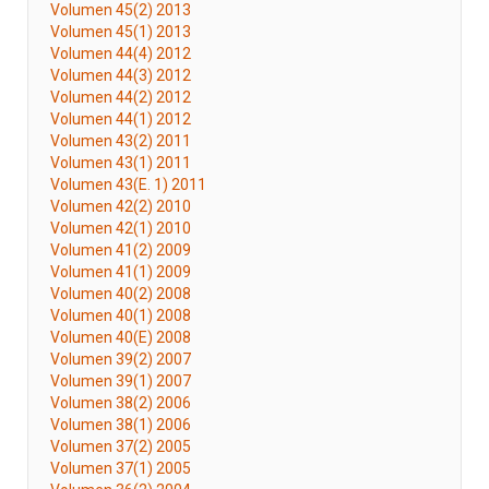
Volumen 45(2) 2013
Volumen 45(1) 2013
Volumen 44(4) 2012
Volumen 44(3) 2012
Volumen 44(2) 2012
Volumen 44(1) 2012
Volumen 43(2) 2011
Volumen 43(1) 2011
Volumen 43(E. 1) 2011
Volumen 42(2) 2010
Volumen 42(1) 2010
Volumen 41(2) 2009
Volumen 41(1) 2009
Volumen 40(2) 2008
Volumen 40(1) 2008
Volumen 40(E) 2008
Volumen 39(2) 2007
Volumen 39(1) 2007
Volumen 38(2) 2006
Volumen 38(1) 2006
Volumen 37(2) 2005
Volumen 37(1) 2005