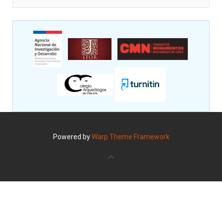
Powered by
Warp Theme Framework