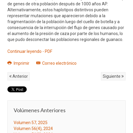
de genes de otra población después de 1000 años AP.
Alternativamente, estos haplotipos distintivos pueden
representar mutaciones que aparecieron debido a la
fragmentación de la población luego del cuello de botella y a
consecuencia de la interrupción del flujo de genes causado por
el aumento de la presión de caza por parte de los humanos, lo
que pudo desconectar las poblaciones regionales de guanaco.
Continuar leyendo - PDF
Imprimir
Correo electrónico
Anterior
Siguiente
Volúmenes Anteriores
Volumen 57, 2025
Volumen 56(4), 2024