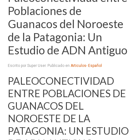
Poblaciones de
Guanacos del Noroeste
de la Patagonia: Un
Estudio de ADN Antiguo
Escrito por Super User. Publicado en
Articulos- Español
PALEOCONECTIVIDAD
ENTRE POBLACIONES DE
GUANACOS DEL
NOROESTE DE LA
PATAGONIA: UN ESTUDIO