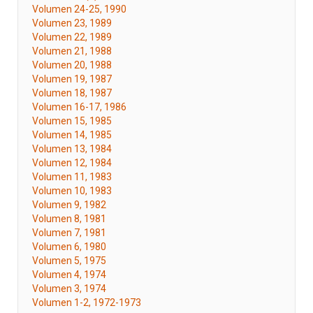
Volumen 24-25, 1990
Volumen 23, 1989
Volumen 22, 1989
Volumen 21, 1988
Volumen 20, 1988
Volumen 19, 1987
Volumen 18, 1987
Volumen 16-17, 1986
Volumen 15, 1985
Volumen 14, 1985
Volumen 13, 1984
Volumen 12, 1984
Volumen 11, 1983
Volumen 10, 1983
Volumen 9, 1982
Volumen 8, 1981
Volumen 7, 1981
Volumen 6, 1980
Volumen 5, 1975
Volumen 4, 1974
Volumen 3, 1974
Volumen 1-2, 1972-1973