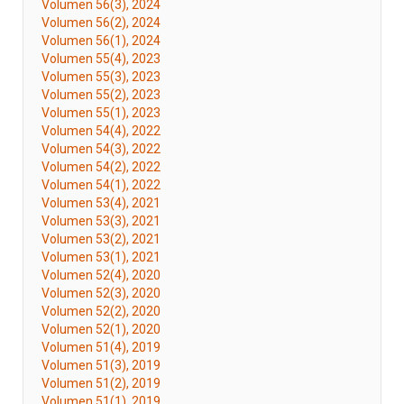
Volumen 56(3), 2024
Volumen 56(2), 2024
Volumen 56(1), 2024
Volumen 55(4), 2023
Volumen 55(3), 2023
Volumen 55(2), 2023
Volumen 55(1), 2023
Volumen 54(4), 2022
Volumen 54(3), 2022
Volumen 54(2), 2022
Volumen 54(1), 2022
Volumen 53(4), 2021
Volumen 53(3), 2021
Volumen 53(2), 2021
Volumen 53(1), 2021
Volumen 52(4), 2020
Volumen 52(3), 2020
Volumen 52(2), 2020
Volumen 52(1), 2020
Volumen 51(4), 2019
Volumen 51(3), 2019
Volumen 51(2), 2019
Volumen 51(1), 2019