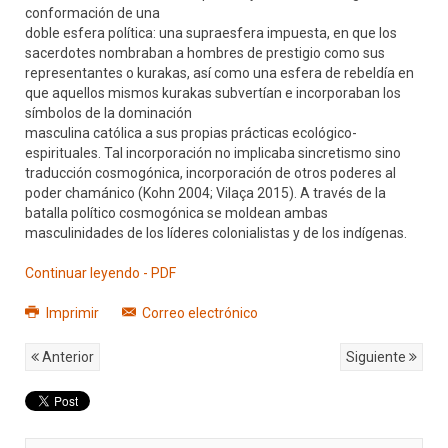
conformación de una
doble esfera política: una supraesfera impuesta, en que los
sacerdotes nombraban a hombres de prestigio como sus
representantes o kurakas, así como una esfera de rebeldía en
que aquellos mismos kurakas subvertían e incorporaban los
símbolos de la dominación
masculina católica a sus propias prácticas ecológico-
espirituales. Tal incorporación no implicaba sincretismo sino
traducción cosmogónica, incorporación de otros poderes al
poder chamánico (Kohn 2004; Vilaça 2015). A través de la
batalla político cosmogónica se moldean ambas
masculinidades de los líderes colonialistas y de los indígenas.
Continuar leyendo - PDF
Imprimir
Correo electrónico
Anterior
Siguiente