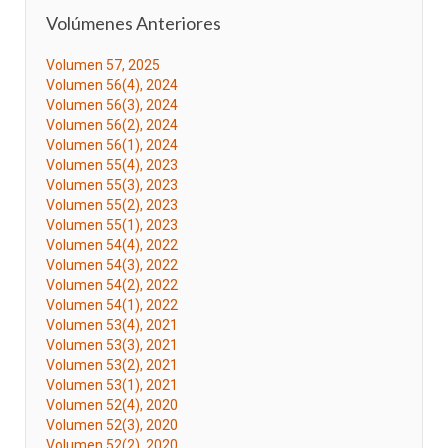
Volúmenes Anteriores
Volumen 57, 2025
Volumen 56(4), 2024
Volumen 56(3), 2024
Volumen 56(2), 2024
Volumen 56(1), 2024
Volumen 55(4), 2023
Volumen 55(3), 2023
Volumen 55(2), 2023
Volumen 55(1), 2023
Volumen 54(4), 2022
Volumen 54(3), 2022
Volumen 54(2), 2022
Volumen 54(1), 2022
Volumen 53(4), 2021
Volumen 53(3), 2021
Volumen 53(2), 2021
Volumen 53(1), 2021
Volumen 52(4), 2020
Volumen 52(3), 2020
Volumen 52(2), 2020