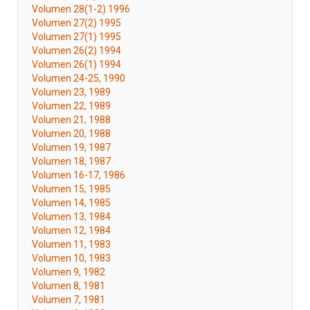
Volumen 28(1-2) 1996
Volumen 27(2) 1995
Volumen 27(1) 1995
Volumen 26(2) 1994
Volumen 26(1) 1994
Volumen 24-25, 1990
Volumen 23, 1989
Volumen 22, 1989
Volumen 21, 1988
Volumen 20, 1988
Volumen 19, 1987
Volumen 18, 1987
Volumen 16-17, 1986
Volumen 15, 1985
Volumen 14, 1985
Volumen 13, 1984
Volumen 12, 1984
Volumen 11, 1983
Volumen 10, 1983
Volumen 9, 1982
Volumen 8, 1981
Volumen 7, 1981