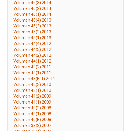
Volumen 46(3) 2014
Volumen 46(2) 2014
Volumen 46(1) 2014
Volumen 45(4) 2013
Volumen 45(3) 2013
Volumen 45(2) 2013
Volumen 45(1) 2013
Volumen 44(4) 2012
Volumen 44(3) 2012
Volumen 44(2) 2012
Volumen 44(1) 2012
Volumen 43(2) 2011
Volumen 43(1) 2011
Volumen 43(E. 1) 2011
Volumen 42(2) 2010
Volumen 42(1) 2010
Volumen 41(2) 2009
Volumen 41(1) 2009
Volumen 40(2) 2008
Volumen 40(1) 2008
Volumen 40(E) 2008
Volumen 39(2) 2007