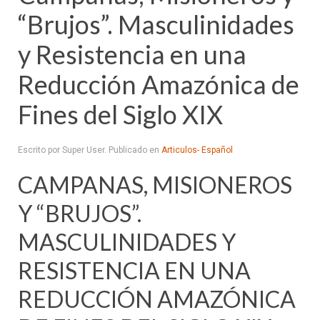
“Brujos”. Masculinidades
y Resistencia en una
Reducción Amazónica de
Fines del Siglo XIX
Escrito por Super User. Publicado en
Articulos- Español
CAMPANAS, MISIONEROS
Y “BRUJOS”.
MASCULINIDADES Y
RESISTENCIA EN UNA
REDUCCIÓN AMAZÓNICA