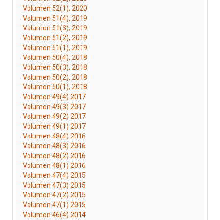
Volumen 52(1), 2020
Volumen 51(4), 2019
Volumen 51(3), 2019
Volumen 51(2), 2019
Volumen 51(1), 2019
Volumen 50(4), 2018
Volumen 50(3), 2018
Volumen 50(2), 2018
Volumen 50(1), 2018
Volumen 49(4) 2017
Volumen 49(3) 2017
Volumen 49(2) 2017
Volumen 49(1) 2017
Volumen 48(4) 2016
Volumen 48(3) 2016
Volumen 48(2) 2016
Volumen 48(1) 2016
Volumen 47(4) 2015
Volumen 47(3) 2015
Volumen 47(2) 2015
Volumen 47(1) 2015
Volumen 46(4) 2014