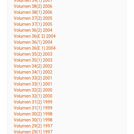
Volumen 39(1) 2007
Volumen 38(2) 2006
Volumen 38(1) 2006
Volumen 37(2) 2005
Volumen 37(1) 2005
Volumen 36(2) 2004
Volumen 36(E 2) 2004
Volumen 36(1) 2004
Volumen 36(E 1) 2004
Volumen 35(2) 2003
Volumen 35(1) 2003
Volumen 34(2) 2002
Volumen 34(1) 2002
Volumen 33(2) 2001
Volumen 33(1) 2001
Volumen 32(2) 2000
Volumen 32(1) 2000
Volumen 31(2) 1999
Volumen 31(1) 1999
Volumen 30(2) 1998
Volumen 30(1) 1998
Volumen 29(2) 1997
Volumen 29(1) 1997