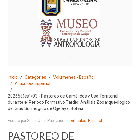
♣
Inicio
Categories
Volumenes - Español
Articulos- Español
202658(es)/03 - Pastoreo de Camélidos y Uso Territorial
durante el Periodo Formativo Tardío: Análisis Zooarqueológico
del Sitio Sumergido de Ojjelaya, Bolivia
Escrito por Super User. Publicado en
Articulos- Español
PASTOREO DE