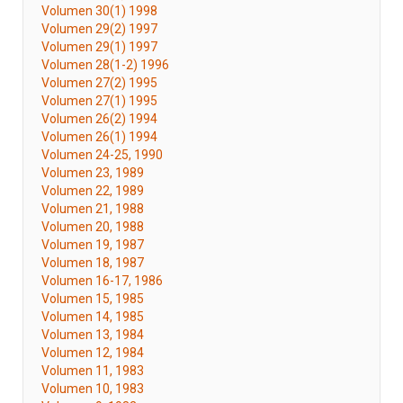
Volumen 30(1) 1998
Volumen 29(2) 1997
Volumen 29(1) 1997
Volumen 28(1-2) 1996
Volumen 27(2) 1995
Volumen 27(1) 1995
Volumen 26(2) 1994
Volumen 26(1) 1994
Volumen 24-25, 1990
Volumen 23, 1989
Volumen 22, 1989
Volumen 21, 1988
Volumen 20, 1988
Volumen 19, 1987
Volumen 18, 1987
Volumen 16-17, 1986
Volumen 15, 1985
Volumen 14, 1985
Volumen 13, 1984
Volumen 12, 1984
Volumen 11, 1983
Volumen 10, 1983