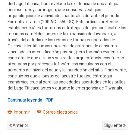
del Lago Titicaca, han revelado la existencia de una antigua
península, hoy sumergida, que conserva vestigios
arqueológicos de actividades pastorales durante el periodo
Formativo Tardío (200 AC - 550 DC). Este artículo pretende
establecer cuáles fueron las estrategias de gestión local de los
recursos camélidos antes de la expansión de Tiwanaku, a
través del estudio de los restos de fauna recuperados de
Ojjelaya. Identificamos una serie de patrones de consumo
vinculados a intensificación pastoril, pero también evidencia
concreta de que el sitio y sus restos arqueofaunísticos fueron
afectados por procesos tafonómicos vinculados con el
aumento del nivel del agua y la inundación del sitio. Finalmente,
concluimos que el pastoreo lacustre fue una estrategia
económica crucial para las sociedades asentadas en las orillas
del Lago Titicaca antes y durante la emergencia de Tiwanaku.
Continuar leyendo - PDF
Imprimir
Correo electrónico
Anterior
Siguiente