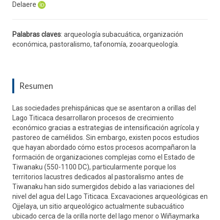
Delaere
Palabras claves
: arqueología subacuática, organización
económica, pastoralismo, tafonomía, zooarqueología.
Resumen
Las sociedades prehispánicas que se asentaron a orillas del
Lago Titicaca desarrollaron procesos de crecimiento
económico gracias a estrategias de intensificación agrícola y
pastoreo de camélidos. Sin embargo, existen pocos estudios
que hayan abordado cómo estos procesos acompañaron la
formación de organizaciones complejas como el Estado de
Tiwanaku (550-1100 DC), particularmente porque los
territorios lacustres dedicados al pastoralismo antes de
Tiwanaku han sido sumergidos debido a las variaciones del
nivel del agua del Lago Titicaca. Excavaciones arqueológicas en
Ojjelaya, un sitio arqueológico actualmente subacuático
ubicado cerca de la orilla norte del lago menor o Wiñaymarka