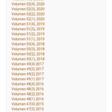
Volumen 52(4), 2020
Volumen 52(3), 2020
Volumen 52(2), 2020
Volumen 52(1), 2020
Volumen 51(4), 2019
Volumen 51(3), 2019
Volumen 51(2), 2019
Volumen 51(1), 2019
Volumen 50(4), 2018
Volumen 50(3), 2018
Volumen 50(2), 2018
Volumen 50(1), 2018
Volumen 49(4) 2017
Volumen 49(3) 2017
Volumen 49(2) 2017
Volumen 49(1) 2017
Volumen 48(4) 2016
Volumen 48(3) 2016
Volumen 48(2) 2016
Volumen 48(1) 2016
Volumen 47(4) 2015
Volumen 47(3) 2015