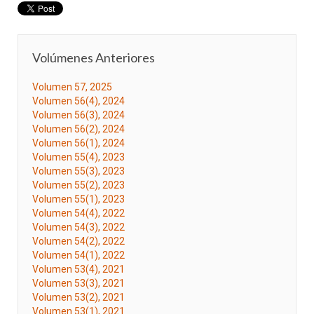
Volúmenes Anteriores
Volumen 57, 2025
Volumen 56(4), 2024
Volumen 56(3), 2024
Volumen 56(2), 2024
Volumen 56(1), 2024
Volumen 55(4), 2023
Volumen 55(3), 2023
Volumen 55(2), 2023
Volumen 55(1), 2023
Volumen 54(4), 2022
Volumen 54(3), 2022
Volumen 54(2), 2022
Volumen 54(1), 2022
Volumen 53(4), 2021
Volumen 53(3), 2021
Volumen 53(2), 2021
Volumen 53(1), 2021