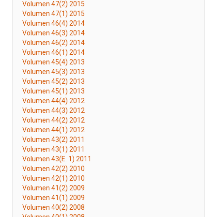
Volumen 47(2) 2015
Volumen 47(1) 2015
Volumen 46(4) 2014
Volumen 46(3) 2014
Volumen 46(2) 2014
Volumen 46(1) 2014
Volumen 45(4) 2013
Volumen 45(3) 2013
Volumen 45(2) 2013
Volumen 45(1) 2013
Volumen 44(4) 2012
Volumen 44(3) 2012
Volumen 44(2) 2012
Volumen 44(1) 2012
Volumen 43(2) 2011
Volumen 43(1) 2011
Volumen 43(E. 1) 2011
Volumen 42(2) 2010
Volumen 42(1) 2010
Volumen 41(2) 2009
Volumen 41(1) 2009
Volumen 40(2) 2008