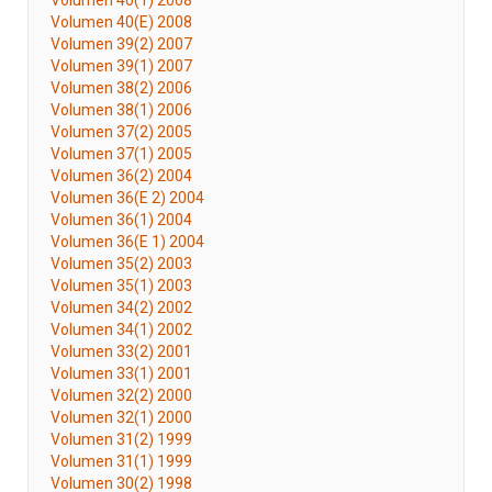
Volumen 40(1) 2008
Volumen 40(E) 2008
Volumen 39(2) 2007
Volumen 39(1) 2007
Volumen 38(2) 2006
Volumen 38(1) 2006
Volumen 37(2) 2005
Volumen 37(1) 2005
Volumen 36(2) 2004
Volumen 36(E 2) 2004
Volumen 36(1) 2004
Volumen 36(E 1) 2004
Volumen 35(2) 2003
Volumen 35(1) 2003
Volumen 34(2) 2002
Volumen 34(1) 2002
Volumen 33(2) 2001
Volumen 33(1) 2001
Volumen 32(2) 2000
Volumen 32(1) 2000
Volumen 31(2) 1999
Volumen 31(1) 1999
Volumen 30(2) 1998