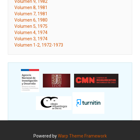
Volumen 9, 1982
Volumen 8, 1981
Volumen 7, 1981
Volumen 6, 1980
Volumen 5, 1975
Volumen 4, 1974
Volumen 3, 1974
Volumen 1-2, 1972-1973
Powered by
Warp Theme Framework