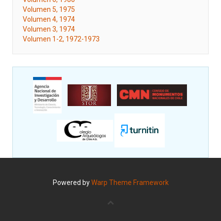
Volumen 5, 1975
Volumen 4, 1974
Volumen 3, 1974
Volumen 1-2, 1972-1973
Powered by
Warp Theme Framework