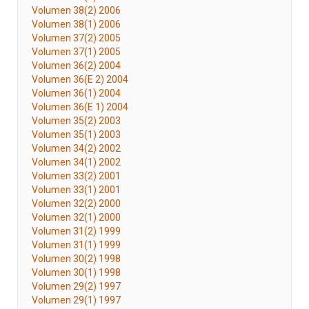
Volumen 38(2) 2006
Volumen 38(1) 2006
Volumen 37(2) 2005
Volumen 37(1) 2005
Volumen 36(2) 2004
Volumen 36(E 2) 2004
Volumen 36(1) 2004
Volumen 36(E 1) 2004
Volumen 35(2) 2003
Volumen 35(1) 2003
Volumen 34(2) 2002
Volumen 34(1) 2002
Volumen 33(2) 2001
Volumen 33(1) 2001
Volumen 32(2) 2000
Volumen 32(1) 2000
Volumen 31(2) 1999
Volumen 31(1) 1999
Volumen 30(2) 1998
Volumen 30(1) 1998
Volumen 29(2) 1997
Volumen 29(1) 1997