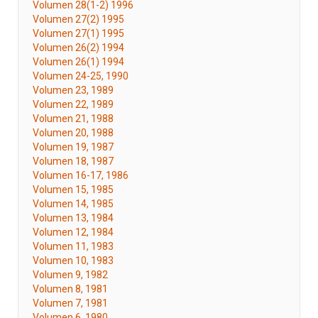
Volumen 28(1-2) 1996
Volumen 27(2) 1995
Volumen 27(1) 1995
Volumen 26(2) 1994
Volumen 26(1) 1994
Volumen 24-25, 1990
Volumen 23, 1989
Volumen 22, 1989
Volumen 21, 1988
Volumen 20, 1988
Volumen 19, 1987
Volumen 18, 1987
Volumen 16-17, 1986
Volumen 15, 1985
Volumen 14, 1985
Volumen 13, 1984
Volumen 12, 1984
Volumen 11, 1983
Volumen 10, 1983
Volumen 9, 1982
Volumen 8, 1981
Volumen 7, 1981
Volumen 6, 1980