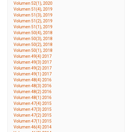
Volumen 52(1), 2020
Volumen 51(4), 2019
Volumen 51(3), 2019
Volumen 51(2), 2019
Volumen 51(1), 2019
Volumen 50(4), 2018
Volumen 50(3), 2018
Volumen 50(2), 2018
Volumen 50(1), 2018
Volumen 49(4) 2017
Volumen 49(3) 2017
Volumen 49(2) 2017
Volumen 49(1) 2017
Volumen 48(4) 2016
Volumen 48(3) 2016
Volumen 48(2) 2016
Volumen 48(1) 2016
Volumen 47(4) 2015
Volumen 47(3) 2015
Volumen 47(2) 2015
Volumen 47(1) 2015
Volumen 46(4) 2014