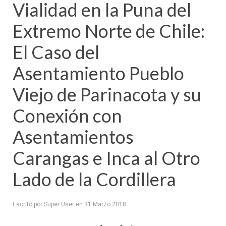
Vialidad en la Puna del
Extremo Norte de Chile:
El Caso del
Asentamiento Pueblo
Viejo de Parinacota y su
Conexión con
Asentamientos
Carangas e Inca al Otro
Lado de la Cordillera
Escrito por Super User en
31 Marzo 2018
.