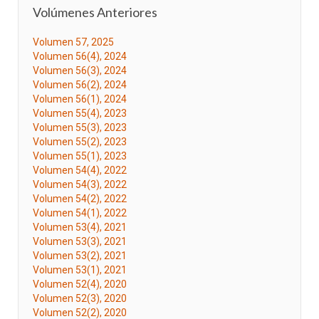
Volúmenes Anteriores
Volumen 57, 2025
Volumen 56(4), 2024
Volumen 56(3), 2024
Volumen 56(2), 2024
Volumen 56(1), 2024
Volumen 55(4), 2023
Volumen 55(3), 2023
Volumen 55(2), 2023
Volumen 55(1), 2023
Volumen 54(4), 2022
Volumen 54(3), 2022
Volumen 54(2), 2022
Volumen 54(1), 2022
Volumen 53(4), 2021
Volumen 53(3), 2021
Volumen 53(2), 2021
Volumen 53(1), 2021
Volumen 52(4), 2020
Volumen 52(3), 2020
Volumen 52(2), 2020