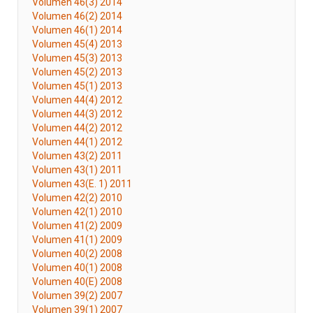
Volumen 46(3) 2014
Volumen 46(2) 2014
Volumen 46(1) 2014
Volumen 45(4) 2013
Volumen 45(3) 2013
Volumen 45(2) 2013
Volumen 45(1) 2013
Volumen 44(4) 2012
Volumen 44(3) 2012
Volumen 44(2) 2012
Volumen 44(1) 2012
Volumen 43(2) 2011
Volumen 43(1) 2011
Volumen 43(E. 1) 2011
Volumen 42(2) 2010
Volumen 42(1) 2010
Volumen 41(2) 2009
Volumen 41(1) 2009
Volumen 40(2) 2008
Volumen 40(1) 2008
Volumen 40(E) 2008
Volumen 39(2) 2007
Volumen 39(1) 2007