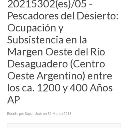
20215302(es)/05 -
Pescadores del Desierto:
Ocupación y
Subsistencia en la
Margen Oeste del Río
Desaguadero (Centro
Oeste Argentino) entre
los ca. 1200 y 400 Años
AP
Escrito por Super User en
31 Marzo 2018
.