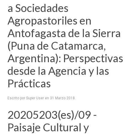
a Sociedades
Agropastoriles en
Antofagasta de la Sierra
(Puna de Catamarca,
Argentina): Perspectivas
desde la Agencia y las
Prácticas
Escrito por Super User en
31 Marzo 2018
.
20205203(es)/09 -
Paisaje Cultural y