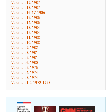
Volumen 19, 1987
Volumen 18, 1987
Volumen 16-17, 1986
Volumen 15, 1985
Volumen 14, 1985
Volumen 13, 1984
Volumen 12, 1984
Volumen 11, 1983
Volumen 10, 1983
Volumen 9, 1982
Volumen 8, 1981
Volumen 7, 1981
Volumen 6, 1980
Volumen 5, 1975
Volumen 4, 1974
Volumen 3, 1974
Volumen 1-2, 1972-1973