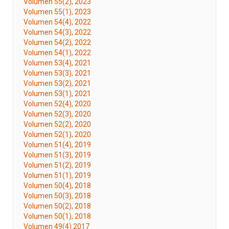
Volumen 55(2), 2023
Volumen 55(1), 2023
Volumen 54(4), 2022
Volumen 54(3), 2022
Volumen 54(2), 2022
Volumen 54(1), 2022
Volumen 53(4), 2021
Volumen 53(3), 2021
Volumen 53(2), 2021
Volumen 53(1), 2021
Volumen 52(4), 2020
Volumen 52(3), 2020
Volumen 52(2), 2020
Volumen 52(1), 2020
Volumen 51(4), 2019
Volumen 51(3), 2019
Volumen 51(2), 2019
Volumen 51(1), 2019
Volumen 50(4), 2018
Volumen 50(3), 2018
Volumen 50(2), 2018
Volumen 50(1), 2018
Volumen 49(4) 2017