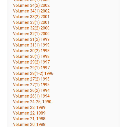
Volumen 34(2) 2002
Volumen 34(1) 2002
Volumen 33(2) 2001
Volumen 33(1) 2001
Volumen 32(2) 2000
Volumen 32(1) 2000
Volumen 31(2) 1999
Volumen 31(1) 1999
Volumen 30(2) 1998
Volumen 30(1) 1998
Volumen 29(2) 1997
Volumen 29(1) 1997
Volumen 28(1-2) 1996
Volumen 27(2) 1995
Volumen 27(1) 1995
Volumen 26(2) 1994
Volumen 26(1) 1994
Volumen 24-25, 1990
Volumen 23, 1989
Volumen 22, 1989
Volumen 21, 1988
Volumen 20, 1988