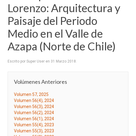
Lorenzo: Arquitectura y
Paisaje del Periodo
Medio en el Valle de
Azapa (Norte de Chile)
Escrito por Super User en
31 Marzo 2018
.
Volúmenes Anteriores
Volumen 57, 2025
Volumen 56(4), 2024
Volumen 56(3), 2024
Volumen 56(2), 2024
Volumen 56(1), 2024
Volumen 55(4), 2023
Volumen 55(3), 2023