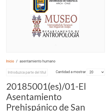
♣
Inicio
asentamiento humano
Cantidad a mostrar
20185001(es)/01-El
Asentamiento
Prehispánico de San