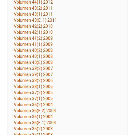
Volumen 44(1) 2012
Volumen 43(2) 2011
Volumen 43(1) 2011
Volumen 43(E. 1) 2011
Volumen 42(2) 2010
Volumen 42(1) 2010
Volumen 41(2) 2009
Volumen 41(1) 2009
Volumen 40(2) 2008
Volumen 40(1) 2008
Volumen 40(E) 2008
Volumen 39(2) 2007
Volumen 39(1) 2007
Volumen 38(2) 2006
Volumen 38(1) 2006
Volumen 37(2) 2005
Volumen 37(1) 2005
Volumen 36(2) 2004
Volumen 36(E 2) 2004
Volumen 36(1) 2004
Volumen 36(E 1) 2004
Volumen 35(2) 2003
Volumen 35(1) 2003