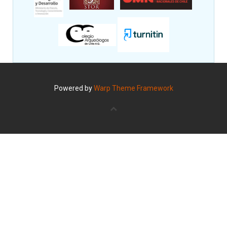
Powered by
Warp Theme Framework