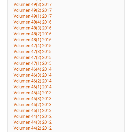
Volumen 49(3) 2017
Volumen 49(2) 2017
Volumen 49(1) 2017
Volumen 48(4) 2016
Volumen 48(3) 2016
Volumen 48(2) 2016
Volumen 48(1) 2016
Volumen 47(4) 2015
Volumen 47(3) 2015
Volumen 47(2) 2015
Volumen 47(1) 2015
Volumen 46(4) 2014
Volumen 46(3) 2014
Volumen 46(2) 2014
Volumen 46(1) 2014
Volumen 45(4) 2013
Volumen 45(3) 2013
Volumen 45(2) 2013
Volumen 45(1) 2013
Volumen 44(4) 2012
Volumen 44(3) 2012
Volumen 44(2) 2012