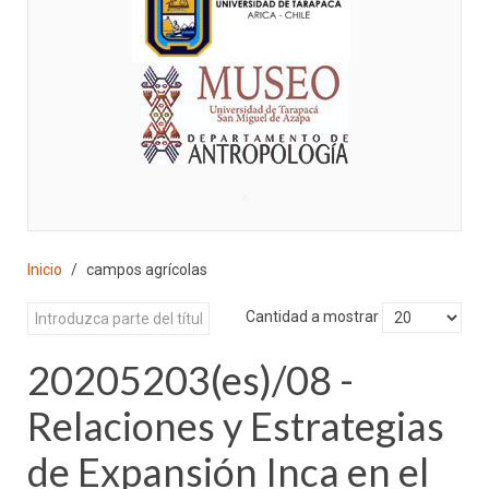
♣
Inicio
campos agrícolas
Cantidad a mostrar
20205203(es)/08 -
Relaciones y Estrategias
de Expansión Inca en el