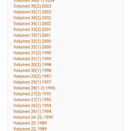
Volumen 36(E 1) 2004
Volumen 35(2) 2003
Volumen 35(1) 2003
Volumen 34(2) 2002
Volumen 34(1) 2002
Volumen 33(2) 2001
Volumen 33(1) 2001
Volumen 32(2) 2000
Volumen 32(1) 2000
Volumen 31(2) 1999
Volumen 31(1) 1999
Volumen 30(2) 1998
Volumen 30(1) 1998
Volumen 29(2) 1997
Volumen 29(1) 1997
Volumen 28(1-2) 1996
Volumen 27(2) 1995
Volumen 27(1) 1995
Volumen 26(2) 1994
Volumen 26(1) 1994
Volumen 24-25, 1990
Volumen 23, 1989
Volumen 22, 1989