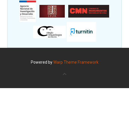
Powered by
Warp Theme Framework