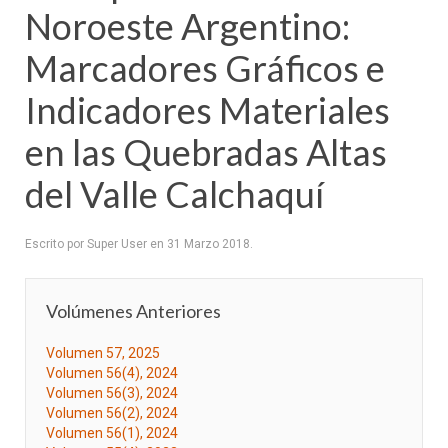
Noroeste Argentino:
Marcadores Gráficos e
Indicadores Materiales
en las Quebradas Altas
del Valle Calchaquí
Escrito por Super User en
31 Marzo 2018
.
Volúmenes Anteriores
Volumen 57, 2025
Volumen 56(4), 2024
Volumen 56(3), 2024
Volumen 56(2), 2024
Volumen 56(1), 2024