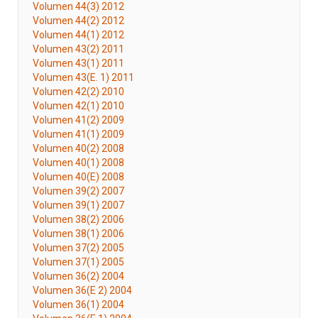
Volumen 44(3) 2012
Volumen 44(2) 2012
Volumen 44(1) 2012
Volumen 43(2) 2011
Volumen 43(1) 2011
Volumen 43(E. 1) 2011
Volumen 42(2) 2010
Volumen 42(1) 2010
Volumen 41(2) 2009
Volumen 41(1) 2009
Volumen 40(2) 2008
Volumen 40(1) 2008
Volumen 40(E) 2008
Volumen 39(2) 2007
Volumen 39(1) 2007
Volumen 38(2) 2006
Volumen 38(1) 2006
Volumen 37(2) 2005
Volumen 37(1) 2005
Volumen 36(2) 2004
Volumen 36(E 2) 2004
Volumen 36(1) 2004