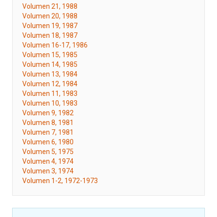
Volumen 21, 1988
Volumen 20, 1988
Volumen 19, 1987
Volumen 18, 1987
Volumen 16-17, 1986
Volumen 15, 1985
Volumen 14, 1985
Volumen 13, 1984
Volumen 12, 1984
Volumen 11, 1983
Volumen 10, 1983
Volumen 9, 1982
Volumen 8, 1981
Volumen 7, 1981
Volumen 6, 1980
Volumen 5, 1975
Volumen 4, 1974
Volumen 3, 1974
Volumen 1-2, 1972-1973