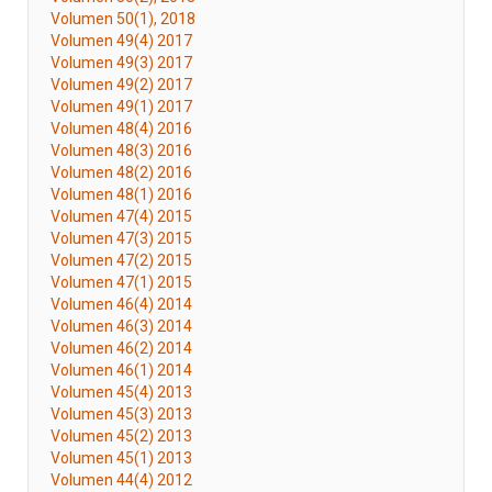
Volumen 50(1), 2018
Volumen 49(4) 2017
Volumen 49(3) 2017
Volumen 49(2) 2017
Volumen 49(1) 2017
Volumen 48(4) 2016
Volumen 48(3) 2016
Volumen 48(2) 2016
Volumen 48(1) 2016
Volumen 47(4) 2015
Volumen 47(3) 2015
Volumen 47(2) 2015
Volumen 47(1) 2015
Volumen 46(4) 2014
Volumen 46(3) 2014
Volumen 46(2) 2014
Volumen 46(1) 2014
Volumen 45(4) 2013
Volumen 45(3) 2013
Volumen 45(2) 2013
Volumen 45(1) 2013
Volumen 44(4) 2012