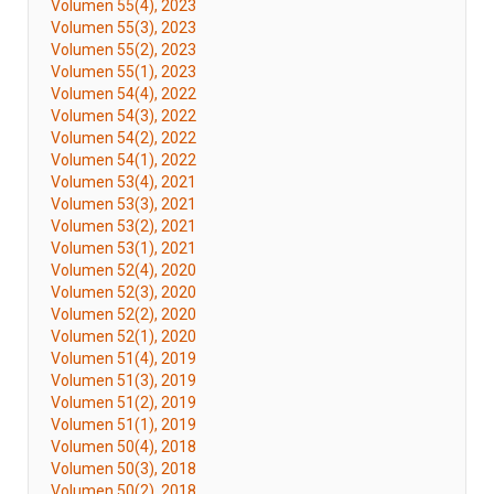
Volumen 55(4), 2023
Volumen 55(3), 2023
Volumen 55(2), 2023
Volumen 55(1), 2023
Volumen 54(4), 2022
Volumen 54(3), 2022
Volumen 54(2), 2022
Volumen 54(1), 2022
Volumen 53(4), 2021
Volumen 53(3), 2021
Volumen 53(2), 2021
Volumen 53(1), 2021
Volumen 52(4), 2020
Volumen 52(3), 2020
Volumen 52(2), 2020
Volumen 52(1), 2020
Volumen 51(4), 2019
Volumen 51(3), 2019
Volumen 51(2), 2019
Volumen 51(1), 2019
Volumen 50(4), 2018
Volumen 50(3), 2018
Volumen 50(2), 2018