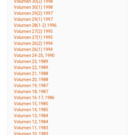
Volumen 30(2) 1998
Volumen 30(1) 1998
Volumen 29(2) 1997
Volumen 29(1) 1997
Volumen 28(1-2) 1996
Volumen 27(2) 1995
Volumen 27(1) 1995
Volumen 26(2) 1994
Volumen 26(1) 1994
Volumen 24-25, 1990
Volumen 23, 1989
Volumen 22, 1989
Volumen 21, 1988
Volumen 20, 1988
Volumen 19, 1987
Volumen 18, 1987
Volumen 16-17, 1986
Volumen 15, 1985
Volumen 14, 1985
Volumen 13, 1984
Volumen 12, 1984
Volumen 11, 1983
Volumen 10, 1983