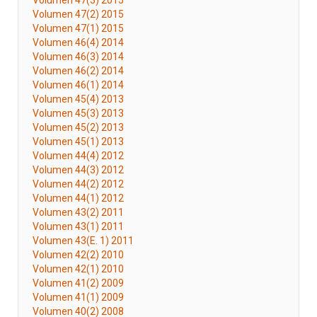
Volumen 47(3) 2015
Volumen 47(2) 2015
Volumen 47(1) 2015
Volumen 46(4) 2014
Volumen 46(3) 2014
Volumen 46(2) 2014
Volumen 46(1) 2014
Volumen 45(4) 2013
Volumen 45(3) 2013
Volumen 45(2) 2013
Volumen 45(1) 2013
Volumen 44(4) 2012
Volumen 44(3) 2012
Volumen 44(2) 2012
Volumen 44(1) 2012
Volumen 43(2) 2011
Volumen 43(1) 2011
Volumen 43(E. 1) 2011
Volumen 42(2) 2010
Volumen 42(1) 2010
Volumen 41(2) 2009
Volumen 41(1) 2009
Volumen 40(2) 2008