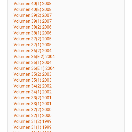
Volumen 40(1) 2008
Volumen 40(E) 2008
Volumen 39(2) 2007
Volumen 39(1) 2007
Volumen 38(2) 2006
Volumen 38(1) 2006
Volumen 37(2) 2005
Volumen 37(1) 2005
Volumen 36(2) 2004
Volumen 36(E 2) 2004
Volumen 36(1) 2004
Volumen 36(E 1) 2004
Volumen 35(2) 2003
Volumen 35(1) 2003
Volumen 34(2) 2002
Volumen 34(1) 2002
Volumen 33(2) 2001
Volumen 33(1) 2001
Volumen 32(2) 2000
Volumen 32(1) 2000
Volumen 31(2) 1999
Volumen 31(1) 1999