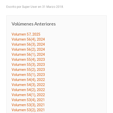
Escrito por Super User en
31 Marzo 2018
.
Volúmenes Anteriores
Volumen 57, 2025
Volumen 56(4), 2024
Volumen 56(3), 2024
Volumen 56(2), 2024
Volumen 56(1), 2024
Volumen 55(4), 2023
Volumen 55(3), 2023
Volumen 55(2), 2023
Volumen 55(1), 2023
Volumen 54(4), 2022
Volumen 54(3), 2022
Volumen 54(2), 2022
Volumen 54(1), 2022
Volumen 53(4), 2021
Volumen 53(3), 2021
Volumen 53(2), 2021