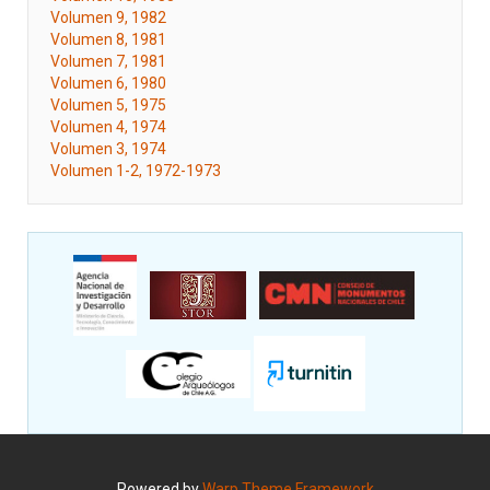
Volumen 9, 1982
Volumen 8, 1981
Volumen 7, 1981
Volumen 6, 1980
Volumen 5, 1975
Volumen 4, 1974
Volumen 3, 1974
Volumen 1-2, 1972-1973
Powered by
Warp Theme Framework