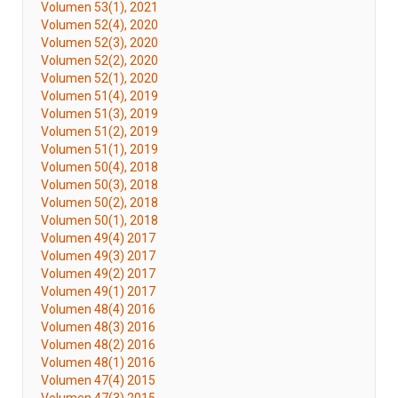
Volumen 53(1), 2021
Volumen 52(4), 2020
Volumen 52(3), 2020
Volumen 52(2), 2020
Volumen 52(1), 2020
Volumen 51(4), 2019
Volumen 51(3), 2019
Volumen 51(2), 2019
Volumen 51(1), 2019
Volumen 50(4), 2018
Volumen 50(3), 2018
Volumen 50(2), 2018
Volumen 50(1), 2018
Volumen 49(4) 2017
Volumen 49(3) 2017
Volumen 49(2) 2017
Volumen 49(1) 2017
Volumen 48(4) 2016
Volumen 48(3) 2016
Volumen 48(2) 2016
Volumen 48(1) 2016
Volumen 47(4) 2015