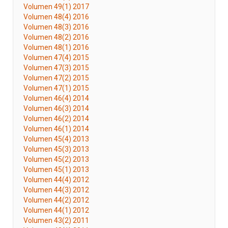
Volumen 49(1) 2017
Volumen 48(4) 2016
Volumen 48(3) 2016
Volumen 48(2) 2016
Volumen 48(1) 2016
Volumen 47(4) 2015
Volumen 47(3) 2015
Volumen 47(2) 2015
Volumen 47(1) 2015
Volumen 46(4) 2014
Volumen 46(3) 2014
Volumen 46(2) 2014
Volumen 46(1) 2014
Volumen 45(4) 2013
Volumen 45(3) 2013
Volumen 45(2) 2013
Volumen 45(1) 2013
Volumen 44(4) 2012
Volumen 44(3) 2012
Volumen 44(2) 2012
Volumen 44(1) 2012
Volumen 43(2) 2011