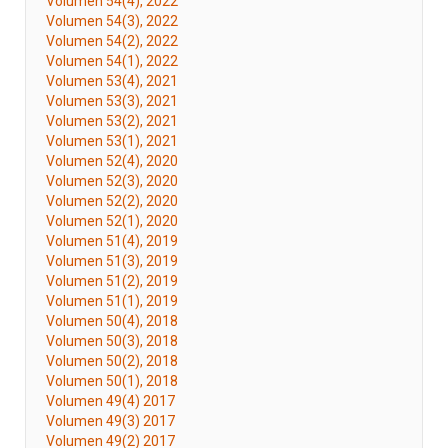
Volumen 54(4), 2022
Volumen 54(3), 2022
Volumen 54(2), 2022
Volumen 54(1), 2022
Volumen 53(4), 2021
Volumen 53(3), 2021
Volumen 53(2), 2021
Volumen 53(1), 2021
Volumen 52(4), 2020
Volumen 52(3), 2020
Volumen 52(2), 2020
Volumen 52(1), 2020
Volumen 51(4), 2019
Volumen 51(3), 2019
Volumen 51(2), 2019
Volumen 51(1), 2019
Volumen 50(4), 2018
Volumen 50(3), 2018
Volumen 50(2), 2018
Volumen 50(1), 2018
Volumen 49(4) 2017
Volumen 49(3) 2017
Volumen 49(2) 2017