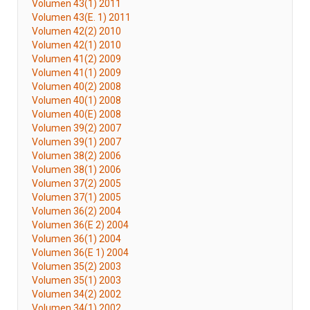
Volumen 43(1) 2011
Volumen 43(E. 1) 2011
Volumen 42(2) 2010
Volumen 42(1) 2010
Volumen 41(2) 2009
Volumen 41(1) 2009
Volumen 40(2) 2008
Volumen 40(1) 2008
Volumen 40(E) 2008
Volumen 39(2) 2007
Volumen 39(1) 2007
Volumen 38(2) 2006
Volumen 38(1) 2006
Volumen 37(2) 2005
Volumen 37(1) 2005
Volumen 36(2) 2004
Volumen 36(E 2) 2004
Volumen 36(1) 2004
Volumen 36(E 1) 2004
Volumen 35(2) 2003
Volumen 35(1) 2003
Volumen 34(2) 2002
Volumen 34(1) 2002