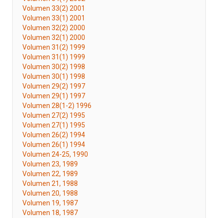
Volumen 33(2) 2001
Volumen 33(1) 2001
Volumen 32(2) 2000
Volumen 32(1) 2000
Volumen 31(2) 1999
Volumen 31(1) 1999
Volumen 30(2) 1998
Volumen 30(1) 1998
Volumen 29(2) 1997
Volumen 29(1) 1997
Volumen 28(1-2) 1996
Volumen 27(2) 1995
Volumen 27(1) 1995
Volumen 26(2) 1994
Volumen 26(1) 1994
Volumen 24-25, 1990
Volumen 23, 1989
Volumen 22, 1989
Volumen 21, 1988
Volumen 20, 1988
Volumen 19, 1987
Volumen 18, 1987