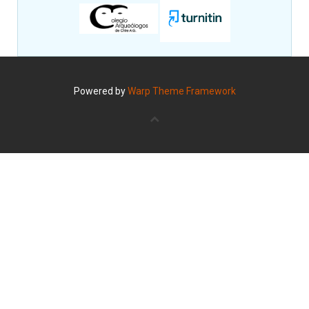
Powered by
Warp Theme Framework