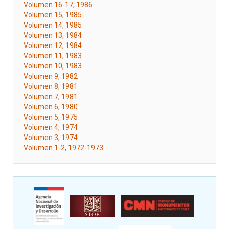
Volumen 16-17, 1986
Volumen 15, 1985
Volumen 14, 1985
Volumen 13, 1984
Volumen 12, 1984
Volumen 11, 1983
Volumen 10, 1983
Volumen 9, 1982
Volumen 8, 1981
Volumen 7, 1981
Volumen 6, 1980
Volumen 5, 1975
Volumen 4, 1974
Volumen 3, 1974
Volumen 1-2, 1972-1973