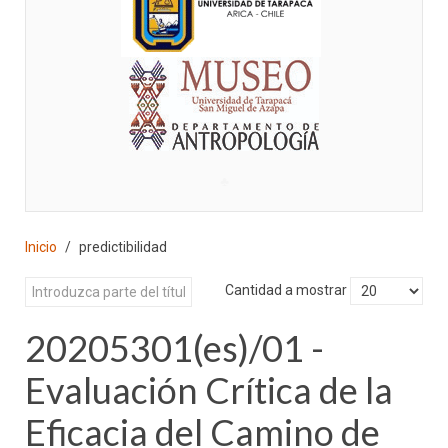
♣
Inicio
predictibilidad
Cantidad a mostrar
20205301(es)/01 -
Evaluación Crítica de la
Eficacia del Camino de