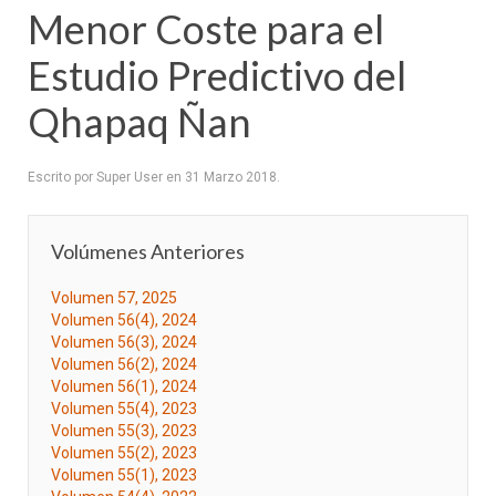
Menor Coste para el
Estudio Predictivo del
Qhapaq Ñan
Escrito por Super User en
31 Marzo 2018
.
Volúmenes Anteriores
Volumen 57, 2025
Volumen 56(4), 2024
Volumen 56(3), 2024
Volumen 56(2), 2024
Volumen 56(1), 2024
Volumen 55(4), 2023
Volumen 55(3), 2023
Volumen 55(2), 2023
Volumen 55(1), 2023