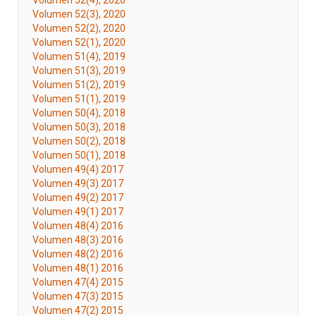
Volumen 52(4), 2020
Volumen 52(3), 2020
Volumen 52(2), 2020
Volumen 52(1), 2020
Volumen 51(4), 2019
Volumen 51(3), 2019
Volumen 51(2), 2019
Volumen 51(1), 2019
Volumen 50(4), 2018
Volumen 50(3), 2018
Volumen 50(2), 2018
Volumen 50(1), 2018
Volumen 49(4) 2017
Volumen 49(3) 2017
Volumen 49(2) 2017
Volumen 49(1) 2017
Volumen 48(4) 2016
Volumen 48(3) 2016
Volumen 48(2) 2016
Volumen 48(1) 2016
Volumen 47(4) 2015
Volumen 47(3) 2015
Volumen 47(2) 2015