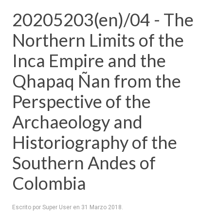
20205203(en)/04 - The
Northern Limits of the
Inca Empire and the
Qhapaq Ñan from the
Perspective of the
Archaeology and
Historiography of the
Southern Andes of
Colombia
Escrito por Super User en
31 Marzo 2018
.