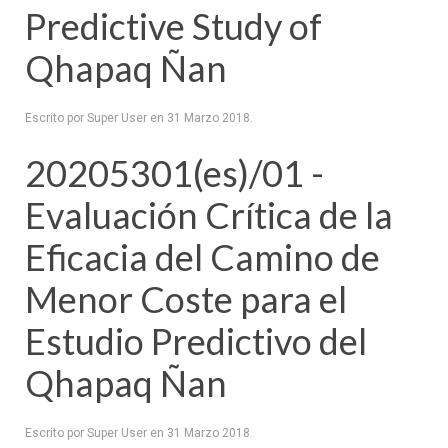
Predictive Study of
Qhapaq Ñan
Escrito por Super User en
31 Marzo 2018
.
20205301(es)/01 -
Evaluación Crítica de la
Eficacia del Camino de
Menor Coste para el
Estudio Predictivo del
Qhapaq Ñan
Escrito por Super User en
31 Marzo 2018
.