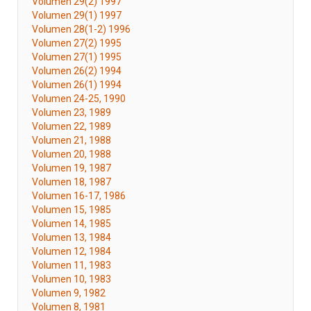
Volumen 29(2) 1997
Volumen 29(1) 1997
Volumen 28(1-2) 1996
Volumen 27(2) 1995
Volumen 27(1) 1995
Volumen 26(2) 1994
Volumen 26(1) 1994
Volumen 24-25, 1990
Volumen 23, 1989
Volumen 22, 1989
Volumen 21, 1988
Volumen 20, 1988
Volumen 19, 1987
Volumen 18, 1987
Volumen 16-17, 1986
Volumen 15, 1985
Volumen 14, 1985
Volumen 13, 1984
Volumen 12, 1984
Volumen 11, 1983
Volumen 10, 1983
Volumen 9, 1982
Volumen 8, 1981