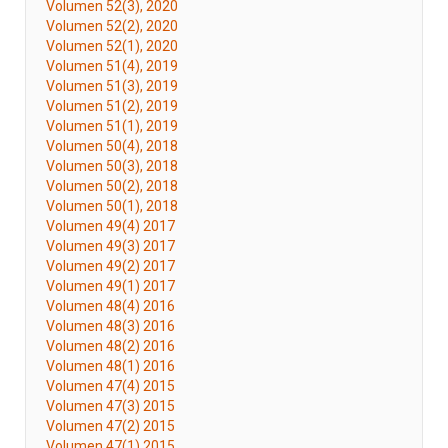
Volumen 52(3), 2020
Volumen 52(2), 2020
Volumen 52(1), 2020
Volumen 51(4), 2019
Volumen 51(3), 2019
Volumen 51(2), 2019
Volumen 51(1), 2019
Volumen 50(4), 2018
Volumen 50(3), 2018
Volumen 50(2), 2018
Volumen 50(1), 2018
Volumen 49(4) 2017
Volumen 49(3) 2017
Volumen 49(2) 2017
Volumen 49(1) 2017
Volumen 48(4) 2016
Volumen 48(3) 2016
Volumen 48(2) 2016
Volumen 48(1) 2016
Volumen 47(4) 2015
Volumen 47(3) 2015
Volumen 47(2) 2015
Volumen 47(1) 2015