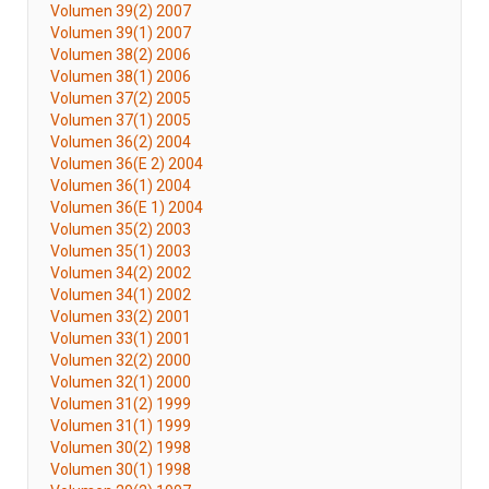
Volumen 39(2) 2007
Volumen 39(1) 2007
Volumen 38(2) 2006
Volumen 38(1) 2006
Volumen 37(2) 2005
Volumen 37(1) 2005
Volumen 36(2) 2004
Volumen 36(E 2) 2004
Volumen 36(1) 2004
Volumen 36(E 1) 2004
Volumen 35(2) 2003
Volumen 35(1) 2003
Volumen 34(2) 2002
Volumen 34(1) 2002
Volumen 33(2) 2001
Volumen 33(1) 2001
Volumen 32(2) 2000
Volumen 32(1) 2000
Volumen 31(2) 1999
Volumen 31(1) 1999
Volumen 30(2) 1998
Volumen 30(1) 1998