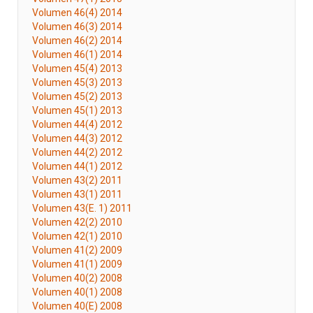
Volumen 46(4) 2014
Volumen 46(3) 2014
Volumen 46(2) 2014
Volumen 46(1) 2014
Volumen 45(4) 2013
Volumen 45(3) 2013
Volumen 45(2) 2013
Volumen 45(1) 2013
Volumen 44(4) 2012
Volumen 44(3) 2012
Volumen 44(2) 2012
Volumen 44(1) 2012
Volumen 43(2) 2011
Volumen 43(1) 2011
Volumen 43(E. 1) 2011
Volumen 42(2) 2010
Volumen 42(1) 2010
Volumen 41(2) 2009
Volumen 41(1) 2009
Volumen 40(2) 2008
Volumen 40(1) 2008
Volumen 40(E) 2008