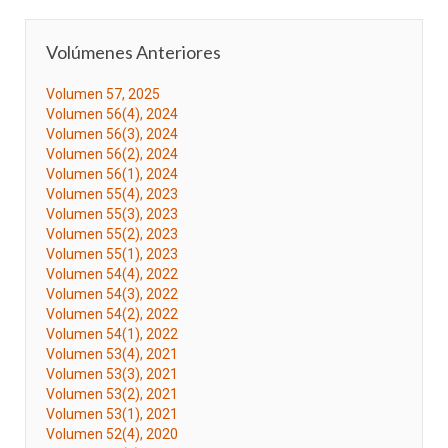
Volúmenes Anteriores
Volumen 57, 2025
Volumen 56(4), 2024
Volumen 56(3), 2024
Volumen 56(2), 2024
Volumen 56(1), 2024
Volumen 55(4), 2023
Volumen 55(3), 2023
Volumen 55(2), 2023
Volumen 55(1), 2023
Volumen 54(4), 2022
Volumen 54(3), 2022
Volumen 54(2), 2022
Volumen 54(1), 2022
Volumen 53(4), 2021
Volumen 53(3), 2021
Volumen 53(2), 2021
Volumen 53(1), 2021
Volumen 52(4), 2020