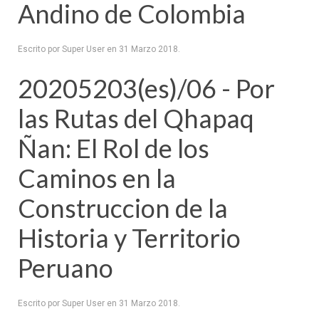
Andino de Colombia
Escrito por Super User en
31 Marzo 2018
.
20205203(es)/06 - Por
las Rutas del Qhapaq
Ñan: El Rol de los
Caminos en la
Construccion de la
Historia y Territorio
Peruano
Escrito por Super User en
31 Marzo 2018
.