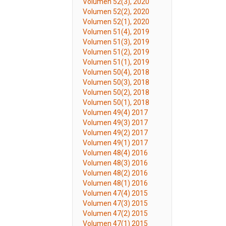
Volumen 52(3), 2020
Volumen 52(2), 2020
Volumen 52(1), 2020
Volumen 51(4), 2019
Volumen 51(3), 2019
Volumen 51(2), 2019
Volumen 51(1), 2019
Volumen 50(4), 2018
Volumen 50(3), 2018
Volumen 50(2), 2018
Volumen 50(1), 2018
Volumen 49(4) 2017
Volumen 49(3) 2017
Volumen 49(2) 2017
Volumen 49(1) 2017
Volumen 48(4) 2016
Volumen 48(3) 2016
Volumen 48(2) 2016
Volumen 48(1) 2016
Volumen 47(4) 2015
Volumen 47(3) 2015
Volumen 47(2) 2015
Volumen 47(1) 2015