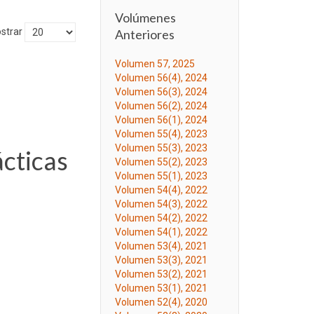
Volúmenes
strar
Anteriores
Volumen 57, 2025
Volumen 56(4), 2024
Volumen 56(3), 2024
Volumen 56(2), 2024
Volumen 56(1), 2024
Volumen 55(4), 2023
Volumen 55(3), 2023
ácticas
Volumen 55(2), 2023
Volumen 55(1), 2023
Volumen 54(4), 2022
Volumen 54(3), 2022
Volumen 54(2), 2022
Volumen 54(1), 2022
Volumen 53(4), 2021
Volumen 53(3), 2021
Volumen 53(2), 2021
Volumen 53(1), 2021
Volumen 52(4), 2020