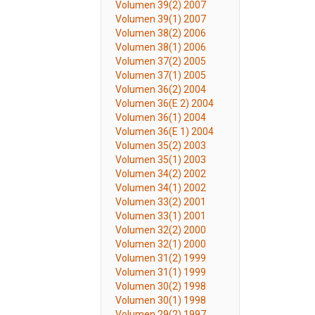
Volumen 39(2) 2007
Volumen 39(1) 2007
Volumen 38(2) 2006
Volumen 38(1) 2006
Volumen 37(2) 2005
Volumen 37(1) 2005
Volumen 36(2) 2004
Volumen 36(E 2) 2004
Volumen 36(1) 2004
Volumen 36(E 1) 2004
Volumen 35(2) 2003
Volumen 35(1) 2003
Volumen 34(2) 2002
Volumen 34(1) 2002
Volumen 33(2) 2001
Volumen 33(1) 2001
Volumen 32(2) 2000
Volumen 32(1) 2000
Volumen 31(2) 1999
Volumen 31(1) 1999
Volumen 30(2) 1998
Volumen 30(1) 1998
Volumen 29(2) 1997