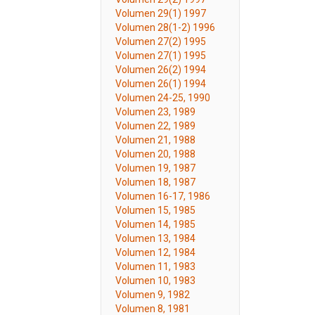
Volumen 29(1) 1997
Volumen 28(1-2) 1996
Volumen 27(2) 1995
Volumen 27(1) 1995
Volumen 26(2) 1994
Volumen 26(1) 1994
Volumen 24-25, 1990
Volumen 23, 1989
Volumen 22, 1989
Volumen 21, 1988
Volumen 20, 1988
Volumen 19, 1987
Volumen 18, 1987
Volumen 16-17, 1986
Volumen 15, 1985
Volumen 14, 1985
Volumen 13, 1984
Volumen 12, 1984
Volumen 11, 1983
Volumen 10, 1983
Volumen 9, 1982
Volumen 8, 1981