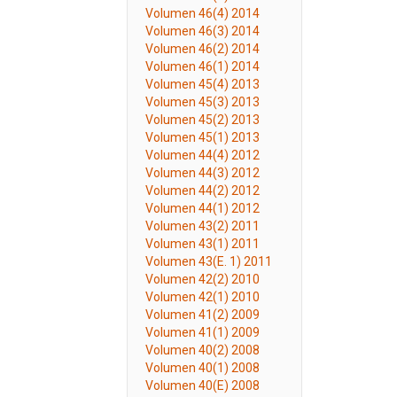
Volumen 46(4) 2014
Volumen 46(3) 2014
Volumen 46(2) 2014
Volumen 46(1) 2014
Volumen 45(4) 2013
Volumen 45(3) 2013
Volumen 45(2) 2013
Volumen 45(1) 2013
Volumen 44(4) 2012
Volumen 44(3) 2012
Volumen 44(2) 2012
Volumen 44(1) 2012
Volumen 43(2) 2011
Volumen 43(1) 2011
Volumen 43(E. 1) 2011
Volumen 42(2) 2010
Volumen 42(1) 2010
Volumen 41(2) 2009
Volumen 41(1) 2009
Volumen 40(2) 2008
Volumen 40(1) 2008
Volumen 40(E) 2008