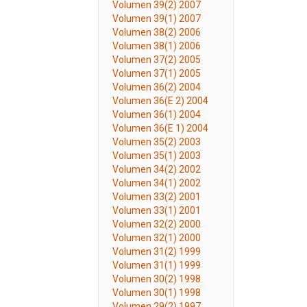
Volumen 39(2) 2007
Volumen 39(1) 2007
Volumen 38(2) 2006
Volumen 38(1) 2006
Volumen 37(2) 2005
Volumen 37(1) 2005
Volumen 36(2) 2004
Volumen 36(E 2) 2004
Volumen 36(1) 2004
Volumen 36(E 1) 2004
Volumen 35(2) 2003
Volumen 35(1) 2003
Volumen 34(2) 2002
Volumen 34(1) 2002
Volumen 33(2) 2001
Volumen 33(1) 2001
Volumen 32(2) 2000
Volumen 32(1) 2000
Volumen 31(2) 1999
Volumen 31(1) 1999
Volumen 30(2) 1998
Volumen 30(1) 1998
Volumen 29(2) 1997