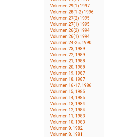
Volumen 29(1) 1997
Volumen 28(1-2) 1996
Volumen 27(2) 1995
Volumen 27(1) 1995
Volumen 26(2) 1994
Volumen 26(1) 1994
Volumen 24-25, 1990
Volumen 23, 1989
Volumen 22, 1989
Volumen 21, 1988
Volumen 20, 1988
Volumen 19, 1987
Volumen 18, 1987
Volumen 16-17, 1986
Volumen 15, 1985
Volumen 14, 1985
Volumen 13, 1984
Volumen 12, 1984
Volumen 11, 1983
Volumen 10, 1983
Volumen 9, 1982
Volumen 8, 1981