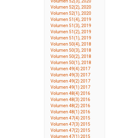
Volumen 52(3), 2020
Volumen 52(2), 2020
Volumen 52(1), 2020
Volumen 51(4), 2019
Volumen 51(3), 2019
Volumen 51(2), 2019
Volumen 51(1), 2019
Volumen 50(4), 2018
Volumen 50(3), 2018
Volumen 50(2), 2018
Volumen 50(1), 2018
Volumen 49(4) 2017
Volumen 49(3) 2017
Volumen 49(2) 2017
Volumen 49(1) 2017
Volumen 48(4) 2016
Volumen 48(3) 2016
Volumen 48(2) 2016
Volumen 48(1) 2016
Volumen 47(4) 2015
Volumen 47(3) 2015
Volumen 47(2) 2015
Volumen 47(1) 2015