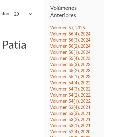
Volúmenes
strar
Anteriores
Volumen 57, 2025
Volumen 56(4), 2024
 Patía
Volumen 56(3), 2024
Volumen 56(2), 2024
Volumen 56(1), 2024
Volumen 55(4), 2023
Volumen 55(3), 2023
Volumen 55(2), 2023
Volumen 55(1), 2023
Volumen 54(4), 2022
Volumen 54(3), 2022
Volumen 54(2), 2022
Volumen 54(1), 2022
Volumen 53(4), 2021
Volumen 53(3), 2021
Volumen 53(2), 2021
Volumen 53(1), 2021
Volumen 52(4), 2020