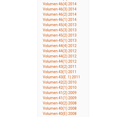
Volumen 46(4) 2014
Volumen 46(3) 2014
Volumen 46(2) 2014
Volumen 46(1) 2014
Volumen 45(4) 2013
Volumen 45(3) 2013
Volumen 45(2) 2013
Volumen 45(1) 2013
Volumen 44(4) 2012
Volumen 44(3) 2012
Volumen 44(2) 2012
Volumen 44(1) 2012
Volumen 43(2) 2011
Volumen 43(1) 2011
Volumen 43(E. 1) 2011
Volumen 42(2) 2010
Volumen 42(1) 2010
Volumen 41(2) 2009
Volumen 41(1) 2009
Volumen 40(2) 2008
Volumen 40(1) 2008
Volumen 40(E) 2008